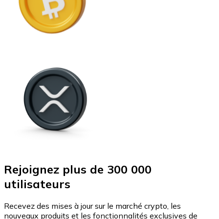
Rejoignez plus de 300 000
utilisateurs
Recevez des mises à jour sur le marché crypto, les
nouveaux produits et les fonctionnalités exclusives de