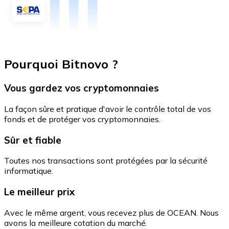
Pourquoi Bitnovo ?
Vous gardez vos cryptomonnaies
La façon sûre et pratique d'avoir le contrôle total de vos
fonds et de protéger vos cryptomonnaies.
Sûr et fiable
Toutes nos transactions sont protégées par la sécurité
informatique.
Le meilleur prix
Avec le même argent, vous recevez plus de OCEAN. Nous
avons la meilleure cotation du marché.