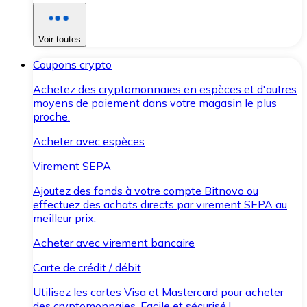
Voir toutes
Coupons crypto
Achetez des cryptomonnaies en espèces et d'autres
moyens de paiement dans votre magasin le plus
proche.
Acheter avec espèces
Virement SEPA
Ajoutez des fonds à votre compte Bitnovo ou
effectuez des achats directs par virement SEPA au
meilleur prix.
Acheter avec virement bancaire
Carte de crédit / débit
Utilisez les cartes Visa et Mastercard pour acheter
des cryptomonnaies. Facile et sécurisé !