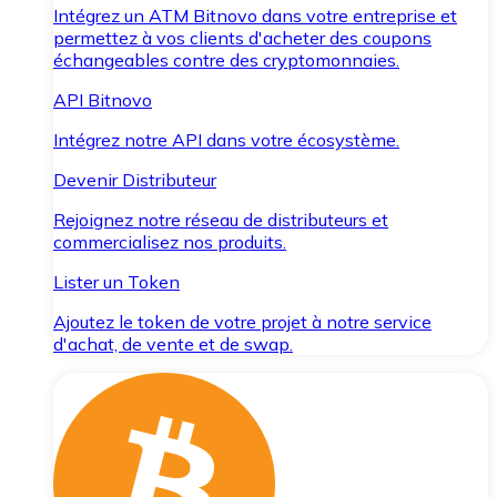
Intégrez un ATM Bitnovo dans votre entreprise et
permettez à vos clients d'acheter des coupons
échangeables contre des cryptomonnaies.
API Bitnovo
Intégrez notre API dans votre écosystème.
Devenir Distributeur
Rejoignez notre réseau de distributeurs et
commercialisez nos produits.
Lister un Token
Ajoutez le token de votre projet à notre service
d'achat, de vente et de swap.