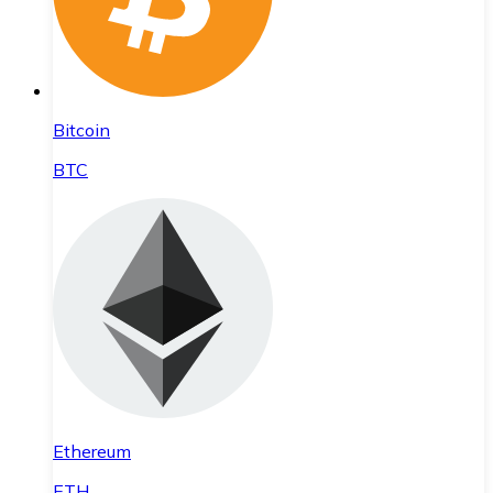
Bitcoin
BTC
Ethereum
ETH