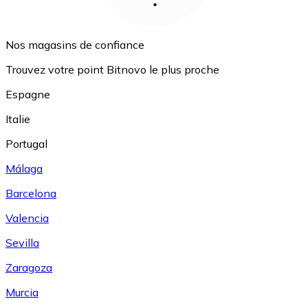
Nos magasins de confiance
Trouvez votre point Bitnovo le plus proche
Espagne
Italie
Portugal
Málaga
Barcelona
Valencia
Sevilla
Zaragoza
Murcia