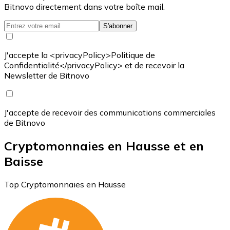
Bitnovo directement dans votre boîte mail.
S'abonner
J'accepte la <privacyPolicy>Politique de
Confidentialité</privacyPolicy> et de recevoir la
Newsletter de Bitnovo
J'accepte de recevoir des communications commerciales
de Bitnovo
Cryptomonnaies en Hausse et en
Baisse
Top Cryptomonnaies en Hausse