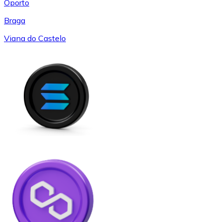
Oporto
Braga
Viana do Castelo