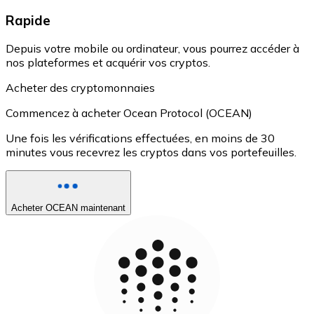
Rapide
Depuis votre mobile ou ordinateur, vous pourrez accéder à
nos plateformes et acquérir vos cryptos.
Acheter des cryptomonnaies
Commencez à acheter Ocean Protocol (OCEAN)
Une fois les vérifications effectuées, en moins de 30
minutes vous recevrez les cryptos dans vos portefeuilles.
Acheter OCEAN maintenant