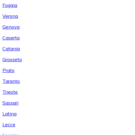
Foggia
Verona
Genova
Caserta
Catania
Grosseto
Prato
Taranto
Trieste
Sassari
Latina
Lecce