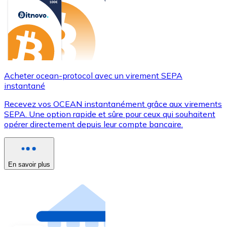
Acheter ocean-protocol avec un virement SEPA
instantané
Recevez vos OCEAN instantanément grâce aux virements
SEPA. Une option rapide et sûre pour ceux qui souhaitent
opérer directement depuis leur compte bancaire.
En savoir plus