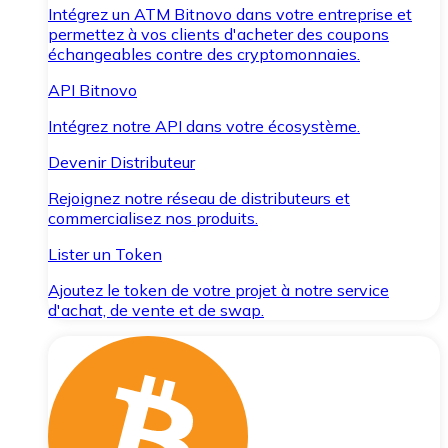
Intégrez un ATM Bitnovo dans votre entreprise et
permettez à vos clients d'acheter des coupons
échangeables contre des cryptomonnaies.
API Bitnovo
Intégrez notre API dans votre écosystème.
Devenir Distributeur
Rejoignez notre réseau de distributeurs et
commercialisez nos produits.
Lister un Token
Ajoutez le token de votre projet à notre service
d'achat, de vente et de swap.