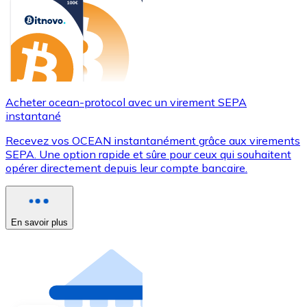
Acheter ocean-protocol avec un virement SEPA
instantané
Recevez vos OCEAN instantanément grâce aux virements
SEPA. Une option rapide et sûre pour ceux qui souhaitent
opérer directement depuis leur compte bancaire.
En savoir plus