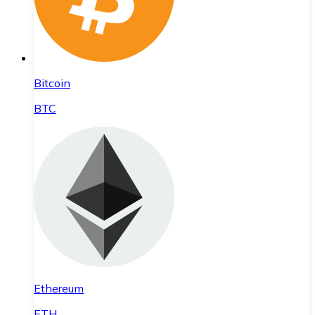
Bitcoin
BTC
Ethereum
ETH