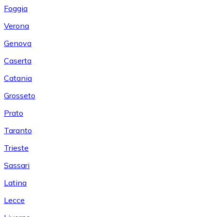
Foggia
Verona
Genova
Caserta
Catania
Grosseto
Prato
Taranto
Trieste
Sassari
Latina
Lecce