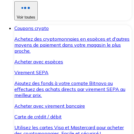
Voir toutes
Coupons crypto
Achetez des cryptomonnaies en espèces et d'autres
moyens de paiement dans votre magasin le plus
proche.
Acheter avec espèces
Virement SEPA
Ajoutez des fonds à votre compte Bitnovo ou
effectuez des achats directs par virement SEPA au
meilleur prix.
Acheter avec virement bancaire
Carte de crédit / débit
Utilisez les cartes Visa et Mastercard pour acheter
des cryptomonnaies. Facile et sécurisé !