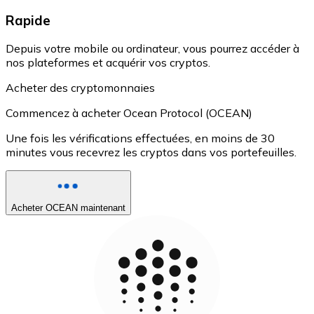
Rapide
Depuis votre mobile ou ordinateur, vous pourrez accéder à
nos plateformes et acquérir vos cryptos.
Acheter des cryptomonnaies
Commencez à acheter Ocean Protocol (OCEAN)
Une fois les vérifications effectuées, en moins de 30
minutes vous recevrez les cryptos dans vos portefeuilles.
Acheter OCEAN maintenant