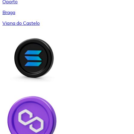
Oporto
Braga
Viana do Castelo