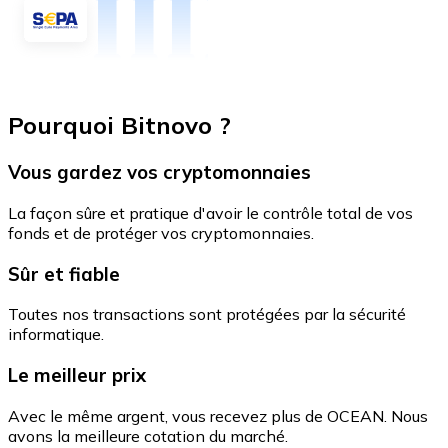
Pourquoi Bitnovo ?
Vous gardez vos cryptomonnaies
La façon sûre et pratique d'avoir le contrôle total de vos
fonds et de protéger vos cryptomonnaies.
Sûr et fiable
Toutes nos transactions sont protégées par la sécurité
informatique.
Le meilleur prix
Avec le même argent, vous recevez plus de OCEAN. Nous
avons la meilleure cotation du marché.