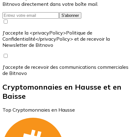
Bitnovo directement dans votre boîte mail.
S'abonner
J'accepte la <privacyPolicy>Politique de
Confidentialité</privacyPolicy> et de recevoir la
Newsletter de Bitnovo
J'accepte de recevoir des communications commerciales
de Bitnovo
Cryptomonnaies en Hausse et en
Baisse
Top Cryptomonnaies en Hausse