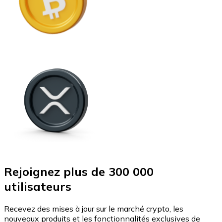
Rejoignez plus de 300 000
utilisateurs
Recevez des mises à jour sur le marché crypto, les
nouveaux produits et les fonctionnalités exclusives de