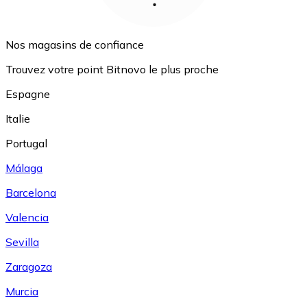
Nos magasins de confiance
Trouvez votre point Bitnovo le plus proche
Espagne
Italie
Portugal
Málaga
Barcelona
Valencia
Sevilla
Zaragoza
Murcia