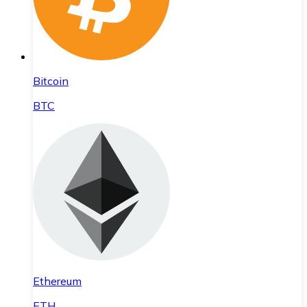
Bitcoin
BTC
Ethereum
ETH