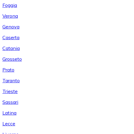
Foggia
Verona
Genova
Caserta
Catania
Grosseto
Prato
Taranto
Trieste
Sassari
Latina
Lecce