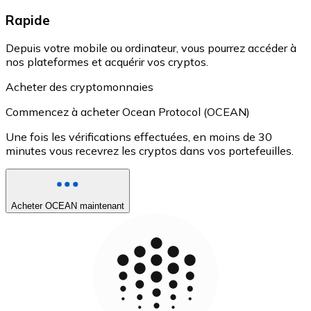
Rapide
Depuis votre mobile ou ordinateur, vous pourrez accéder à
nos plateformes et acquérir vos cryptos.
Acheter des cryptomonnaies
Commencez à acheter Ocean Protocol (OCEAN)
Une fois les vérifications effectuées, en moins de 30
minutes vous recevrez les cryptos dans vos portefeuilles.
Acheter OCEAN maintenant