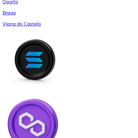
Oporto
Braga
Viana do Castelo