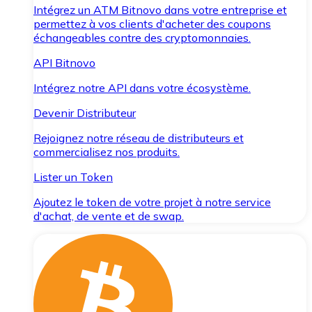
Intégrez un ATM Bitnovo dans votre entreprise et
permettez à vos clients d'acheter des coupons
échangeables contre des cryptomonnaies.
API Bitnovo
Intégrez notre API dans votre écosystème.
Devenir Distributeur
Rejoignez notre réseau de distributeurs et
commercialisez nos produits.
Lister un Token
Ajoutez le token de votre projet à notre service
d'achat, de vente et de swap.