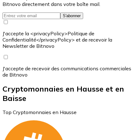
Bitnovo directement dans votre boîte mail.
S'abonner
J'accepte la <privacyPolicy>Politique de
Confidentialité</privacyPolicy> et de recevoir la
Newsletter de Bitnovo
J'accepte de recevoir des communications commerciales
de Bitnovo
Cryptomonnaies en Hausse et en
Baisse
Top Cryptomonnaies en Hausse