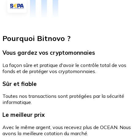
Pourquoi Bitnovo ?
Vous gardez vos cryptomonnaies
La façon sûre et pratique d'avoir le contrôle total de vos
fonds et de protéger vos cryptomonnaies.
Sûr et fiable
Toutes nos transactions sont protégées par la sécurité
informatique.
Le meilleur prix
Avec le même argent, vous recevez plus de OCEAN. Nous
avons la meilleure cotation du marché.