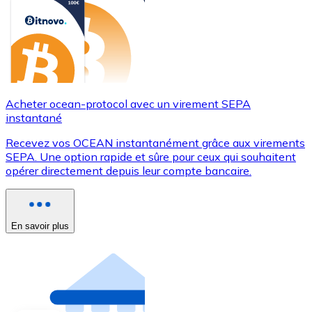
Acheter ocean-protocol avec un virement SEPA
instantané
Recevez vos OCEAN instantanément grâce aux virements
SEPA. Une option rapide et sûre pour ceux qui souhaitent
opérer directement depuis leur compte bancaire.
En savoir plus