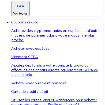
Voir toutes
Coupons crypto
Achetez des cryptomonnaies en espèces et d'autres
moyens de paiement dans votre magasin le plus
proche.
Acheter avec espèces
Virement SEPA
Ajoutez des fonds à votre compte Bitnovo ou
effectuez des achats directs par virement SEPA au
meilleur prix.
Acheter avec virement bancaire
Carte de crédit / débit
Utilisez les cartes Visa et Mastercard pour acheter
des cryptomonnaies. Facile et sécurisé !