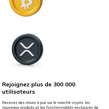
Rejoignez plus de 300 000
utilisateurs
Recevez des mises à jour sur le marché crypto, les
nouveaux produits et les fonctionnalités exclusives de