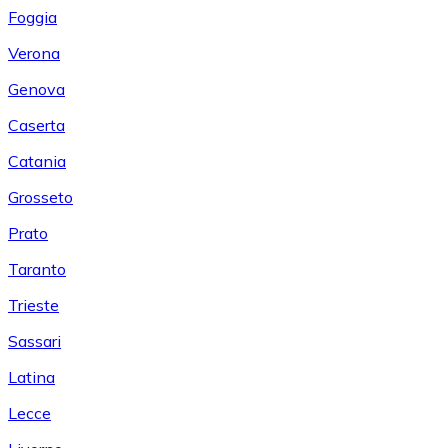
Foggia
Verona
Genova
Caserta
Catania
Grosseto
Prato
Taranto
Trieste
Sassari
Latina
Lecce