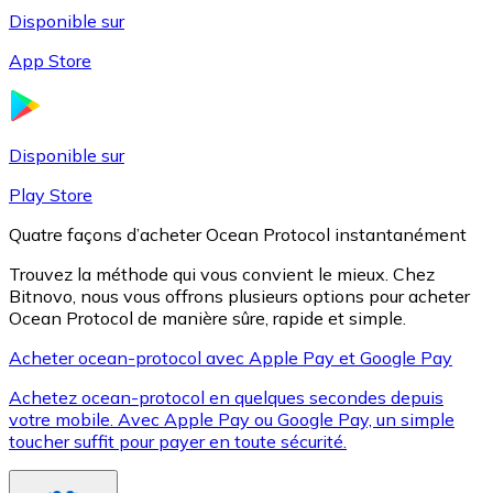
Disponible sur
App Store
Litecoin
LTC
Disponible sur
Play Store
Quatre façons d’acheter Ocean Protocol instantanément
Trouvez la méthode qui vous convient le mieux. Chez
Bitnovo, nous vous offrons plusieurs options pour acheter
Ocean Protocol de manière sûre, rapide et simple.
Acheter ocean-protocol avec Apple Pay et Google Pay
Achetez ocean-protocol en quelques secondes depuis
XRP
votre mobile. Avec Apple Pay ou Google Pay, un simple
toucher suffit pour payer en toute sécurité.
XRP