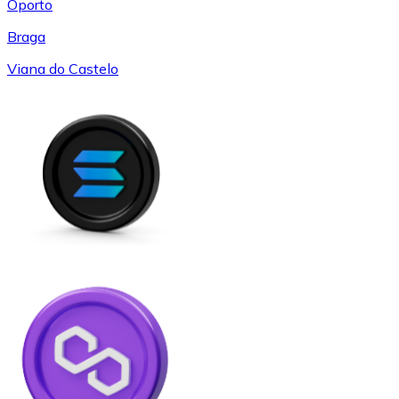
Oporto
Braga
Viana do Castelo