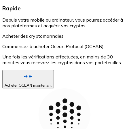
Rapide
Depuis votre mobile ou ordinateur, vous pourrez accéder à
nos plateformes et acquérir vos cryptos.
Acheter des cryptomonnaies
Commencez à acheter Ocean Protocol (OCEAN)
Une fois les vérifications effectuées, en moins de 30
minutes vous recevrez les cryptos dans vos portefeuilles.
Acheter OCEAN maintenant