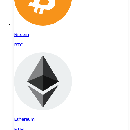
Bitcoin
BTC
Ethereum
ETH