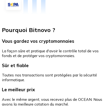
Pourquoi Bitnovo ?
Vous gardez vos cryptomonnaies
La façon sûre et pratique d'avoir le contrôle total de vos
fonds et de protéger vos cryptomonnaies.
Sûr et fiable
Toutes nos transactions sont protégées par la sécurité
informatique.
Le meilleur prix
Avec le même argent, vous recevez plus de OCEAN. Nous
avons la meilleure cotation du marché.