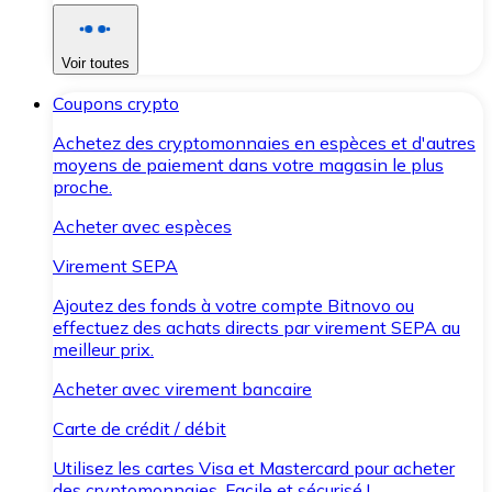
Voir toutes
Coupons crypto
Achetez des cryptomonnaies en espèces et d'autres
moyens de paiement dans votre magasin le plus
proche.
Acheter avec espèces
Virement SEPA
Ajoutez des fonds à votre compte Bitnovo ou
effectuez des achats directs par virement SEPA au
meilleur prix.
Acheter avec virement bancaire
Carte de crédit / débit
Utilisez les cartes Visa et Mastercard pour acheter
des cryptomonnaies. Facile et sécurisé !