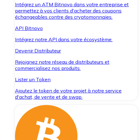
Intégrez un ATM Bitnovo dans votre entreprise et
permettez à vos clients d'acheter des coupons
échangeables contre des cryptomonnaies.
API Bitnovo
Intégrez notre API dans votre écosystème.
Devenir Distributeur
Rejoignez notre réseau de distributeurs et
commercialisez nos produits.
Lister un Token
Ajoutez le token de votre projet à notre service
d'achat, de vente et de swap.