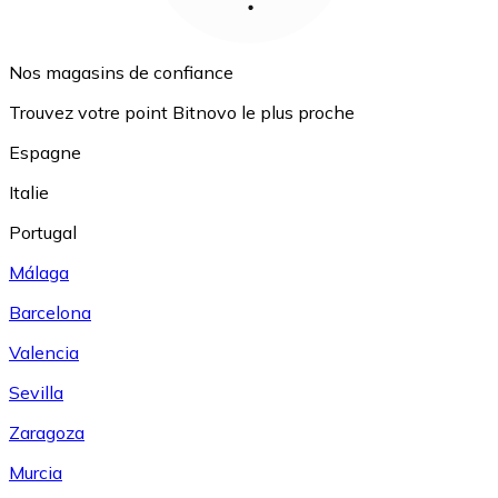
Nos magasins de confiance
Trouvez votre point Bitnovo le plus proche
Espagne
Italie
Portugal
Málaga
Barcelona
Valencia
Sevilla
Zaragoza
Murcia