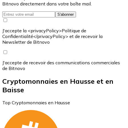
Bitnovo directement dans votre boîte mail.
S'abonner
J'accepte la <privacyPolicy>Politique de
Confidentialité</privacyPolicy> et de recevoir la
Newsletter de Bitnovo
J'accepte de recevoir des communications commerciales
de Bitnovo
Cryptomonnaies en Hausse et en
Baisse
Top Cryptomonnaies en Hausse