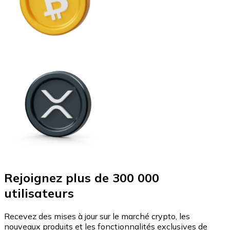
Rejoignez plus de 300 000
utilisateurs
Recevez des mises à jour sur le marché crypto, les
nouveaux produits et les fonctionnalités exclusives de