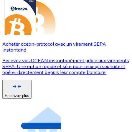
Acheter ocean-protocol avec un virement SEPA
instantané
Recevez vos OCEAN instantanément grâce aux virements
SEPA. Une option rapide et sûre pour ceux qui souhaitent
opérer directement depuis leur compte bancaire.
En savoir plus