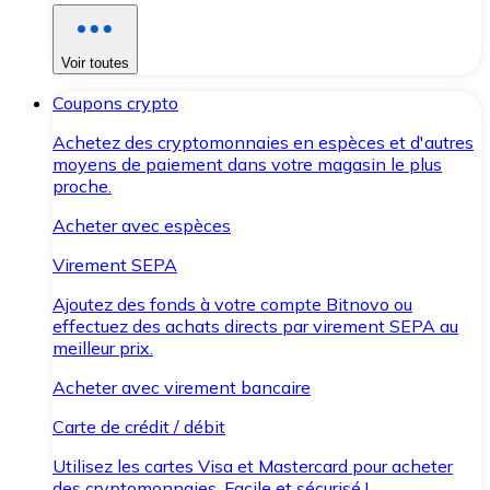
Voir toutes
Coupons crypto
Achetez des cryptomonnaies en espèces et d'autres
moyens de paiement dans votre magasin le plus
proche.
Acheter avec espèces
Virement SEPA
Ajoutez des fonds à votre compte Bitnovo ou
effectuez des achats directs par virement SEPA au
meilleur prix.
Acheter avec virement bancaire
Carte de crédit / débit
Utilisez les cartes Visa et Mastercard pour acheter
des cryptomonnaies. Facile et sécurisé !