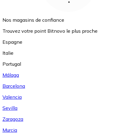
Nos magasins de confiance
Trouvez votre point Bitnovo le plus proche
Espagne
Italie
Portugal
Málaga
Barcelona
Valencia
Sevilla
Zaragoza
Murcia