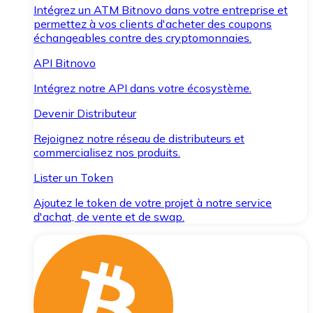
Intégrez un ATM Bitnovo dans votre entreprise et
permettez à vos clients d'acheter des coupons
échangeables contre des cryptomonnaies.
API Bitnovo
Intégrez notre API dans votre écosystème.
Devenir Distributeur
Rejoignez notre réseau de distributeurs et
commercialisez nos produits.
Lister un Token
Ajoutez le token de votre projet à notre service
d'achat, de vente et de swap.