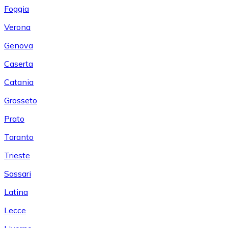
Foggia
Verona
Genova
Caserta
Catania
Grosseto
Prato
Taranto
Trieste
Sassari
Latina
Lecce