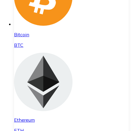
Bitcoin
BTC
Ethereum
ETH