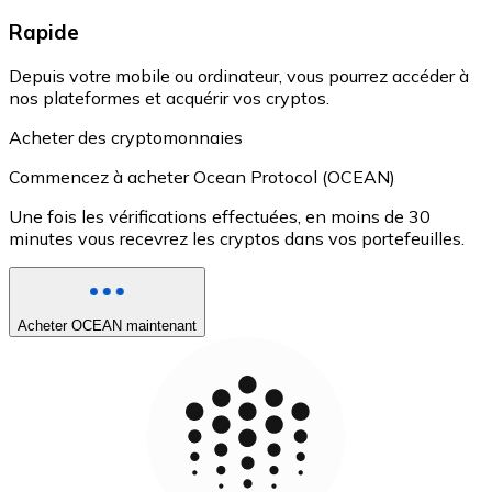
Rapide
Depuis votre mobile ou ordinateur, vous pourrez accéder à
nos plateformes et acquérir vos cryptos.
Acheter des cryptomonnaies
Commencez à acheter Ocean Protocol (OCEAN)
Une fois les vérifications effectuées, en moins de 30
minutes vous recevrez les cryptos dans vos portefeuilles.
Acheter OCEAN maintenant