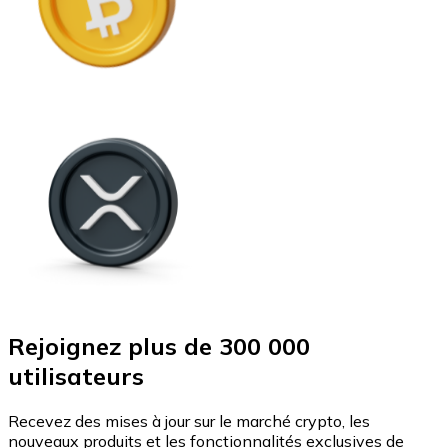
Rejoignez plus de 300 000
utilisateurs
Recevez des mises à jour sur le marché crypto, les
nouveaux produits et les fonctionnalités exclusives de