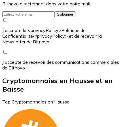
Bitnovo directement dans votre boîte mail.
S'abonner
J'accepte la <privacyPolicy>Politique de
Confidentialité</privacyPolicy> et de recevoir la
Newsletter de Bitnovo
J'accepte de recevoir des communications commerciales
de Bitnovo
Cryptomonnaies en Hausse et en
Baisse
Top Cryptomonnaies en Hausse