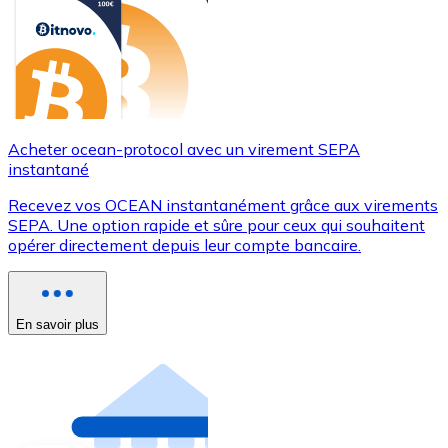
Acheter ocean-protocol avec un virement SEPA
instantané
Recevez vos OCEAN instantanément grâce aux virements
SEPA. Une option rapide et sûre pour ceux qui souhaitent
opérer directement depuis leur compte bancaire.
En savoir plus