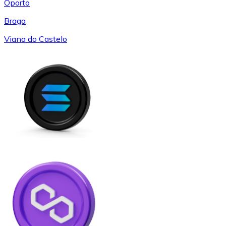
Oporto
Braga
Viana do Castelo