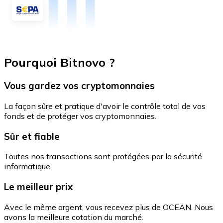
Pourquoi Bitnovo ?
Vous gardez vos cryptomonnaies
La façon sûre et pratique d'avoir le contrôle total de vos
fonds et de protéger vos cryptomonnaies.
Sûr et fiable
Toutes nos transactions sont protégées par la sécurité
informatique.
Le meilleur prix
Avec le même argent, vous recevez plus de OCEAN. Nous
avons la meilleure cotation du marché.