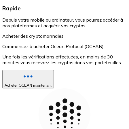
Rapide
Depuis votre mobile ou ordinateur, vous pourrez accéder à
nos plateformes et acquérir vos cryptos.
Acheter des cryptomonnaies
Commencez à acheter Ocean Protocol (OCEAN)
Une fois les vérifications effectuées, en moins de 30
minutes vous recevrez les cryptos dans vos portefeuilles.
Acheter OCEAN maintenant