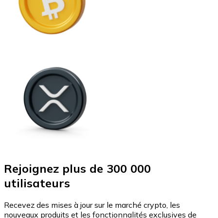
Rejoignez plus de 300 000
utilisateurs
Recevez des mises à jour sur le marché crypto, les
nouveaux produits et les fonctionnalités exclusives de