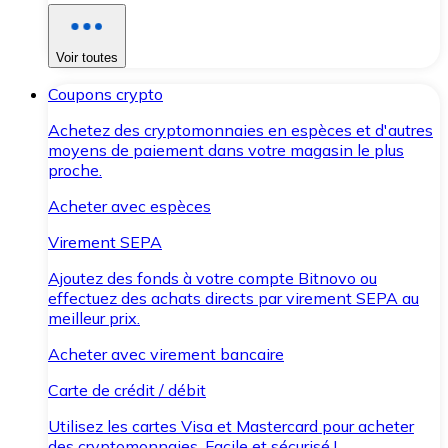
Voir toutes
Coupons crypto
Achetez des cryptomonnaies en espèces et d'autres
moyens de paiement dans votre magasin le plus
proche.
Acheter avec espèces
Virement SEPA
Ajoutez des fonds à votre compte Bitnovo ou
effectuez des achats directs par virement SEPA au
meilleur prix.
Acheter avec virement bancaire
Carte de crédit / débit
Utilisez les cartes Visa et Mastercard pour acheter
des cryptomonnaies. Facile et sécurisé !