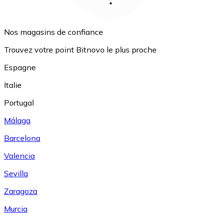
Nos magasins de confiance
Trouvez votre point Bitnovo le plus proche
Espagne
Italie
Portugal
Málaga
Barcelona
Valencia
Sevilla
Zaragoza
Murcia