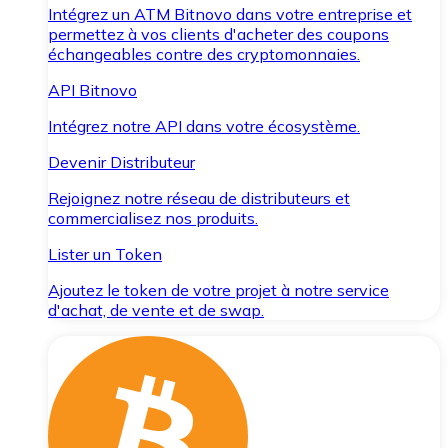
Intégrez un ATM Bitnovo dans votre entreprise et
permettez à vos clients d'acheter des coupons
échangeables contre des cryptomonnaies.
API Bitnovo
Intégrez notre API dans votre écosystème.
Devenir Distributeur
Rejoignez notre réseau de distributeurs et
commercialisez nos produits.
Lister un Token
Ajoutez le token de votre projet à notre service
d'achat, de vente et de swap.