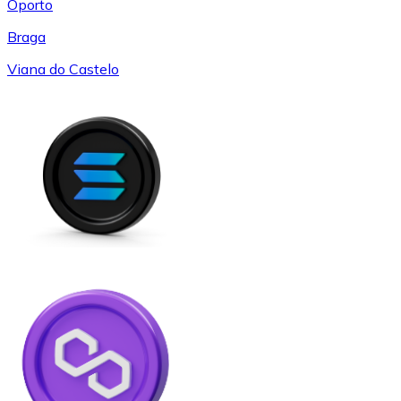
Oporto
Braga
Viana do Castelo