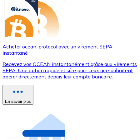
Acheter ocean-protocol avec un virement SEPA
instantané
Recevez vos OCEAN instantanément grâce aux virements
SEPA. Une option rapide et sûre pour ceux qui souhaitent
opérer directement depuis leur compte bancaire.
En savoir plus