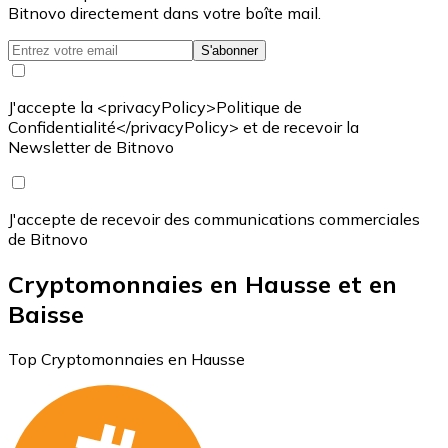
Bitnovo directement dans votre boîte mail.
S'abonner
J'accepte la <privacyPolicy>Politique de
Confidentialité</privacyPolicy> et de recevoir la
Newsletter de Bitnovo
J'accepte de recevoir des communications commerciales
de Bitnovo
Cryptomonnaies en Hausse et en
Baisse
Top Cryptomonnaies en Hausse