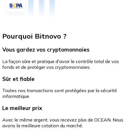
Pourquoi Bitnovo ?
Vous gardez vos cryptomonnaies
La façon sûre et pratique d'avoir le contrôle total de vos
fonds et de protéger vos cryptomonnaies.
Sûr et fiable
Toutes nos transactions sont protégées par la sécurité
informatique.
Le meilleur prix
Avec le même argent, vous recevez plus de OCEAN. Nous
avons la meilleure cotation du marché.