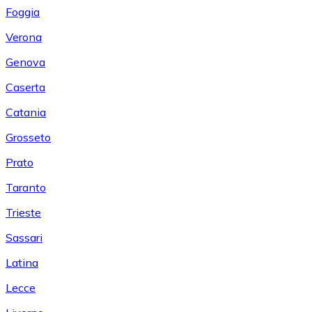
Foggia
Verona
Genova
Caserta
Catania
Grosseto
Prato
Taranto
Trieste
Sassari
Latina
Lecce