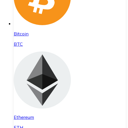
Bitcoin
BTC
Ethereum
ETH