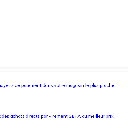
oyens de paiement dans votre magasin le plus proche.
des achats directs par virement SEPA au meilleur prix.