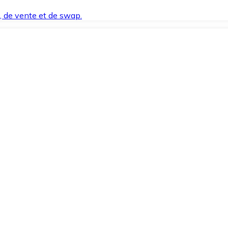
t, de vente et de swap.