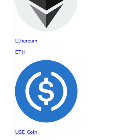
Ethereum
ETH
USD Coin