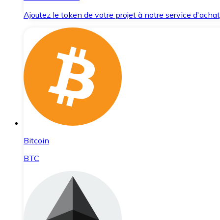
Ajoutez le token de votre projet à notre service d'acha
Bitcoin
BTC