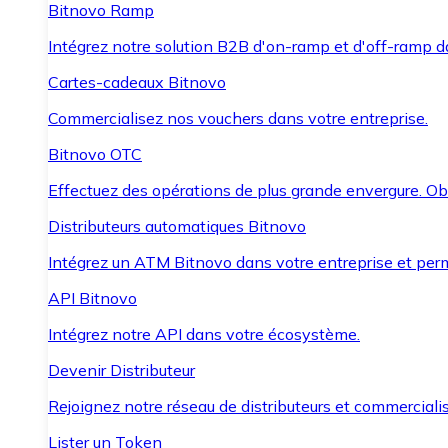
Bitnovo Ramp
Intégrez notre solution B2B d'on-ramp et d'off-ramp 
Cartes-cadeaux Bitnovo
Commercialisez nos vouchers dans votre entreprise.
Bitnovo OTC
Effectuez des opérations de plus grande envergure. O
Distributeurs automatiques Bitnovo
Intégrez un ATM Bitnovo dans votre entreprise et per
API Bitnovo
Intégrez notre API dans votre écosystème.
Devenir Distributeur
Rejoignez notre réseau de distributeurs et commercialis
Lister un Token