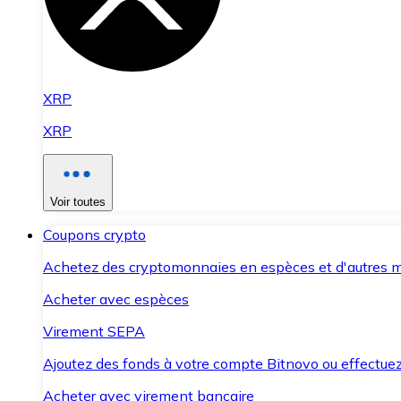
XRP
XRP
Voir toutes
Coupons crypto
Achetez des cryptomonnaies en espèces et d'autres m
Acheter avec espèces
Virement SEPA
Ajoutez des fonds à votre compte Bitnovo ou effectuez 
Acheter avec virement bancaire