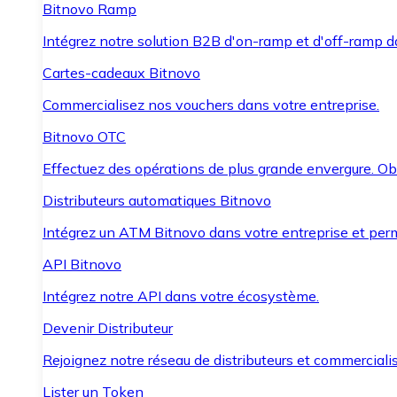
Bitnovo Ramp
Intégrez notre solution B2B d'on-ramp et d'off-ramp 
Cartes-cadeaux Bitnovo
Commercialisez nos vouchers dans votre entreprise.
Bitnovo OTC
Effectuez des opérations de plus grande envergure. O
Distributeurs automatiques Bitnovo
Intégrez un ATM Bitnovo dans votre entreprise et per
API Bitnovo
Intégrez notre API dans votre écosystème.
Devenir Distributeur
Rejoignez notre réseau de distributeurs et commercialis
Lister un Token