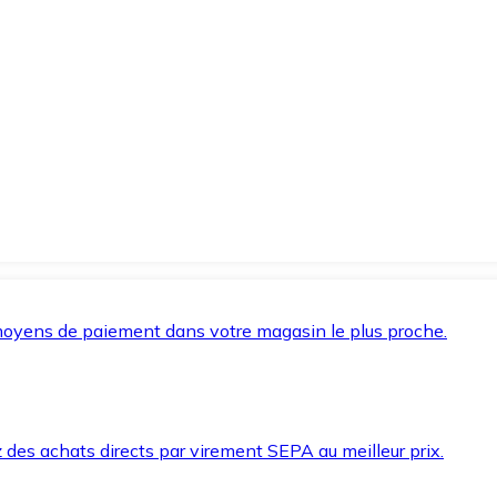
oyens de paiement dans votre magasin le plus proche.
des achats directs par virement SEPA au meilleur prix.