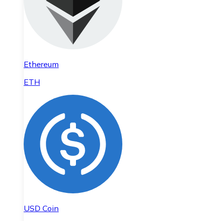
Ethereum
ETH
USD Coin