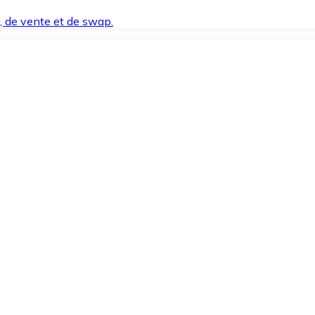
t, de vente et de swap.