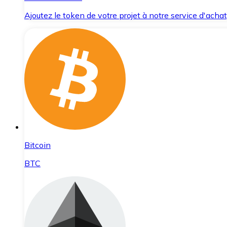
Ajoutez le token de votre projet à notre service d'acha
Bitcoin
BTC