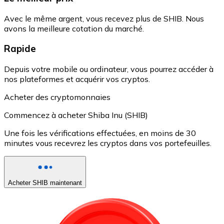
Avec le même argent, vous recevez plus de SHIB. Nous
avons la meilleure cotation du marché.
Rapide
Depuis votre mobile ou ordinateur, vous pourrez accéder à
nos plateformes et acquérir vos cryptos.
Acheter des cryptomonnaies
Commencez à acheter Shiba Inu (SHIB)
Une fois les vérifications effectuées, en moins de 30
minutes vous recevrez les cryptos dans vos portefeuilles.
Acheter SHIB maintenant