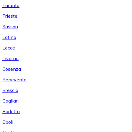
Taranto
Trieste
Sassari
Latina
Lecce
Livorno
Cosenza
Benevento
Brescia
Cagliari
Barletta
Eboli