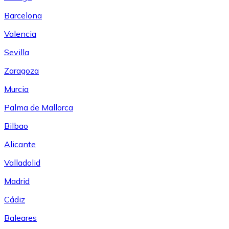
Barcelona
Valencia
Sevilla
Zaragoza
Murcia
Palma de Mallorca
Bilbao
Alicante
Valladolid
Madrid
Cádiz
Baleares