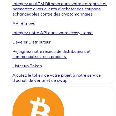
Intégrez un ATM Bitnovo dans votre entreprise et
permettez à vos clients d'acheter des coupons
échangeables contre des cryptomonnaies.
API Bitnovo
Intégrez notre API dans votre écosystème.
Devenir Distributeur
Rejoignez notre réseau de distributeurs et
commercialisez nos produits.
Lister un Token
Ajoutez le token de votre projet à notre service
d'achat, de vente et de swap.