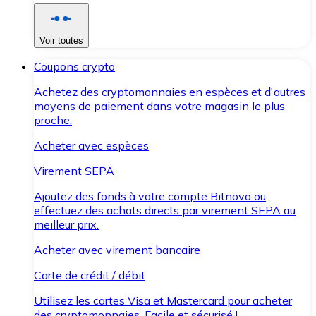
Voir toutes
Coupons crypto
Achetez des cryptomonnaies en espèces et d'autres
moyens de paiement dans votre magasin le plus
proche.
Acheter avec espèces
Virement SEPA
Ajoutez des fonds à votre compte Bitnovo ou
effectuez des achats directs par virement SEPA au
meilleur prix.
Acheter avec virement bancaire
Carte de crédit / débit
Utilisez les cartes Visa et Mastercard pour acheter
des cryptomonnaies. Facile et sécurisé !