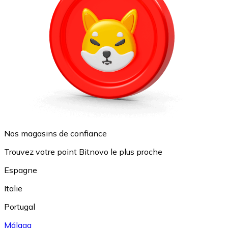
Nos magasins de confiance
Trouvez votre point Bitnovo le plus proche
Espagne
Italie
Portugal
Málaga