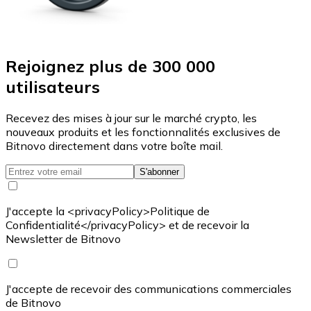
Rejoignez plus de 300 000
utilisateurs
Recevez des mises à jour sur le marché crypto, les
nouveaux produits et les fonctionnalités exclusives de
Bitnovo directement dans votre boîte mail.
S'abonner
J'accepte la <privacyPolicy>Politique de
Confidentialité</privacyPolicy> et de recevoir la
Newsletter de Bitnovo
J'accepte de recevoir des communications commerciales
de Bitnovo