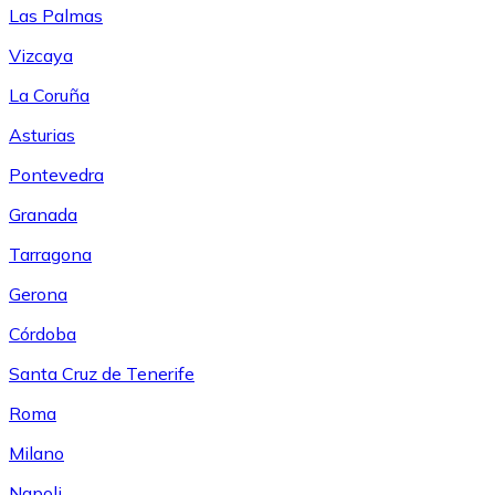
Las Palmas
Vizcaya
La Coruña
Asturias
Pontevedra
Granada
Tarragona
Gerona
Córdoba
Santa Cruz de Tenerife
Roma
Milano
Napoli