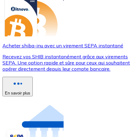
Acheter shiba-inu avec un virement SEPA instantané
Recevez vos SHIB instantanément grâce aux virements
SEPA. Une option rapide et sûre pour ceux qui souhaitent
opérer directement depuis leur compte bancaire.
En savoir plus