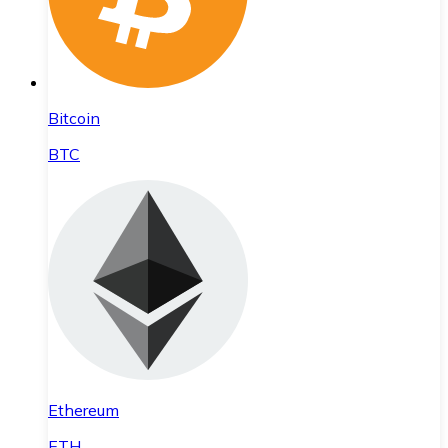
Bitcoin
BTC
Ethereum
ETH