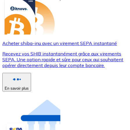
Acheter shiba-inu avec un virement SEPA instantané
Recevez vos SHIB instantanément grâce aux virements
SEPA. Une option rapide et sûre pour ceux qui souhaitent
opérer directement depuis leur compte bancaire.
En savoir plus