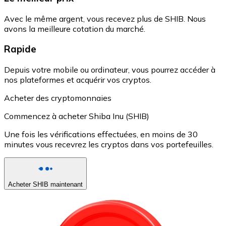
Avec le même argent, vous recevez plus de SHIB. Nous
avons la meilleure cotation du marché.
Rapide
Depuis votre mobile ou ordinateur, vous pourrez accéder à
nos plateformes et acquérir vos cryptos.
Acheter des cryptomonnaies
Commencez à acheter Shiba Inu (SHIB)
Une fois les vérifications effectuées, en moins de 30
minutes vous recevrez les cryptos dans vos portefeuilles.
Acheter SHIB maintenant