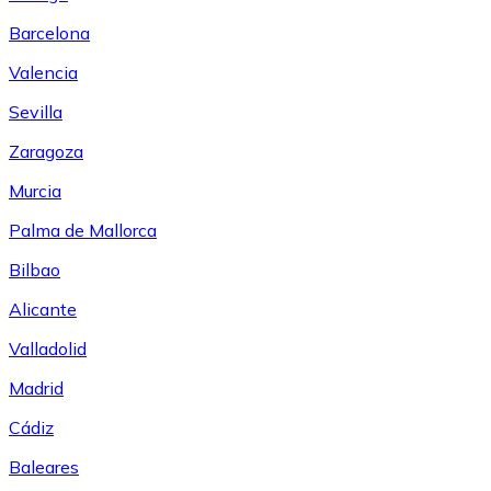
Barcelona
Valencia
Sevilla
Zaragoza
Murcia
Palma de Mallorca
Bilbao
Alicante
Valladolid
Madrid
Cádiz
Baleares