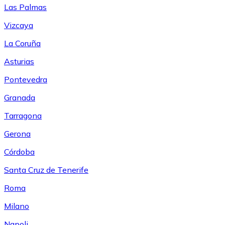
Las Palmas
Vizcaya
La Coruña
Asturias
Pontevedra
Granada
Tarragona
Gerona
Córdoba
Santa Cruz de Tenerife
Roma
Milano
Napoli