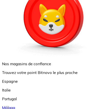
Nos magasins de confiance
Trouvez votre point Bitnovo le plus proche
Espagne
Italie
Portugal
Málaga