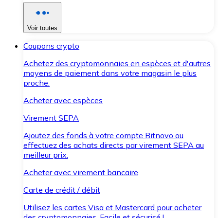
Voir toutes
Coupons crypto
Achetez des cryptomonnaies en espèces et d'autres
moyens de paiement dans votre magasin le plus
proche.
Acheter avec espèces
Virement SEPA
Ajoutez des fonds à votre compte Bitnovo ou
effectuez des achats directs par virement SEPA au
meilleur prix.
Acheter avec virement bancaire
Carte de crédit / débit
Utilisez les cartes Visa et Mastercard pour acheter
des cryptomonnaies. Facile et sécurisé !