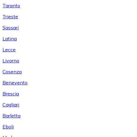
Taranto
Trieste
Sassari
Latina
Lecce
Livorno
Cosenza
Benevento
Brescia
Cagliari
Barletta
Eboli