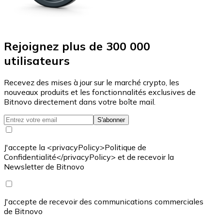
Rejoignez plus de 300 000
utilisateurs
Recevez des mises à jour sur le marché crypto, les
nouveaux produits et les fonctionnalités exclusives de
Bitnovo directement dans votre boîte mail.
S'abonner
J'accepte la <privacyPolicy>Politique de
Confidentialité</privacyPolicy> et de recevoir la
Newsletter de Bitnovo
J'accepte de recevoir des communications commerciales
de Bitnovo