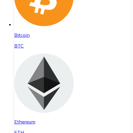
Bitcoin
BTC
Ethereum
ETH