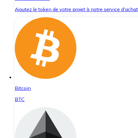
Ajoutez le token de votre projet à notre service d'acha
Bitcoin
BTC