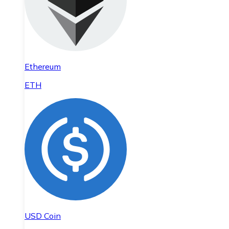
Ethereum
ETH
USD Coin