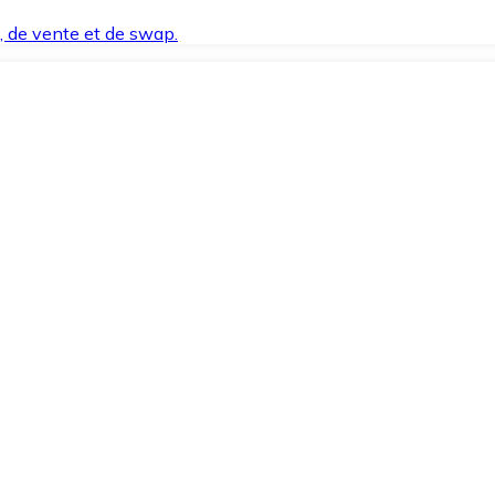
t, de vente et de swap.