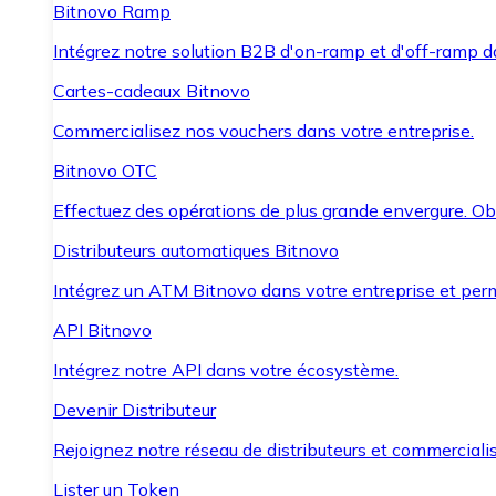
Bitnovo Ramp
Intégrez notre solution B2B d'on-ramp et d'off-ramp 
Cartes-cadeaux Bitnovo
Commercialisez nos vouchers dans votre entreprise.
Bitnovo OTC
Effectuez des opérations de plus grande envergure. O
Distributeurs automatiques Bitnovo
Intégrez un ATM Bitnovo dans votre entreprise et per
API Bitnovo
Intégrez notre API dans votre écosystème.
Devenir Distributeur
Rejoignez notre réseau de distributeurs et commercialis
Lister un Token