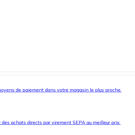
oyens de paiement dans votre magasin le plus proche.
des achats directs par virement SEPA au meilleur prix.