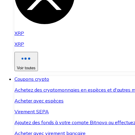
XRP
XRP
Voir toutes
Coupons crypto
Achetez des cryptomonnaies en espèces et d'autres m
Acheter avec espèces
Virement SEPA
Ajoutez des fonds à votre compte Bitnovo ou effectuez 
Acheter avec virement bancaire