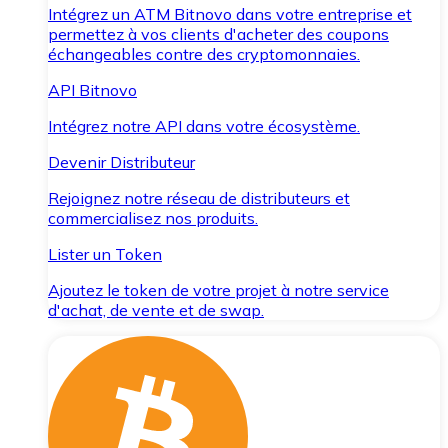
Intégrez un ATM Bitnovo dans votre entreprise et
permettez à vos clients d'acheter des coupons
échangeables contre des cryptomonnaies.
API Bitnovo
Intégrez notre API dans votre écosystème.
Devenir Distributeur
Rejoignez notre réseau de distributeurs et
commercialisez nos produits.
Lister un Token
Ajoutez le token de votre projet à notre service
d'achat, de vente et de swap.