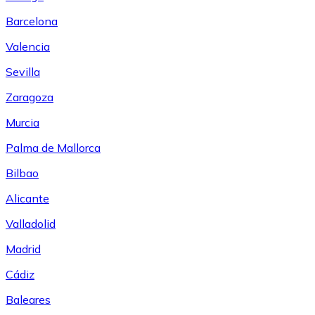
Barcelona
Valencia
Sevilla
Zaragoza
Murcia
Palma de Mallorca
Bilbao
Alicante
Valladolid
Madrid
Cádiz
Baleares