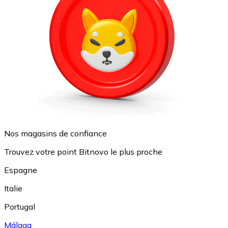
Nos magasins de confiance
Trouvez votre point Bitnovo le plus proche
Espagne
Italie
Portugal
Málaga