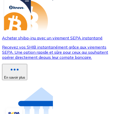
Acheter shiba-inu avec un virement SEPA instantané
Recevez vos SHIB instantanément grâce aux virements
SEPA. Une option rapide et sûre pour ceux qui souhaitent
opérer directement depuis leur compte bancaire.
En savoir plus