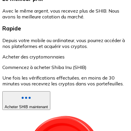
Avec le même argent, vous recevez plus de SHIB. Nous
avons la meilleure cotation du marché.
Rapide
Depuis votre mobile ou ordinateur, vous pourrez accéder à
nos plateformes et acquérir vos cryptos.
Acheter des cryptomonnaies
Commencez à acheter Shiba Inu (SHIB)
Une fois les vérifications effectuées, en moins de 30
minutes vous recevrez les cryptos dans vos portefeuilles.
Acheter SHIB maintenant