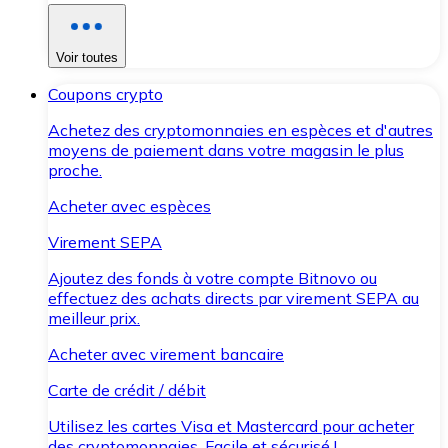
Voir toutes
Coupons crypto
Achetez des cryptomonnaies en espèces et d'autres
moyens de paiement dans votre magasin le plus
proche.
Acheter avec espèces
Virement SEPA
Ajoutez des fonds à votre compte Bitnovo ou
effectuez des achats directs par virement SEPA au
meilleur prix.
Acheter avec virement bancaire
Carte de crédit / débit
Utilisez les cartes Visa et Mastercard pour acheter
des cryptomonnaies. Facile et sécurisé !