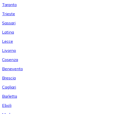
Taranto
Trieste
Sassari
Latina
Lecce
Livorno
Cosenza
Benevento
Brescia
Cagliari
Barletta
Eboli