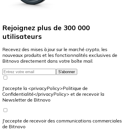
Rejoignez plus de 300 000
utilisateurs
Recevez des mises à jour sur le marché crypto, les
nouveaux produits et les fonctionnalités exclusives de
Bitnovo directement dans votre boîte mail.
S'abonner
J'accepte la <privacyPolicy>Politique de
Confidentialité</privacyPolicy> et de recevoir la
Newsletter de Bitnovo
J'accepte de recevoir des communications commerciales
de Bitnovo