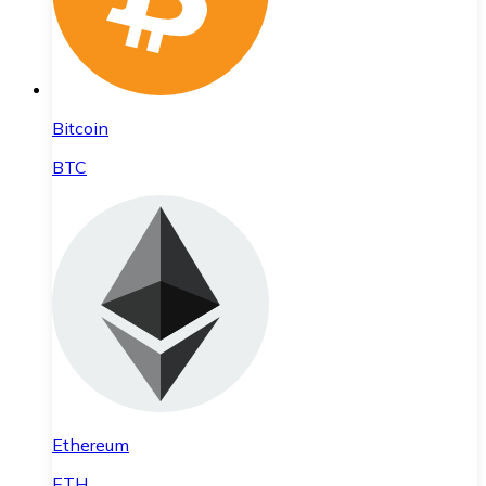
Bitcoin
BTC
Ethereum
ETH