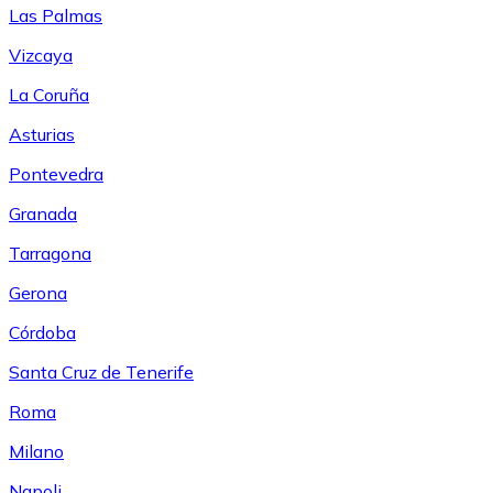
Las Palmas
Vizcaya
La Coruña
Asturias
Pontevedra
Granada
Tarragona
Gerona
Córdoba
Santa Cruz de Tenerife
Roma
Milano
Napoli