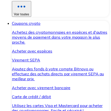
Voir toutes
Coupons crypto
Achetez des cryptomonnaies en espèces et d'autres
moyens de paiement dans votre magasin le plus
proche.
Acheter avec espèces
Virement SEPA
Ajoutez des fonds à votre compte Bitnovo ou
effectuez des achats directs par virement SEPA au
meilleur prix.
Acheter avec virement bancaire
Carte de crédit / débit
Utilisez les cartes Visa et Mastercard pour acheter
des cryptomonnaies. Facile et sécurisé !