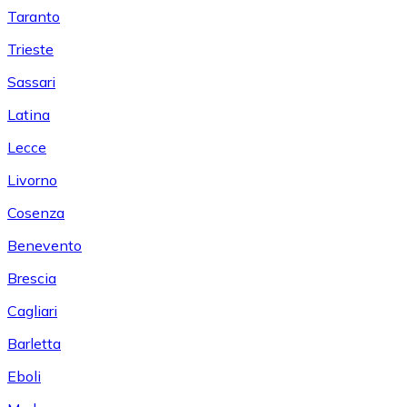
Taranto
Trieste
Sassari
Latina
Lecce
Livorno
Cosenza
Benevento
Brescia
Cagliari
Barletta
Eboli