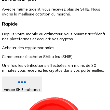
Avec le même argent, vous recevez plus de SHIB. Nous
avons la meilleure cotation du marché.
Rapide
Depuis votre mobile ou ordinateur, vous pourrez accéder à
nos plateformes et acquérir vos cryptos.
Acheter des cryptomonnaies
Commencez à acheter Shiba Inu (SHIB)
Une fois les vérifications effectuées, en moins de 30
minutes vous recevrez les cryptos dans vos portefeuilles.
Acheter SHIB maintenant