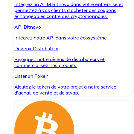
Intégrez un ATM Bitnovo dans votre entreprise et
permettez à vos clients d'acheter des coupons
échangeables contre des cryptomonnaies.
API Bitnovo
Intégrez notre API dans votre écosystème.
Devenir Distributeur
Rejoignez notre réseau de distributeurs et
commercialisez nos produits.
Lister un Token
Ajoutez le token de votre projet à notre service
d'achat, de vente et de swap.