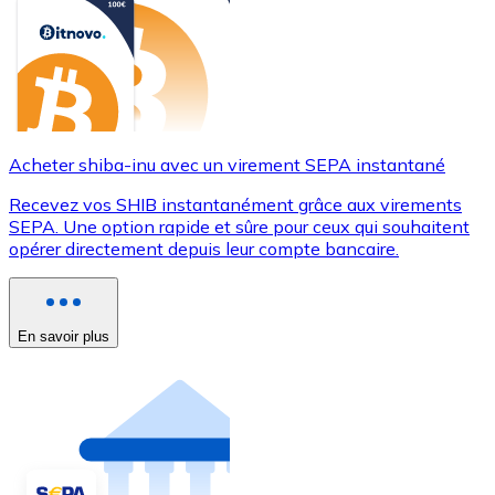
Acheter shiba-inu avec un virement SEPA instantané
Recevez vos SHIB instantanément grâce aux virements
SEPA. Une option rapide et sûre pour ceux qui souhaitent
opérer directement depuis leur compte bancaire.
En savoir plus