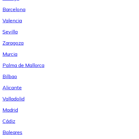
Barcelona
Valencia
Sevilla
Zaragoza
Murcia
Palma de Mallorca
Bilbao
Alicante
Valladolid
Madrid
Cádiz
Baleares