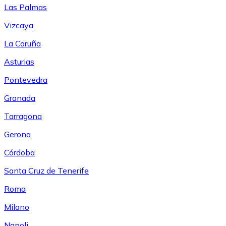
Las Palmas
Vizcaya
La Coruña
Asturias
Pontevedra
Granada
Tarragona
Gerona
Córdoba
Santa Cruz de Tenerife
Roma
Milano
Napoli