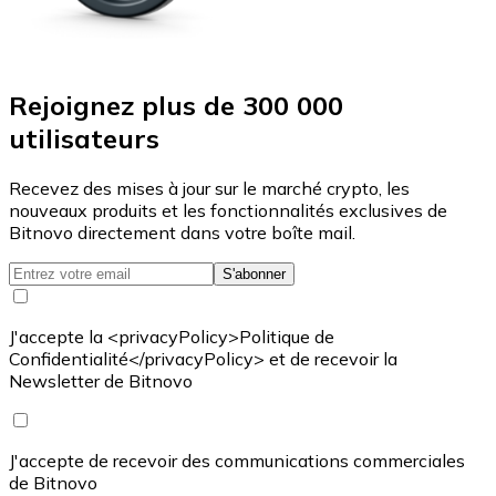
Rejoignez plus de 300 000
utilisateurs
Recevez des mises à jour sur le marché crypto, les
nouveaux produits et les fonctionnalités exclusives de
Bitnovo directement dans votre boîte mail.
S'abonner
J'accepte la <privacyPolicy>Politique de
Confidentialité</privacyPolicy> et de recevoir la
Newsletter de Bitnovo
J'accepte de recevoir des communications commerciales
de Bitnovo