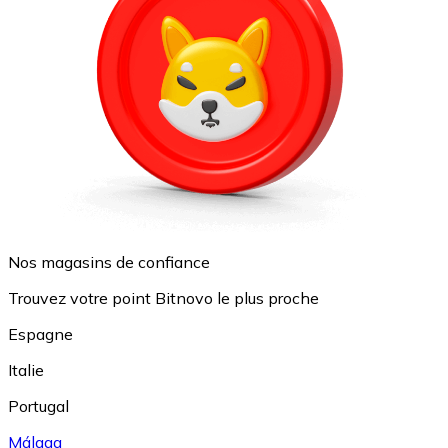
Nos magasins de confiance
Trouvez votre point Bitnovo le plus proche
Espagne
Italie
Portugal
Málaga