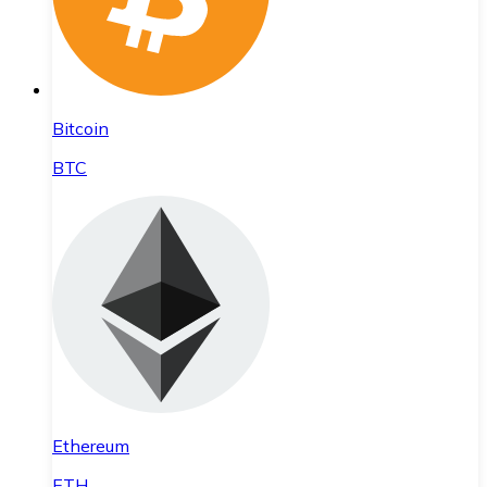
Bitcoin
BTC
Ethereum
ETH