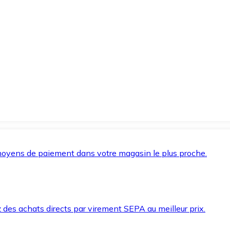
oyens de paiement dans votre magasin le plus proche.
des achats directs par virement SEPA au meilleur prix.