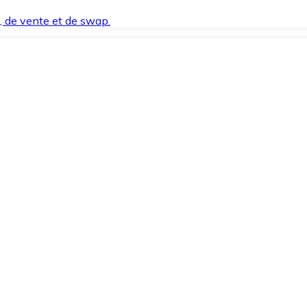
t, de vente et de swap.