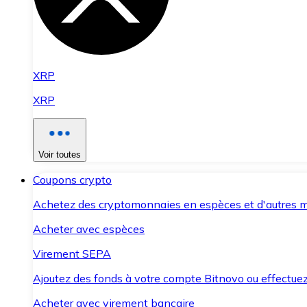
XRP
XRP
Voir toutes
Coupons crypto
Achetez des cryptomonnaies en espèces et d'autres m
Acheter avec espèces
Virement SEPA
Ajoutez des fonds à votre compte Bitnovo ou effectuez 
Acheter avec virement bancaire