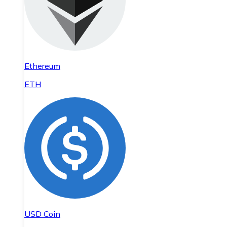
Ethereum
ETH
USD Coin