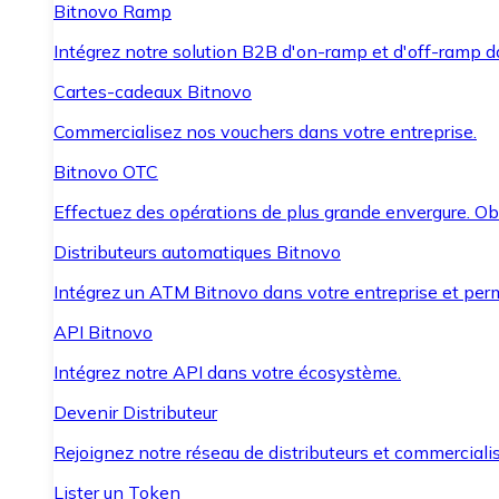
Bitnovo Ramp
Intégrez notre solution B2B d'on-ramp et d'off-ramp 
Cartes-cadeaux Bitnovo
Commercialisez nos vouchers dans votre entreprise.
Bitnovo OTC
Effectuez des opérations de plus grande envergure. O
Distributeurs automatiques Bitnovo
Intégrez un ATM Bitnovo dans votre entreprise et per
API Bitnovo
Intégrez notre API dans votre écosystème.
Devenir Distributeur
Rejoignez notre réseau de distributeurs et commercialis
Lister un Token