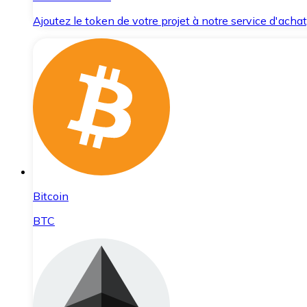
Ajoutez le token de votre projet à notre service d'acha
Bitcoin
BTC