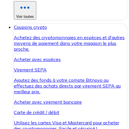
Voir toutes
Coupons crypto
Achetez des cryptomonnaies en espèces et d'autres
moyens de paiement dans votre magasin le plus
proche.
Acheter avec espèces
Virement SEPA
Ajoutez des fonds à votre compte Bitnovo ou
effectuez des achats directs par virement SEPA au
meilleur prix.
Acheter avec virement bancaire
Carte de crédit / débit
Utilisez les cartes Visa et Mastercard pour acheter
des cryptomonnaies. Facile et sécurisé !