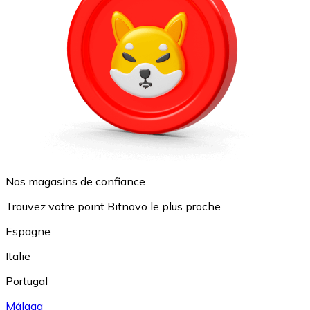
Nos magasins de confiance
Trouvez votre point Bitnovo le plus proche
Espagne
Italie
Portugal
Málaga