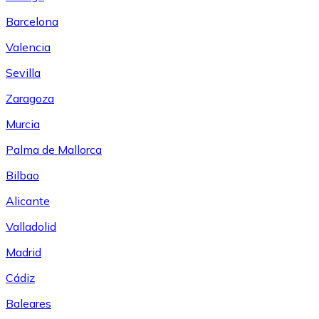
Barcelona
Valencia
Sevilla
Zaragoza
Murcia
Palma de Mallorca
Bilbao
Alicante
Valladolid
Madrid
Cádiz
Baleares