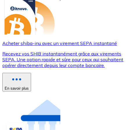
Acheter shiba-inu avec un virement SEPA instantané
Recevez vos SHIB instantanément grâce aux virements
SEPA. Une option rapide et sûre pour ceux qui souhaitent
opérer directement depuis leur compte bancaire.
En savoir plus