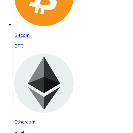
Bitcoin
BTC
Ethereum
ETH