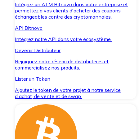
Intégrez un ATM Bitnovo dans votre entreprise et
permettez à vos clients d'acheter des coupons
échangeables contre des cryptomonnaies.
API Bitnovo
Intégrez notre API dans votre écosystème.
Devenir Distributeur
Rejoignez notre réseau de distributeurs et
commercialisez nos produits.
Lister un Token
Ajoutez le token de votre projet à notre service
d'achat, de vente et de swap.