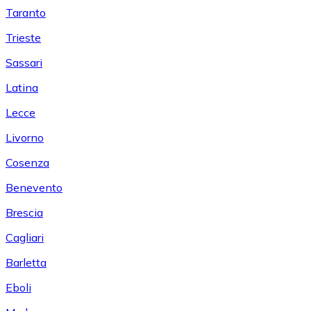
Taranto
Trieste
Sassari
Latina
Lecce
Livorno
Cosenza
Benevento
Brescia
Cagliari
Barletta
Eboli