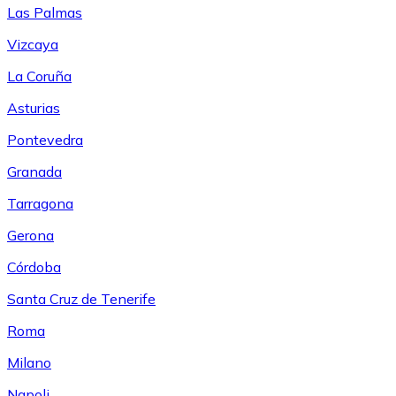
Las Palmas
Vizcaya
La Coruña
Asturias
Pontevedra
Granada
Tarragona
Gerona
Córdoba
Santa Cruz de Tenerife
Roma
Milano
Napoli