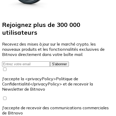
Rejoignez plus de 300 000
utilisateurs
Recevez des mises à jour sur le marché crypto, les
nouveaux produits et les fonctionnalités exclusives de
Bitnovo directement dans votre boîte mail.
S'abonner
J'accepte la <privacyPolicy>Politique de
Confidentialité</privacyPolicy> et de recevoir la
Newsletter de Bitnovo
J'accepte de recevoir des communications commerciales
de Bitnovo