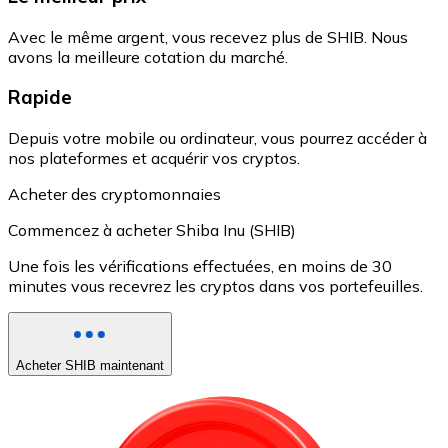
Avec le même argent, vous recevez plus de SHIB. Nous
avons la meilleure cotation du marché.
Rapide
Depuis votre mobile ou ordinateur, vous pourrez accéder à
nos plateformes et acquérir vos cryptos.
Acheter des cryptomonnaies
Commencez à acheter Shiba Inu (SHIB)
Une fois les vérifications effectuées, en moins de 30
minutes vous recevrez les cryptos dans vos portefeuilles.
Acheter SHIB maintenant