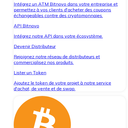
Intégrez un ATM Bitnovo dans votre entreprise et
permettez à vos clients d'acheter des coupons
échangeables contre des cryptomonnaies.
API Bitnovo
Intégrez notre API dans votre écosystème.
Devenir Distributeur
Rejoignez notre réseau de distributeurs et
commercialisez nos produits.
Lister un Token
Ajoutez le token de votre projet à notre service
d'achat, de vente et de swap.