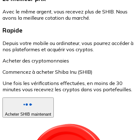
Avec le même argent, vous recevez plus de SHIB. Nous
avons la meilleure cotation du marché.
Rapide
Depuis votre mobile ou ordinateur, vous pourrez accéder à
nos plateformes et acquérir vos cryptos.
Acheter des cryptomonnaies
Commencez à acheter Shiba Inu (SHIB)
Une fois les vérifications effectuées, en moins de 30
minutes vous recevrez les cryptos dans vos portefeuilles.
Acheter SHIB maintenant