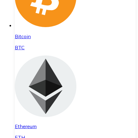
Bitcoin
BTC
Ethereum
ETH