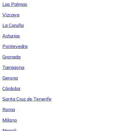
Las Palmas
Vizcaya
La Coruña
Asturias
Pontevedra
Granada
Tarragona
Gerona
Córdoba
Santa Cruz de Tenerife
Roma
Milano
Napoli