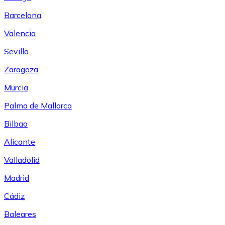
Barcelona
Valencia
Sevilla
Zaragoza
Murcia
Palma de Mallorca
Bilbao
Alicante
Valladolid
Madrid
Cádiz
Baleares