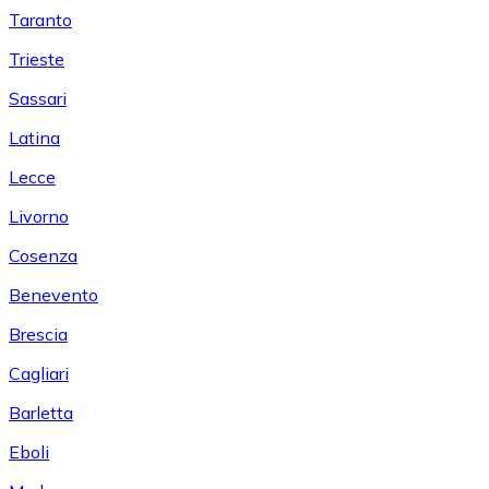
Taranto
Trieste
Sassari
Latina
Lecce
Livorno
Cosenza
Benevento
Brescia
Cagliari
Barletta
Eboli