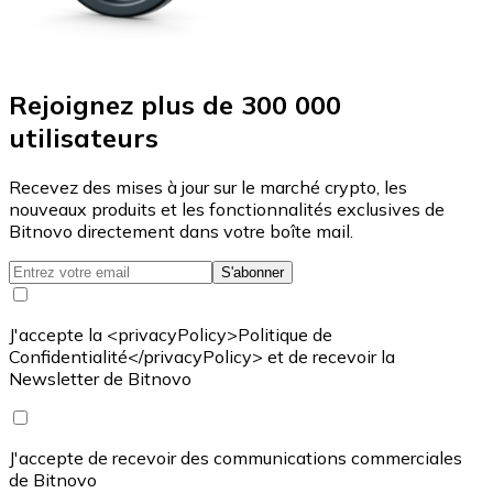
Rejoignez plus de 300 000
utilisateurs
Recevez des mises à jour sur le marché crypto, les
nouveaux produits et les fonctionnalités exclusives de
Bitnovo directement dans votre boîte mail.
S'abonner
J'accepte la <privacyPolicy>Politique de
Confidentialité</privacyPolicy> et de recevoir la
Newsletter de Bitnovo
J'accepte de recevoir des communications commerciales
de Bitnovo