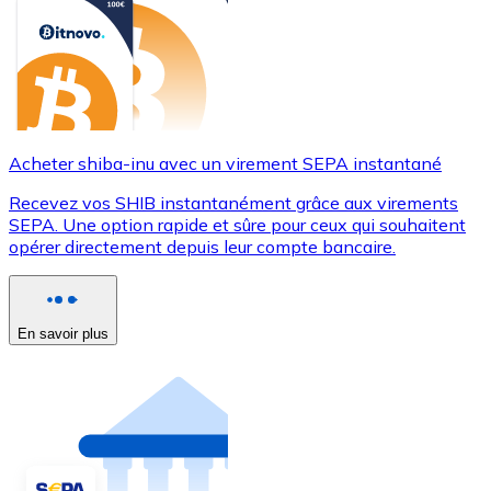
Acheter shiba-inu avec un virement SEPA instantané
Recevez vos SHIB instantanément grâce aux virements
SEPA. Une option rapide et sûre pour ceux qui souhaitent
opérer directement depuis leur compte bancaire.
En savoir plus