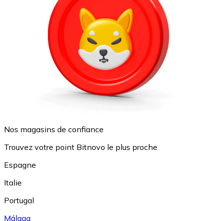
Nos magasins de confiance
Trouvez votre point Bitnovo le plus proche
Espagne
Italie
Portugal
Málaga