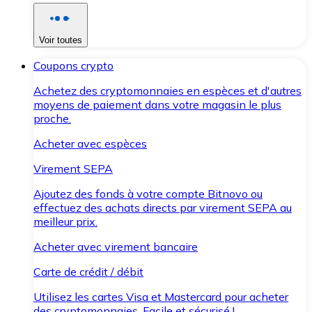
Voir toutes
Coupons crypto
Achetez des cryptomonnaies en espèces et d'autres
moyens de paiement dans votre magasin le plus
proche.
Acheter avec espèces
Virement SEPA
Ajoutez des fonds à votre compte Bitnovo ou
effectuez des achats directs par virement SEPA au
meilleur prix.
Acheter avec virement bancaire
Carte de crédit / débit
Utilisez les cartes Visa et Mastercard pour acheter
des cryptomonnaies. Facile et sécurisé !