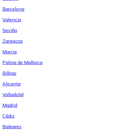
Barcelona
Valencia
Sevilla
Zaragoza
Murcia
Palma de Mallorca
Bilbao
Alicante
Valladolid
Madrid
Cádiz
Baleares