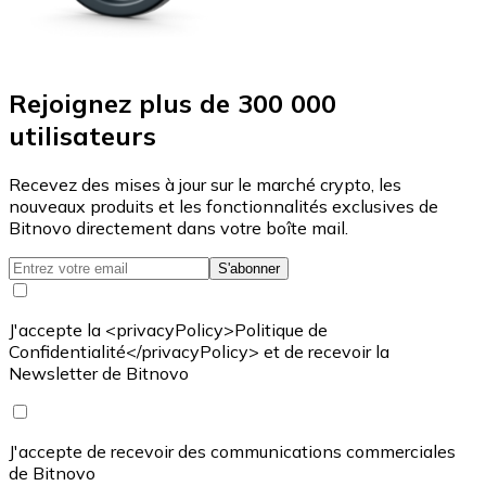
Rejoignez plus de 300 000
utilisateurs
Recevez des mises à jour sur le marché crypto, les
nouveaux produits et les fonctionnalités exclusives de
Bitnovo directement dans votre boîte mail.
S'abonner
J'accepte la <privacyPolicy>Politique de
Confidentialité</privacyPolicy> et de recevoir la
Newsletter de Bitnovo
J'accepte de recevoir des communications commerciales
de Bitnovo