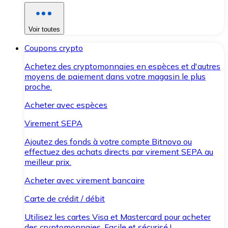
Voir toutes
Coupons crypto
Achetez des cryptomonnaies en espèces et d'autres
moyens de paiement dans votre magasin le plus
proche.
Acheter avec espèces
Virement SEPA
Ajoutez des fonds à votre compte Bitnovo ou
effectuez des achats directs par virement SEPA au
meilleur prix.
Acheter avec virement bancaire
Carte de crédit / débit
Utilisez les cartes Visa et Mastercard pour acheter
des cryptomonnaies. Facile et sécurisé !