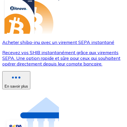
Acheter shiba-inu avec un virement SEPA instantané
Recevez vos SHIB instantanément grâce aux virements
SEPA. Une option rapide et sûre pour ceux qui souhaitent
opérer directement depuis leur compte bancaire.
En savoir plus