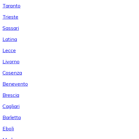
Taranto
Trieste
Sassari
Latina
Lecce
Livorno
Cosenza
Benevento
Brescia
Cagliari
Barletta
Eboli