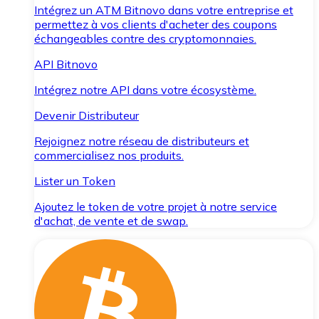
Intégrez un ATM Bitnovo dans votre entreprise et
permettez à vos clients d'acheter des coupons
échangeables contre des cryptomonnaies.
API Bitnovo
Intégrez notre API dans votre écosystème.
Devenir Distributeur
Rejoignez notre réseau de distributeurs et
commercialisez nos produits.
Lister un Token
Ajoutez le token de votre projet à notre service
d'achat, de vente et de swap.