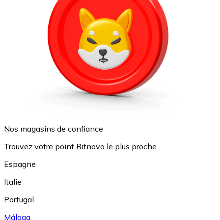
Nos magasins de confiance
Trouvez votre point Bitnovo le plus proche
Espagne
Italie
Portugal
Málaga