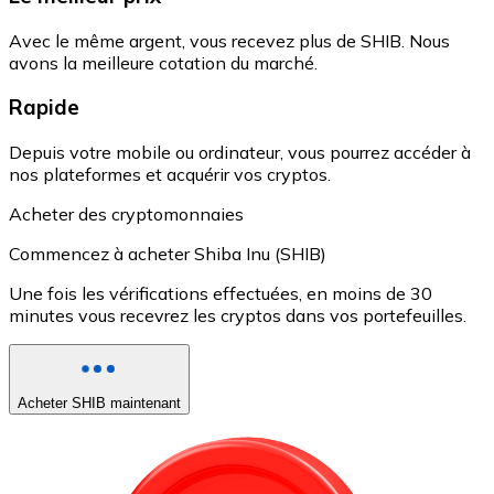
Avec le même argent, vous recevez plus de SHIB. Nous
avons la meilleure cotation du marché.
Rapide
Depuis votre mobile ou ordinateur, vous pourrez accéder à
nos plateformes et acquérir vos cryptos.
Acheter des cryptomonnaies
Commencez à acheter Shiba Inu (SHIB)
Une fois les vérifications effectuées, en moins de 30
minutes vous recevrez les cryptos dans vos portefeuilles.
Acheter SHIB maintenant