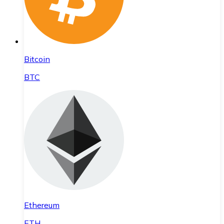
Bitcoin
BTC
Ethereum
ETH