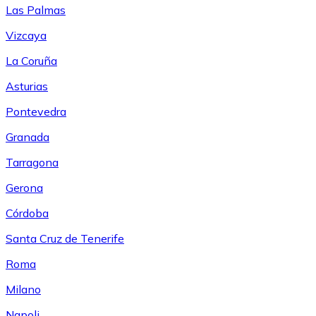
Las Palmas
Vizcaya
La Coruña
Asturias
Pontevedra
Granada
Tarragona
Gerona
Córdoba
Santa Cruz de Tenerife
Roma
Milano
Napoli