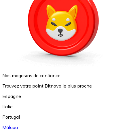
Nos magasins de confiance
Trouvez votre point Bitnovo le plus proche
Espagne
Italie
Portugal
Málaga