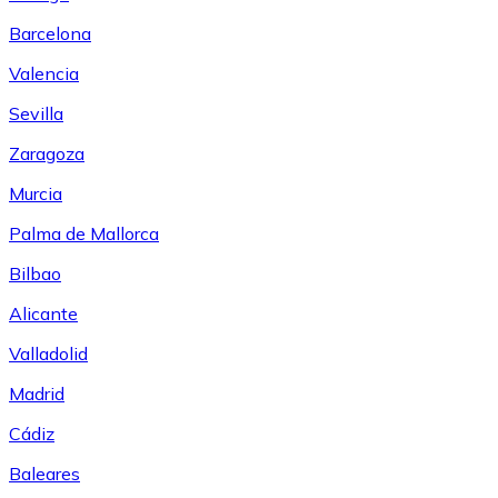
Barcelona
Valencia
Sevilla
Zaragoza
Murcia
Palma de Mallorca
Bilbao
Alicante
Valladolid
Madrid
Cádiz
Baleares