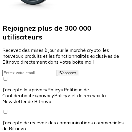
Rejoignez plus de 300 000
utilisateurs
Recevez des mises à jour sur le marché crypto, les
nouveaux produits et les fonctionnalités exclusives de
Bitnovo directement dans votre boîte mail.
S'abonner
J'accepte la <privacyPolicy>Politique de
Confidentialité</privacyPolicy> et de recevoir la
Newsletter de Bitnovo
J'accepte de recevoir des communications commerciales
de Bitnovo