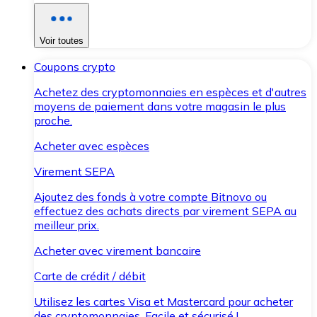
Voir toutes
Coupons crypto
Achetez des cryptomonnaies en espèces et d'autres
moyens de paiement dans votre magasin le plus
proche.
Acheter avec espèces
Virement SEPA
Ajoutez des fonds à votre compte Bitnovo ou
effectuez des achats directs par virement SEPA au
meilleur prix.
Acheter avec virement bancaire
Carte de crédit / débit
Utilisez les cartes Visa et Mastercard pour acheter
des cryptomonnaies. Facile et sécurisé !