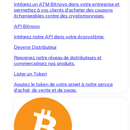
Intégrez un ATM Bitnovo dans votre entreprise et
permettez à vos clients d'acheter des coupons
échangeables contre des cryptomonnaies.
API Bitnovo
Intégrez notre API dans votre écosystème.
Devenir Distributeur
Rejoignez notre réseau de distributeurs et
commercialisez nos produits.
Lister un Token
Ajoutez le token de votre projet à notre service
d'achat, de vente et de swap.