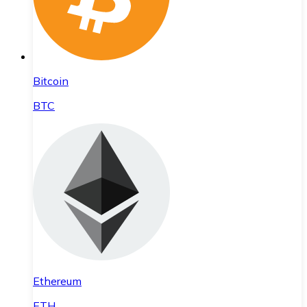
Bitcoin
BTC
Ethereum
ETH