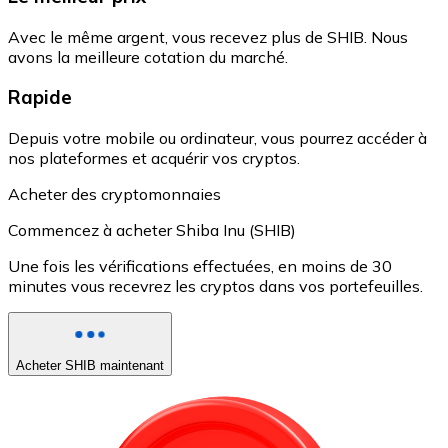
Avec le même argent, vous recevez plus de SHIB. Nous
avons la meilleure cotation du marché.
Rapide
Depuis votre mobile ou ordinateur, vous pourrez accéder à
nos plateformes et acquérir vos cryptos.
Acheter des cryptomonnaies
Commencez à acheter Shiba Inu (SHIB)
Une fois les vérifications effectuées, en moins de 30
minutes vous recevrez les cryptos dans vos portefeuilles.
Acheter SHIB maintenant