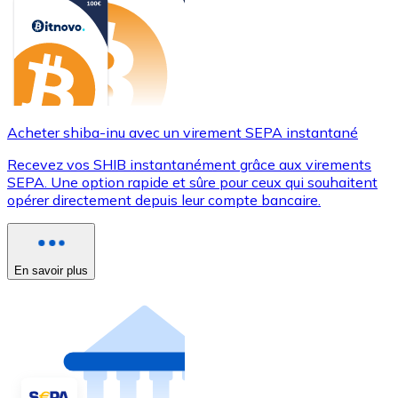
Acheter shiba-inu avec un virement SEPA instantané
Recevez vos SHIB instantanément grâce aux virements
SEPA. Une option rapide et sûre pour ceux qui souhaitent
opérer directement depuis leur compte bancaire.
En savoir plus