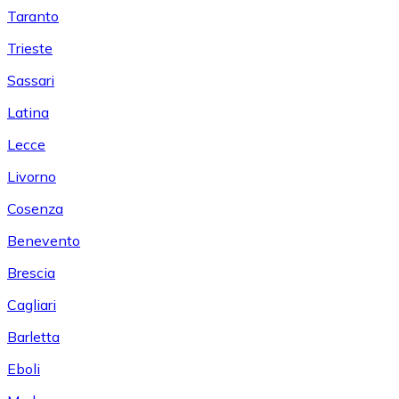
Taranto
Trieste
Sassari
Latina
Lecce
Livorno
Cosenza
Benevento
Brescia
Cagliari
Barletta
Eboli