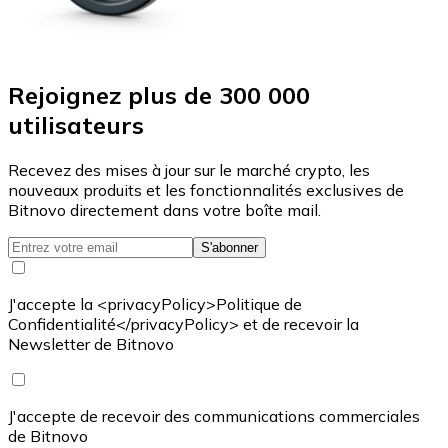
Rejoignez plus de 300 000
utilisateurs
Recevez des mises à jour sur le marché crypto, les
nouveaux produits et les fonctionnalités exclusives de
Bitnovo directement dans votre boîte mail.
S'abonner
J'accepte la <privacyPolicy>Politique de
Confidentialité</privacyPolicy> et de recevoir la
Newsletter de Bitnovo
J'accepte de recevoir des communications commerciales
de Bitnovo