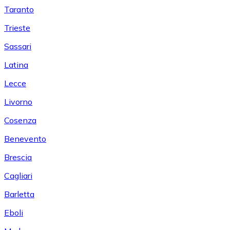
Taranto
Trieste
Sassari
Latina
Lecce
Livorno
Cosenza
Benevento
Brescia
Cagliari
Barletta
Eboli