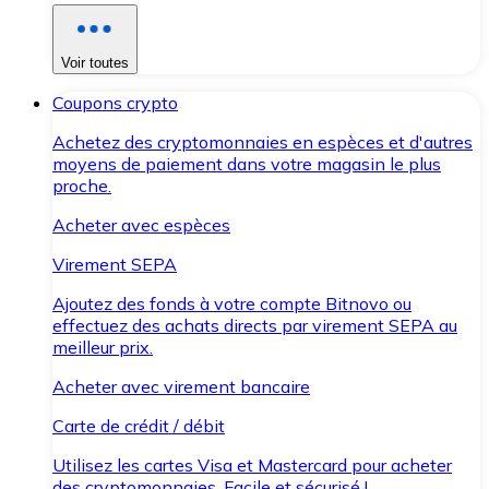
Voir toutes
Coupons crypto
Achetez des cryptomonnaies en espèces et d'autres
moyens de paiement dans votre magasin le plus
proche.
Acheter avec espèces
Virement SEPA
Ajoutez des fonds à votre compte Bitnovo ou
effectuez des achats directs par virement SEPA au
meilleur prix.
Acheter avec virement bancaire
Carte de crédit / débit
Utilisez les cartes Visa et Mastercard pour acheter
des cryptomonnaies. Facile et sécurisé !