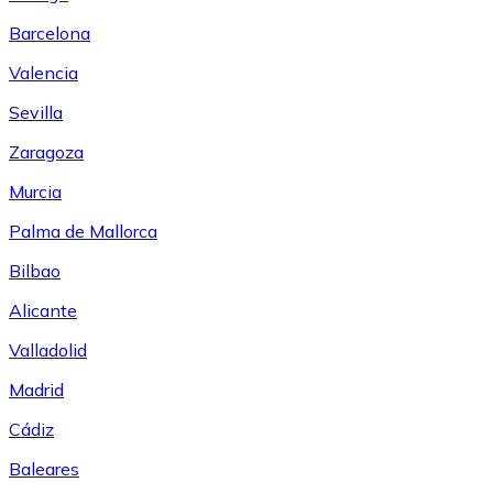
Barcelona
Valencia
Sevilla
Zaragoza
Murcia
Palma de Mallorca
Bilbao
Alicante
Valladolid
Madrid
Cádiz
Baleares