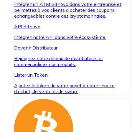
Intégrez un ATM Bitnovo dans votre entreprise et
permettez à vos clients d'acheter des coupons
échangeables contre des cryptomonnaies.
API Bitnovo
Intégrez notre API dans votre écosystème.
Devenir Distributeur
Rejoignez notre réseau de distributeurs et
commercialisez nos produits.
Lister un Token
Ajoutez le token de votre projet à notre service
d'achat, de vente et de swap.