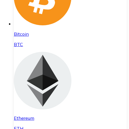
Bitcoin
BTC
Ethereum
ETH