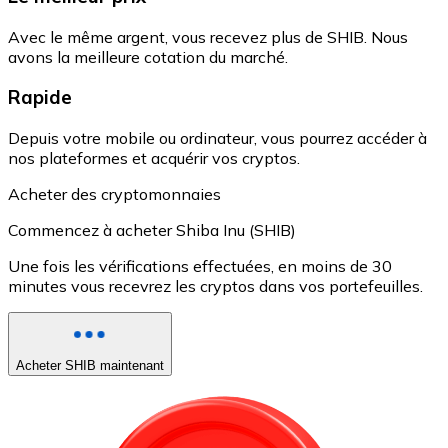
Avec le même argent, vous recevez plus de SHIB. Nous
avons la meilleure cotation du marché.
Rapide
Depuis votre mobile ou ordinateur, vous pourrez accéder à
nos plateformes et acquérir vos cryptos.
Acheter des cryptomonnaies
Commencez à acheter Shiba Inu (SHIB)
Une fois les vérifications effectuées, en moins de 30
minutes vous recevrez les cryptos dans vos portefeuilles.
Acheter SHIB maintenant