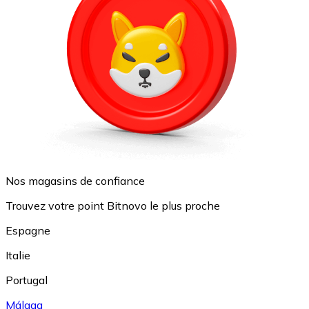
Nos magasins de confiance
Trouvez votre point Bitnovo le plus proche
Espagne
Italie
Portugal
Málaga