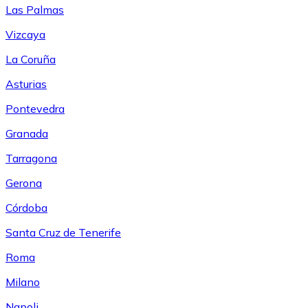
Las Palmas
Vizcaya
La Coruña
Asturias
Pontevedra
Granada
Tarragona
Gerona
Córdoba
Santa Cruz de Tenerife
Roma
Milano
Napoli