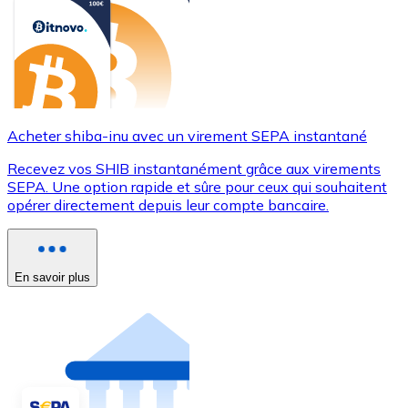
Acheter shiba-inu avec un virement SEPA instantané
Recevez vos SHIB instantanément grâce aux virements
SEPA. Une option rapide et sûre pour ceux qui souhaitent
opérer directement depuis leur compte bancaire.
En savoir plus