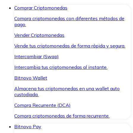
Comprar Criptomonedas
Compra criptomonedas con diferentes métodos de
pago.
Vender Criptomonedas
Vende tus criptomonedas de forma rápida y segura.
Intercambiar (Swap)
Intercambia tus criptomonedas al instante.
Bitnovo Wallet
Almacena tus criptomonedas en una wallet auto
custodiada.
Compra Recurrente (DCA)
Compra criptomonedas de forma recurrente.
Bitnovo Pay