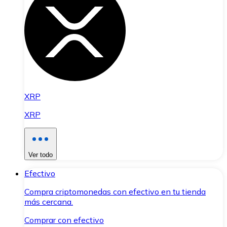
XRP
XRP
Ver todo
Efectivo
Compra criptomonedas con efectivo en tu tienda
más cercana.
Comprar con efectivo