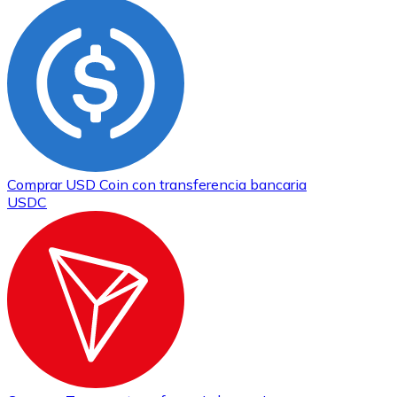
Comprar
USD Coin
con transferencia bancaria
USDC