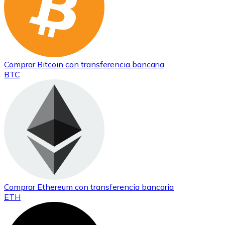
Comprar
Bitcoin
con transferencia bancaria
BTC
Comprar
Ethereum
con transferencia bancaria
ETH