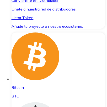
Conviértete en Distribuidor
Únete a nuestra red de distribuidores.
Listar Token
Añade tu proyecto a nuestro ecosistema.
Bitcoin
BTC