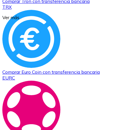
Comprar
Tron
con transferencia bancaria
TRX
Ver más
Comprar
Euro Coin
con transferencia bancaria
EURC