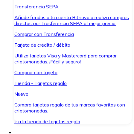
Transferencia SEPA
Añade fondos a tu cuenta Bitnovo o realiza compras
directas por Trasferencia SEPA al mejor precio.
Comprar con Transferencia
Tarjeta de crédito / débito
Utiliza tarjetas Visa y Mastercard para comprar
criptomonedas. ¡Fácil y seguro!
Comprar con tarjeta
Tienda - Tarjetas regalo
Nuevo
Compra tarjetas regalo de tus marcas favoritas con
criptomonedas.
Ir a la tienda de tarjetas regalo