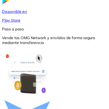
USDC
Disponible en
Play Store
Paso a paso
Vende tus OMG Network y envíalos de forma segura
mediante transferencia
Litecoin
LTC