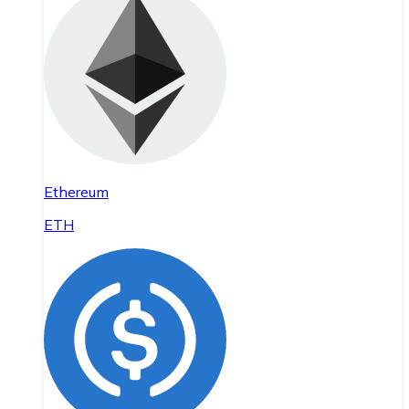
Ethereum
ETH