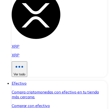
XRP
XRP
Ver todo
Efectivo
Compra criptomonedas con efectivo en tu tienda
más cercana.
Comprar con efectivo