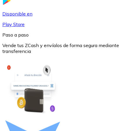
USDC
Disponible en
Play Store
Paso a paso
Vende tus ZCash y envíalos de forma segura mediante
transferencia
Litecoin
LTC