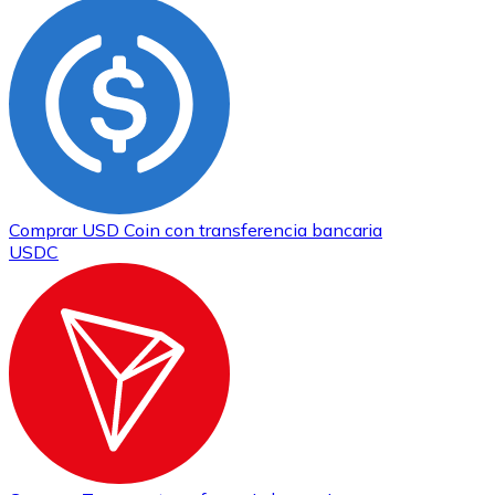
Comprar
USD Coin
con transferencia bancaria
USDC