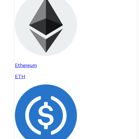
Ethereum
ETH