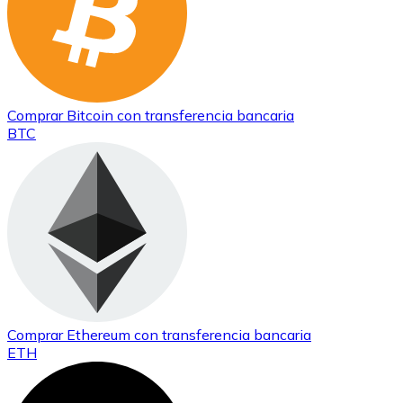
Comprar
Bitcoin
con transferencia bancaria
BTC
Comprar
Ethereum
con transferencia bancaria
ETH