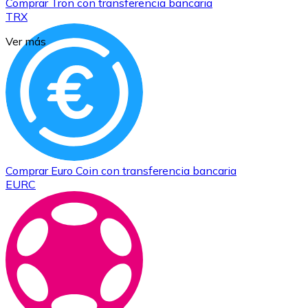
Comprar
Tron
con transferencia bancaria
TRX
Ver más
Comprar
Euro Coin
con transferencia bancaria
EURC