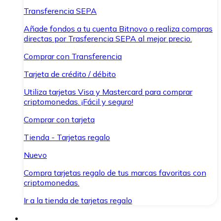
Transferencia SEPA
Añade fondos a tu cuenta Bitnovo o realiza compras
directas por Trasferencia SEPA al mejor precio.
Comprar con Transferencia
Tarjeta de crédito / débito
Utiliza tarjetas Visa y Mastercard para comprar
criptomonedas. ¡Fácil y seguro!
Comprar con tarjeta
Tienda - Tarjetas regalo
Nuevo
Compra tarjetas regalo de tus marcas favoritas con
criptomonedas.
Ir a la tienda de tarjetas regalo