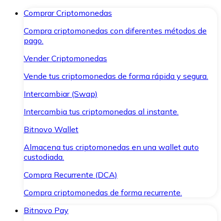
Comprar Criptomonedas
Compra criptomonedas con diferentes métodos de
pago.
Vender Criptomonedas
Vende tus criptomonedas de forma rápida y segura.
Intercambiar (Swap)
Intercambia tus criptomonedas al instante.
Bitnovo Wallet
Almacena tus criptomonedas en una wallet auto
custodiada.
Compra Recurrente (DCA)
Compra criptomonedas de forma recurrente.
Bitnovo Pay