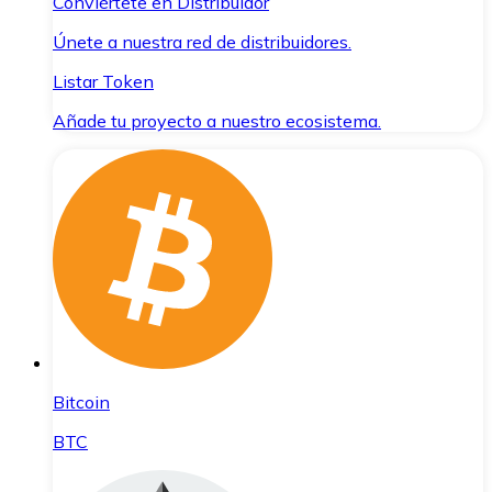
Conviértete en Distribuidor
Únete a nuestra red de distribuidores.
Listar Token
Añade tu proyecto a nuestro ecosistema.
Bitcoin
BTC