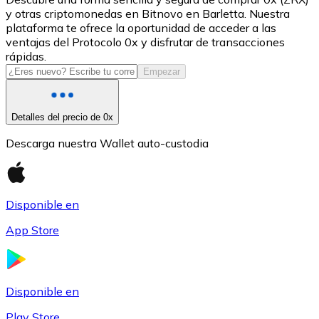
y otras criptomonedas en Bitnovo en Barletta. Nuestra
USDC
plataforma te ofrece la oportunidad de acceder a las
ventajas del Protocolo 0x y disfrutar de transacciones
rápidas.
Empezar
Detalles del precio de 0x
Descarga nuestra Wallet auto-custodia
Litecoin
Disponible en
LTC
App Store
Disponible en
Play Store