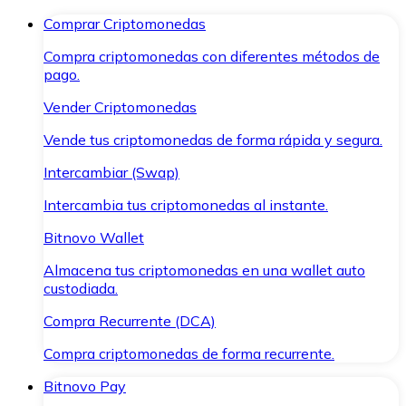
Comprar Criptomonedas
Compra criptomonedas con diferentes métodos de
pago.
Vender Criptomonedas
Vende tus criptomonedas de forma rápida y segura.
Intercambiar (Swap)
Intercambia tus criptomonedas al instante.
Bitnovo Wallet
Almacena tus criptomonedas en una wallet auto
custodiada.
Compra Recurrente (DCA)
Compra criptomonedas de forma recurrente.
Bitnovo Pay