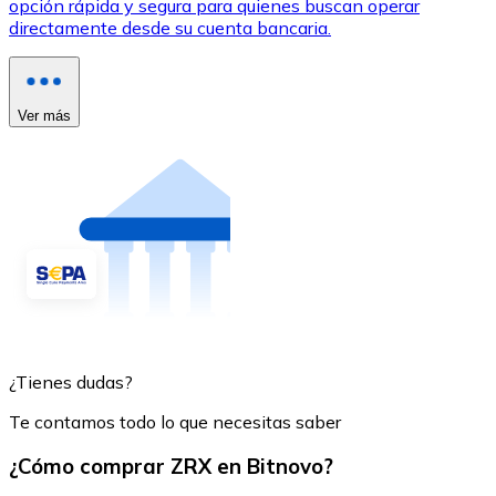
opción rápida y segura para quienes buscan operar
directamente desde su cuenta bancaria.
Ver más
¿Tienes dudas?
Te contamos todo lo que necesitas saber
¿Cómo comprar ZRX en Bitnovo?