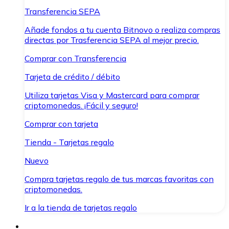
Transferencia SEPA
Añade fondos a tu cuenta Bitnovo o realiza compras
directas por Trasferencia SEPA al mejor precio.
Comprar con Transferencia
Tarjeta de crédito / débito
Utiliza tarjetas Visa y Mastercard para comprar
criptomonedas. ¡Fácil y seguro!
Comprar con tarjeta
Tienda - Tarjetas regalo
Nuevo
Compra tarjetas regalo de tus marcas favoritas con
criptomonedas.
Ir a la tienda de tarjetas regalo