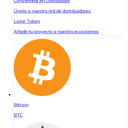
Conviértete en Distribuidor
Únete a nuestra red de distribuidores.
Listar Token
Añade tu proyecto a nuestro ecosistema.
Bitcoin
BTC