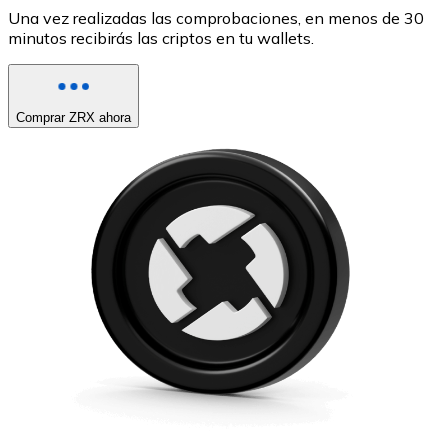
Una vez realizadas las comprobaciones, en menos de 30
minutos recibirás las criptos en tu wallets.
Comprar ZRX ahora