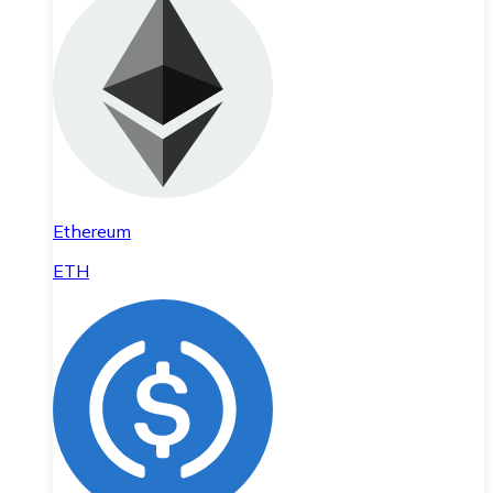
Ethereum
ETH