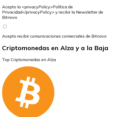
Acepto la <privacyPolicy>Política de
Privacidad</privacyPolicy> y recibir la Newsletter de
Bitnovo
Acepto recibir comunicaciones comerciales de Bitnovo
Criptomonedas en Alza y a la Baja
Top Criptomonedas en Alza