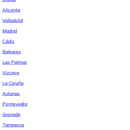
Alicante
Valladolid
Madrid
Cádiz
Baleares
Las Palmas
Vizcaya
La Coruña
Asturias
Pontevedra
Granada
Tarragona