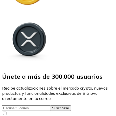
Únete a más de 300.000 usuarios
Recibe actualizaciones sobre el mercado crypto, nuevos
productos y funcionalidades exclusivas de Bitnovo
directamente en tu correo.
Suscribirse