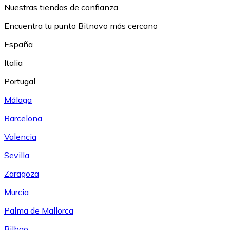
Nuestras tiendas de confianza
Encuentra tu punto Bitnovo más cercano
España
Italia
Portugal
Málaga
Barcelona
Valencia
Sevilla
Zaragoza
Murcia
Palma de Mallorca
Bilbao