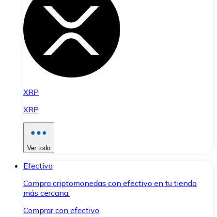
XRP
XRP
Ver todo
Efectivo
Compra criptomonedas con efectivo en tu tienda
más cercana.
Comprar con efectivo