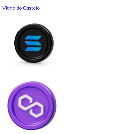
Viana do Castelo