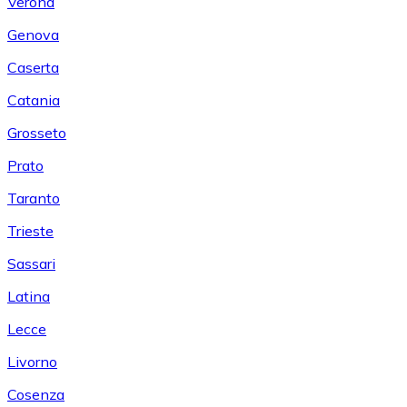
Verona
Genova
Caserta
Catania
Grosseto
Prato
Taranto
Trieste
Sassari
Latina
Lecce
Livorno
Cosenza