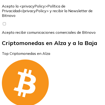
Acepto la <privacyPolicy>Política de
Privacidad</privacyPolicy> y recibir la Newsletter de
Bitnovo
Acepto recibir comunicaciones comerciales de Bitnovo
Criptomonedas en Alza y a la Baja
Top Criptomonedas en Alza