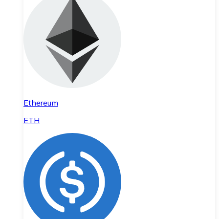
Ethereum
ETH