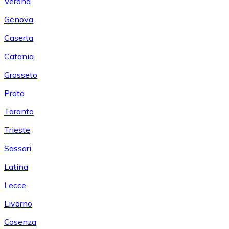
Verona
Genova
Caserta
Catania
Grosseto
Prato
Taranto
Trieste
Sassari
Latina
Lecce
Livorno
Cosenza