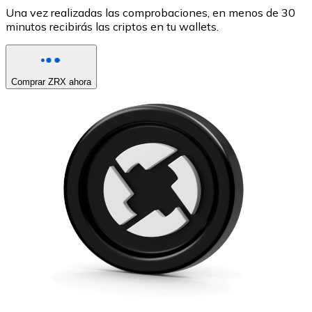
Una vez realizadas las comprobaciones, en menos de 30
minutos recibirás las criptos en tu wallets.
Comprar ZRX ahora