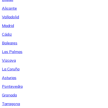
Alicante
Valladolid
Madrid
Cádiz
Baleares
Las Palmas
Vizcaya
La Coruña
Asturias
Pontevedra
Granada
Tarragona