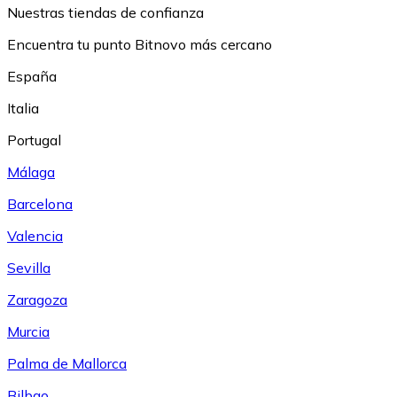
Nuestras tiendas de confianza
Encuentra tu punto Bitnovo más cercano
España
Italia
Portugal
Málaga
Barcelona
Valencia
Sevilla
Zaragoza
Murcia
Palma de Mallorca
Bilbao