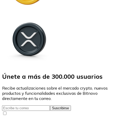
Únete a más de 300.000 usuarios
Recibe actualizaciones sobre el mercado crypto, nuevos
productos y funcionalidades exclusivas de Bitnovo
directamente en tu correo.
Suscribirse