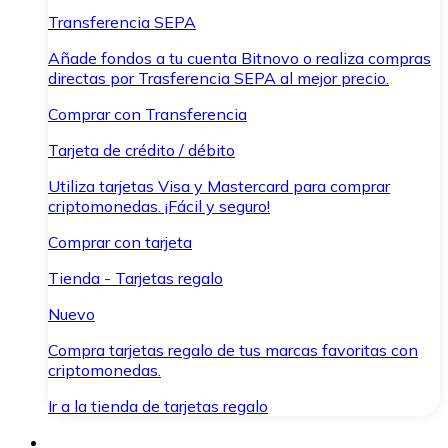
Transferencia SEPA
Añade fondos a tu cuenta Bitnovo o realiza compras
directas por Trasferencia SEPA al mejor precio.
Comprar con Transferencia
Tarjeta de crédito / débito
Utiliza tarjetas Visa y Mastercard para comprar
criptomonedas. ¡Fácil y seguro!
Comprar con tarjeta
Tienda - Tarjetas regalo
Nuevo
Compra tarjetas regalo de tus marcas favoritas con
criptomonedas.
Ir a la tienda de tarjetas regalo