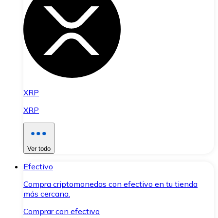
XRP
XRP
Ver todo
Efectivo
Compra criptomonedas con efectivo en tu tienda
más cercana.
Comprar con efectivo