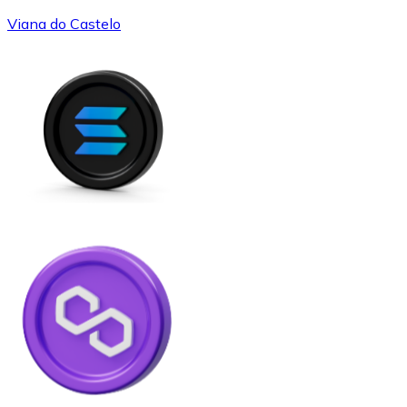
Viana do Castelo