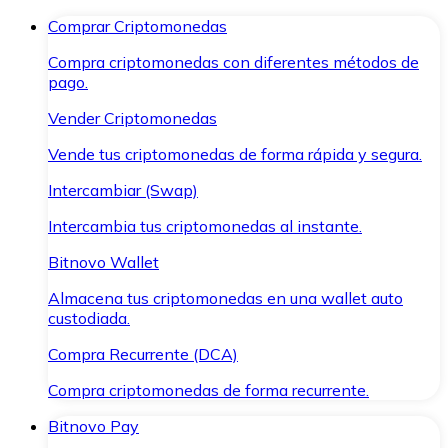
Comprar Criptomonedas
Compra criptomonedas con diferentes métodos de
pago.
Vender Criptomonedas
Vende tus criptomonedas de forma rápida y segura.
Intercambiar (Swap)
Intercambia tus criptomonedas al instante.
Bitnovo Wallet
Almacena tus criptomonedas en una wallet auto
custodiada.
Compra Recurrente (DCA)
Compra criptomonedas de forma recurrente.
Bitnovo Pay