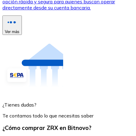
opción rápida y segura para quienes buscan operar
directamente desde su cuenta bancaria.
Ver más
¿Tienes dudas?
Te contamos todo lo que necesitas saber
¿Cómo comprar ZRX en Bitnovo?