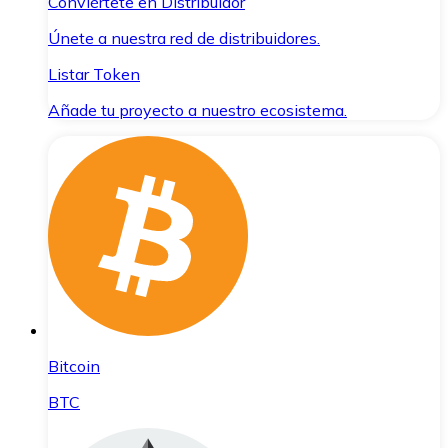
Conviértete en Distribuidor
Únete a nuestra red de distribuidores.
Listar Token
Añade tu proyecto a nuestro ecosistema.
Bitcoin
BTC