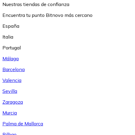
Nuestras tiendas de confianza
Encuentra tu punto Bitnovo más cercano
España
Italia
Portugal
Málaga
Barcelona
Valencia
Sevilla
Zaragoza
Murcia
Palma de Mallorca
Bilbao