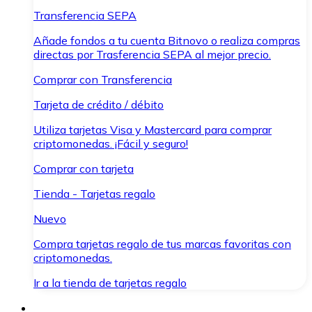
Transferencia SEPA
Añade fondos a tu cuenta Bitnovo o realiza compras
directas por Trasferencia SEPA al mejor precio.
Comprar con Transferencia
Tarjeta de crédito / débito
Utiliza tarjetas Visa y Mastercard para comprar
criptomonedas. ¡Fácil y seguro!
Comprar con tarjeta
Tienda - Tarjetas regalo
Nuevo
Compra tarjetas regalo de tus marcas favoritas con
criptomonedas.
Ir a la tienda de tarjetas regalo