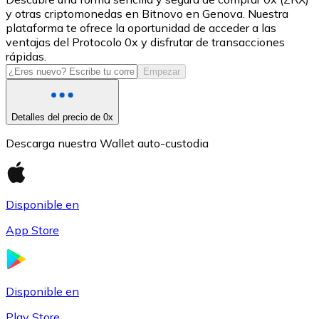
y otras criptomonedas en Bitnovo en Genova. Nuestra
USDC
plataforma te ofrece la oportunidad de acceder a las
ventajas del Protocolo 0x y disfrutar de transacciones
rápidas.
Empezar
Detalles del precio de 0x
Descarga nuestra Wallet auto-custodia
Litecoin
Disponible en
LTC
App Store
Disponible en
Play Store