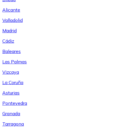
Alicante
Valladolid
Madrid
Cádiz
Baleares
Las Palmas
Vizcaya
La Coruña
Asturias
Pontevedra
Granada
Tarragona