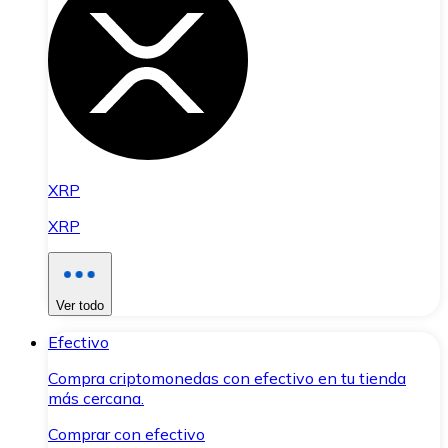
XRP
XRP
Ver todo
Efectivo
Compra criptomonedas con efectivo en tu tienda
más cercana.
Comprar con efectivo