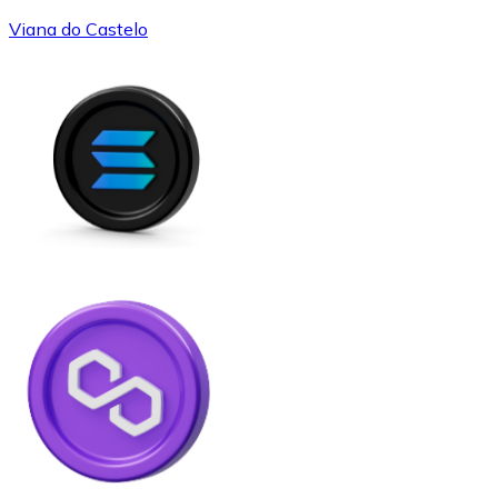
Viana do Castelo