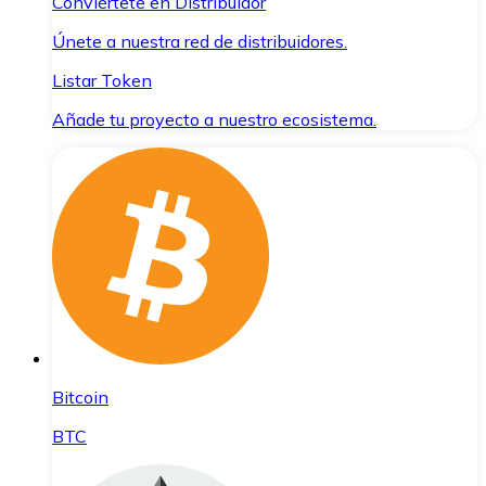
Conviértete en Distribuidor
Únete a nuestra red de distribuidores.
Listar Token
Añade tu proyecto a nuestro ecosistema.
Bitcoin
BTC