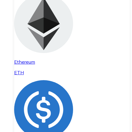
Ethereum
ETH