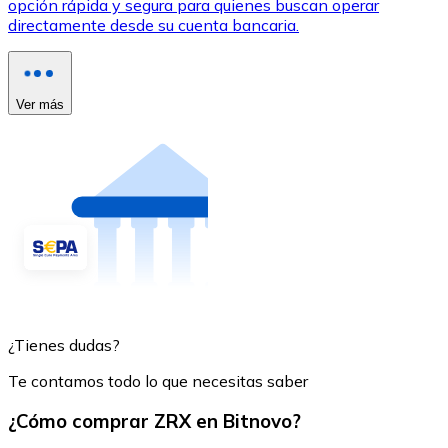
opción rápida y segura para quienes buscan operar
directamente desde su cuenta bancaria.
Ver más
¿Tienes dudas?
Te contamos todo lo que necesitas saber
¿Cómo comprar ZRX en Bitnovo?