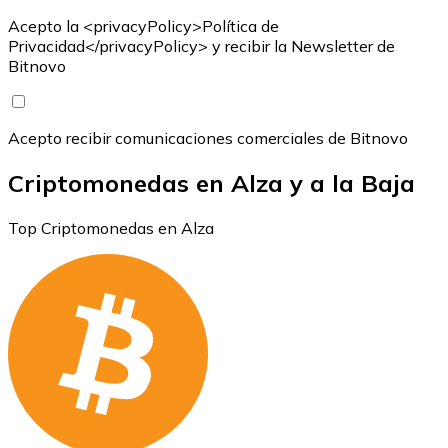
Acepto la <privacyPolicy>Política de
Privacidad</privacyPolicy> y recibir la Newsletter de
Bitnovo
Acepto recibir comunicaciones comerciales de Bitnovo
Criptomonedas en Alza y a la Baja
Top Criptomonedas en Alza