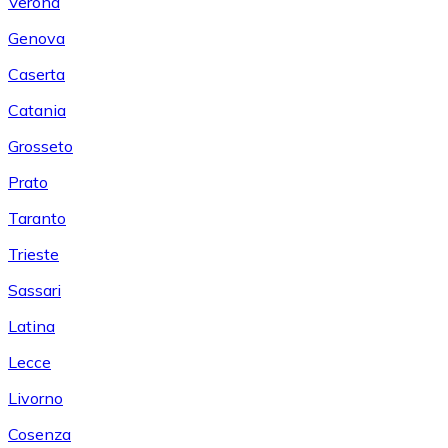
Verona
Genova
Caserta
Catania
Grosseto
Prato
Taranto
Trieste
Sassari
Latina
Lecce
Livorno
Cosenza