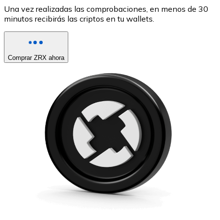
Una vez realizadas las comprobaciones, en menos de 30
minutos recibirás las criptos en tu wallets.
Comprar ZRX ahora