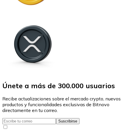
Únete a más de 300.000 usuarios
Recibe actualizaciones sobre el mercado crypto, nuevos
productos y funcionalidades exclusivas de Bitnovo
directamente en tu correo.
Suscribirse