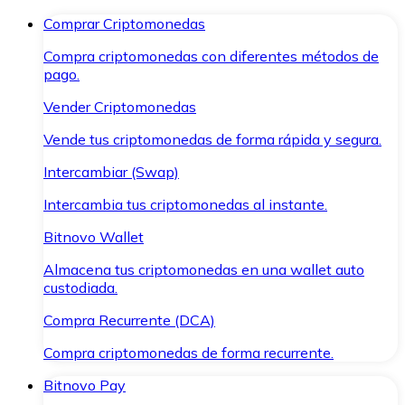
Comprar Criptomonedas
Compra criptomonedas con diferentes métodos de
pago.
Vender Criptomonedas
Vende tus criptomonedas de forma rápida y segura.
Intercambiar (Swap)
Intercambia tus criptomonedas al instante.
Bitnovo Wallet
Almacena tus criptomonedas en una wallet auto
custodiada.
Compra Recurrente (DCA)
Compra criptomonedas de forma recurrente.
Bitnovo Pay