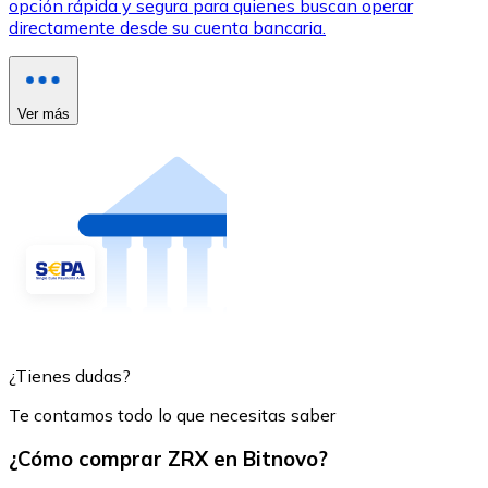
opción rápida y segura para quienes buscan operar
directamente desde su cuenta bancaria.
Ver más
¿Tienes dudas?
Te contamos todo lo que necesitas saber
¿Cómo comprar ZRX en Bitnovo?