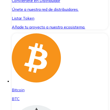
Conviértete en Distribuidor
Únete a nuestra red de distribuidores.
Listar Token
Añade tu proyecto a nuestro ecosistema.
Bitcoin
BTC