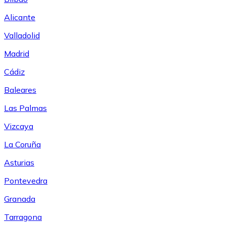
Alicante
Valladolid
Madrid
Cádiz
Baleares
Las Palmas
Vizcaya
La Coruña
Asturias
Pontevedra
Granada
Tarragona