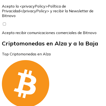
Acepto la <privacyPolicy>Política de
Privacidad</privacyPolicy> y recibir la Newsletter de
Bitnovo
Acepto recibir comunicaciones comerciales de Bitnovo
Criptomonedas en Alza y a la Baja
Top Criptomonedas en Alza