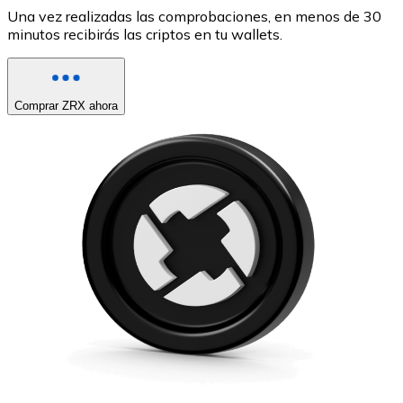
Una vez realizadas las comprobaciones, en menos de 30
minutos recibirás las criptos en tu wallets.
Comprar ZRX ahora