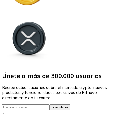
Únete a más de 300.000 usuarios
Recibe actualizaciones sobre el mercado crypto, nuevos
productos y funcionalidades exclusivas de Bitnovo
directamente en tu correo.
Suscribirse