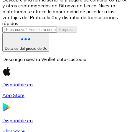
y otras criptomonedas en Bitnovo en Lecce. Nuestra
USDC
plataforma te ofrece la oportunidad de acceder a las
ventajas del Protocolo 0x y disfrutar de transacciones
rápidas.
Empezar
Detalles del precio de 0x
Descarga nuestra Wallet auto-custodia
Litecoin
Disponible en
LTC
App Store
Disponible en
Play Store