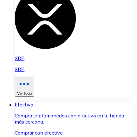
XRP
XRP
Ver todo
Efectivo
Compra criptomonedas con efectivo en tu tienda
más cercana.
Comprar con efectivo