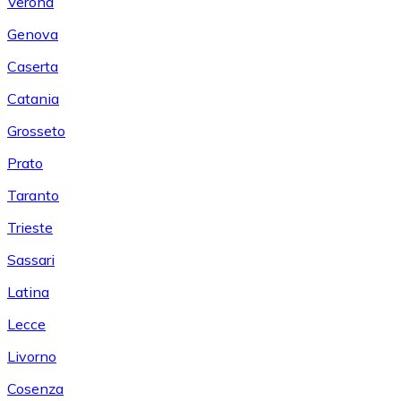
Verona
Genova
Caserta
Catania
Grosseto
Prato
Taranto
Trieste
Sassari
Latina
Lecce
Livorno
Cosenza