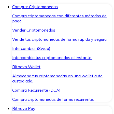
Comprar Criptomonedas
Compra criptomonedas con diferentes métodos de
pago.
Vender Criptomonedas
Vende tus criptomonedas de forma rápida y segura.
Intercambiar (Swap)
Intercambia tus criptomonedas al instante.
Bitnovo Wallet
Almacena tus criptomonedas en una wallet auto
custodiada.
Compra Recurrente (DCA)
Compra criptomonedas de forma recurrente.
Bitnovo Pay