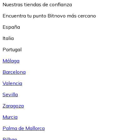
Nuestras tiendas de confianza
Encuentra tu punto Bitnovo más cercano
España
Italia
Portugal
Málaga
Barcelona
Valencia
Sevilla
Zaragoza
Murcia
Palma de Mallorca
Bilbao