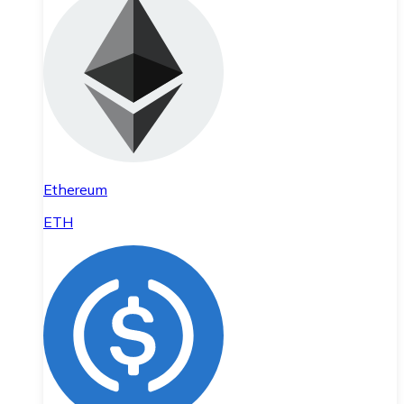
Ethereum
ETH