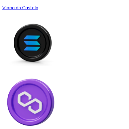
Viana do Castelo