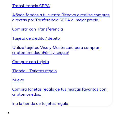
Transferencia SEPA
Añade fondos a tu cuenta Bitnovo o realiza compras
directas por Trasferencia SEPA al mejor precio.
Comprar con Transferencia
Tarjeta de crédito / débito
Utiliza tarjetas Visa y Mastercard para comprar
criptomonedas. ¡Fácil y seguro!
Comprar con tarjeta
Tienda - Tarjetas regalo
Nuevo
Compra tarjetas regalo de tus marcas favoritas con
criptomonedas.
Ir a la tienda de tarjetas regalo