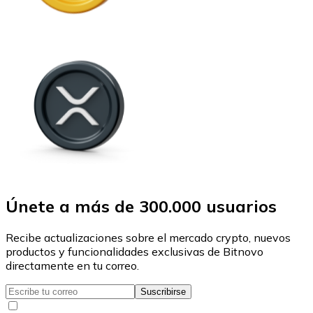
Únete a más de 300.000 usuarios
Recibe actualizaciones sobre el mercado crypto, nuevos
productos y funcionalidades exclusivas de Bitnovo
directamente en tu correo.
Suscribirse