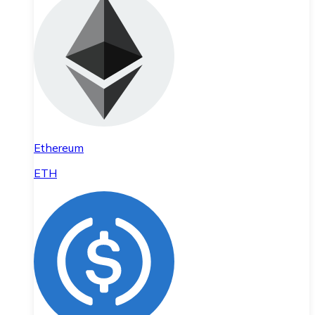
Ethereum
ETH