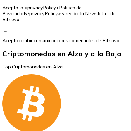
Acepto la <privacyPolicy>Política de
Privacidad</privacyPolicy> y recibir la Newsletter de
Bitnovo
Acepto recibir comunicaciones comerciales de Bitnovo
Criptomonedas en Alza y a la Baja
Top Criptomonedas en Alza