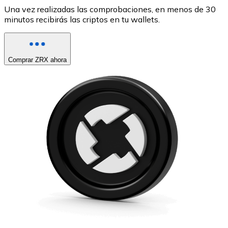
Una vez realizadas las comprobaciones, en menos de 30
minutos recibirás las criptos en tu wallets.
Comprar ZRX ahora