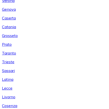
Verona
Genova
Caserta
Catania
Grosseto
Prato
Taranto
Trieste
Sassari
Latina
Lecce
Livorno
Cosenza