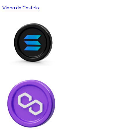
Viana do Castelo