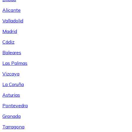
Alicante
Valladolid
Madrid
Cádiz
Baleares
Las Palmas
Vizcaya
La Coruña
Asturias
Pontevedra
Granada
Tarragona