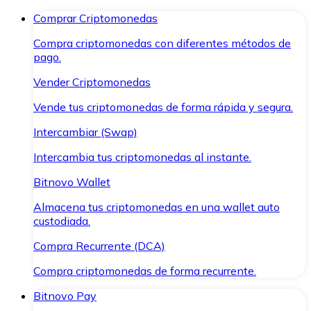
Comprar Criptomonedas
Compra criptomonedas con diferentes métodos de
pago.
Vender Criptomonedas
Vende tus criptomonedas de forma rápida y segura.
Intercambiar (Swap)
Intercambia tus criptomonedas al instante.
Bitnovo Wallet
Almacena tus criptomonedas en una wallet auto
custodiada.
Compra Recurrente (DCA)
Compra criptomonedas de forma recurrente.
Bitnovo Pay