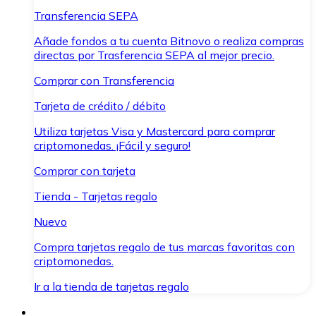
Transferencia SEPA
Añade fondos a tu cuenta Bitnovo o realiza compras
directas por Trasferencia SEPA al mejor precio.
Comprar con Transferencia
Tarjeta de crédito / débito
Utiliza tarjetas Visa y Mastercard para comprar
criptomonedas. ¡Fácil y seguro!
Comprar con tarjeta
Tienda - Tarjetas regalo
Nuevo
Compra tarjetas regalo de tus marcas favoritas con
criptomonedas.
Ir a la tienda de tarjetas regalo