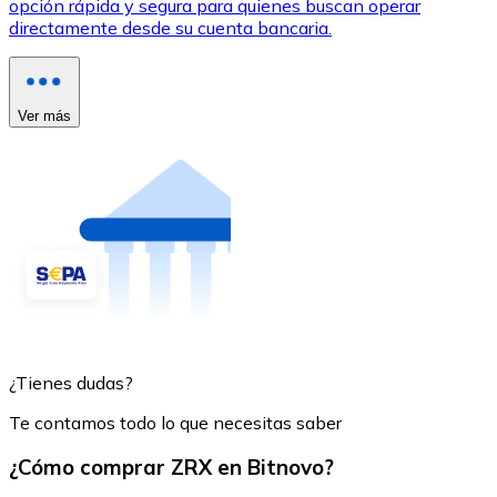
opción rápida y segura para quienes buscan operar
directamente desde su cuenta bancaria.
Ver más
¿Tienes dudas?
Te contamos todo lo que necesitas saber
¿Cómo comprar ZRX en Bitnovo?