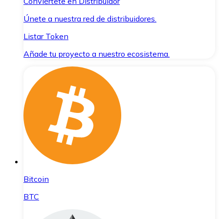
Conviértete en Distribuidor
Únete a nuestra red de distribuidores.
Listar Token
Añade tu proyecto a nuestro ecosistema.
Bitcoin
BTC