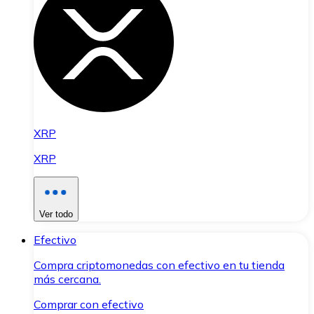
XRP
XRP
Ver todo
Efectivo
Compra criptomonedas con efectivo en tu tienda
más cercana.
Comprar con efectivo