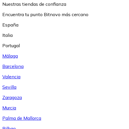
Nuestras tiendas de confianza
Encuentra tu punto Bitnovo más cercano
España
Italia
Portugal
Málaga
Barcelona
Valencia
Sevilla
Zaragoza
Murcia
Palma de Mallorca
Bilbao