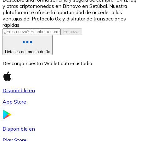
y otras criptomonedas en Bitnovo en Setúbal. Nuestra
USDC
plataforma te ofrece la oportunidad de acceder a las
ventajas del Protocolo 0x y disfrutar de transacciones
rápidas.
Empezar
Detalles del precio de 0x
Descarga nuestra Wallet auto-custodia
Litecoin
Disponible en
LTC
App Store
Disponible en
Play Store