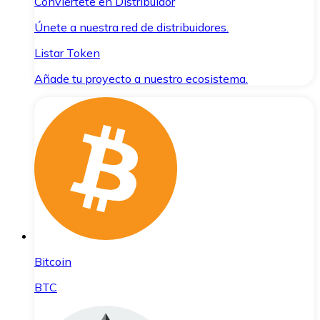
Conviértete en Distribuidor
Únete a nuestra red de distribuidores.
Listar Token
Añade tu proyecto a nuestro ecosistema.
Bitcoin
BTC