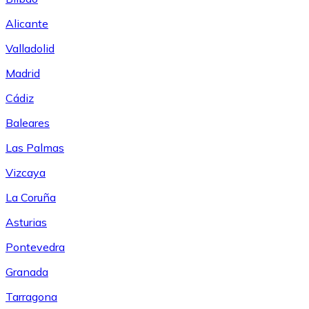
Alicante
Valladolid
Madrid
Cádiz
Baleares
Las Palmas
Vizcaya
La Coruña
Asturias
Pontevedra
Granada
Tarragona