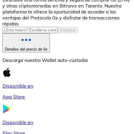
y otras criptomonedas en Bitnovo en Taranto. Nuestra
USDC
plataforma te ofrece la oportunidad de acceder a las
ventajas del Protocolo 0x y disfrutar de transacciones
rápidas.
Empezar
Detalles del precio de 0x
Descarga nuestra Wallet auto-custodia
Litecoin
Disponible en
LTC
App Store
Disponible en
Play Store