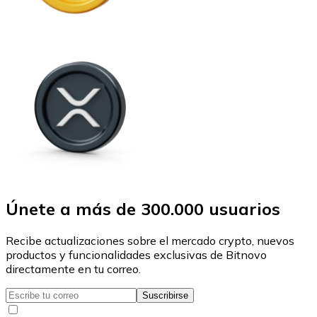
Únete a más de 300.000 usuarios
Recibe actualizaciones sobre el mercado crypto, nuevos
productos y funcionalidades exclusivas de Bitnovo
directamente en tu correo.
Suscribirse