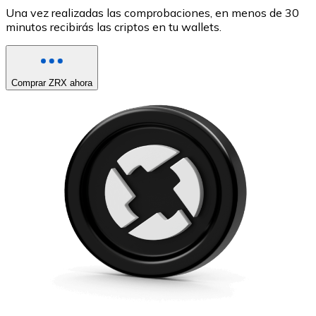
Una vez realizadas las comprobaciones, en menos de 30
minutos recibirás las criptos en tu wallets.
Comprar ZRX ahora