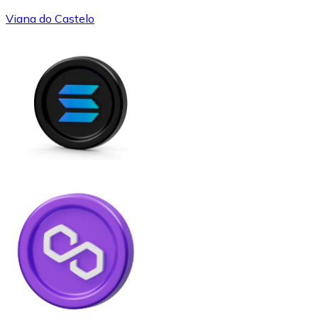
Viana do Castelo