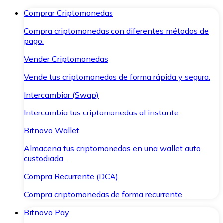
Comprar Criptomonedas
Compra criptomonedas con diferentes métodos de
pago.
Vender Criptomonedas
Vende tus criptomonedas de forma rápida y segura.
Intercambiar (Swap)
Intercambia tus criptomonedas al instante.
Bitnovo Wallet
Almacena tus criptomonedas en una wallet auto
custodiada.
Compra Recurrente (DCA)
Compra criptomonedas de forma recurrente.
Bitnovo Pay