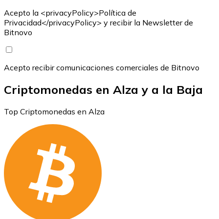
Acepto la <privacyPolicy>Política de
Privacidad</privacyPolicy> y recibir la Newsletter de
Bitnovo
Acepto recibir comunicaciones comerciales de Bitnovo
Criptomonedas en Alza y a la Baja
Top Criptomonedas en Alza