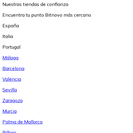
Nuestras tiendas de confianza
Encuentra tu punto Bitnovo más cercano
España
Italia
Portugal
Málaga
Barcelona
Valencia
Sevilla
Zaragoza
Murcia
Palma de Mallorca
Bilbao