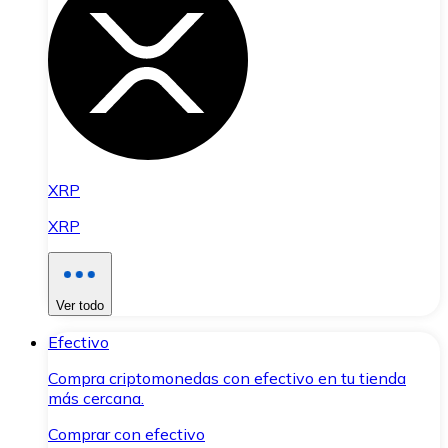
XRP
XRP
Ver todo
Efectivo
Compra criptomonedas con efectivo en tu tienda
más cercana.
Comprar con efectivo