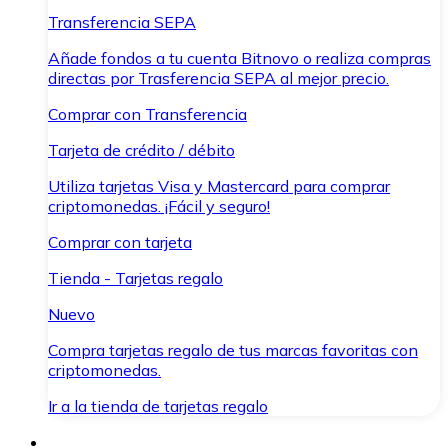
Transferencia SEPA
Añade fondos a tu cuenta Bitnovo o realiza compras
directas por Trasferencia SEPA al mejor precio.
Comprar con Transferencia
Tarjeta de crédito / débito
Utiliza tarjetas Visa y Mastercard para comprar
criptomonedas. ¡Fácil y seguro!
Comprar con tarjeta
Tienda - Tarjetas regalo
Nuevo
Compra tarjetas regalo de tus marcas favoritas con
criptomonedas.
Ir a la tienda de tarjetas regalo