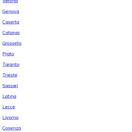
Verona
Genova
Caserta
Catania
Grosseto
Prato
Taranto
Trieste
Sassari
Latina
Lecce
Livorno
Cosenza