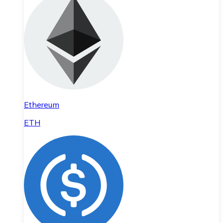
Ethereum
ETH