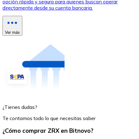
opción rápida y segura para quienes buscan operar
directamente desde su cuenta bancaria.
Ver más
¿Tienes dudas?
Te contamos todo lo que necesitas saber
¿Cómo comprar ZRX en Bitnovo?