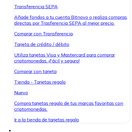
Transferencia SEPA
Añade fondos a tu cuenta Bitnovo o realiza compras
directas por Trasferencia SEPA al mejor precio.
Comprar con Transferencia
Tarjeta de crédito / débito
Utiliza tarjetas Visa y Mastercard para comprar
criptomonedas. ¡Fácil y seguro!
Comprar con tarjeta
Tienda - Tarjetas regalo
Nuevo
Compra tarjetas regalo de tus marcas favoritas con
criptomonedas.
Ir a la tienda de tarjetas regalo