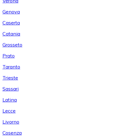
Verona
Genova
Caserta
Catania
Grosseto
Prato
Taranto
Trieste
Sassari
Latina
Lecce
Livorno
Cosenza