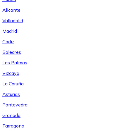
Alicante
Valladolid
Madrid
Cádiz
Baleares
Las Palmas
Vizcaya
La Coruña
Asturias
Pontevedra
Granada
Tarragona