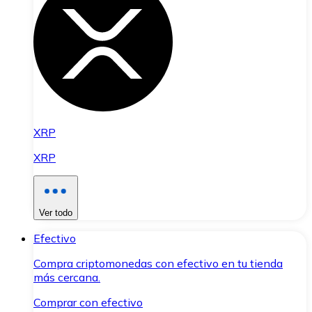
XRP
XRP
Ver todo
Efectivo
Compra criptomonedas con efectivo en tu tienda
más cercana.
Comprar con efectivo