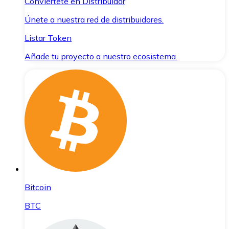
Conviértete en Distribuidor
Únete a nuestra red de distribuidores.
Listar Token
Añade tu proyecto a nuestro ecosistema.
Bitcoin
BTC