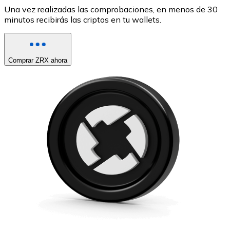
Una vez realizadas las comprobaciones, en menos de 30
minutos recibirás las criptos en tu wallets.
Comprar ZRX ahora