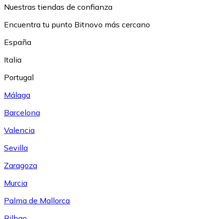
Nuestras tiendas de confianza
Encuentra tu punto Bitnovo más cercano
España
Italia
Portugal
Málaga
Barcelona
Valencia
Sevilla
Zaragoza
Murcia
Palma de Mallorca
Bilbao