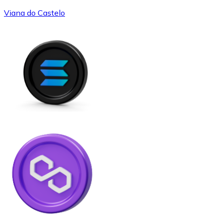
Viana do Castelo