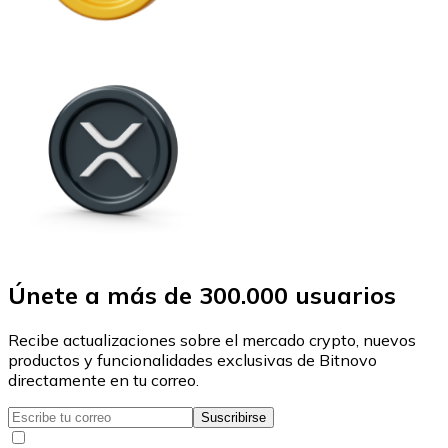
Únete a más de 300.000 usuarios
Recibe actualizaciones sobre el mercado crypto, nuevos
productos y funcionalidades exclusivas de Bitnovo
directamente en tu correo.
Suscribirse