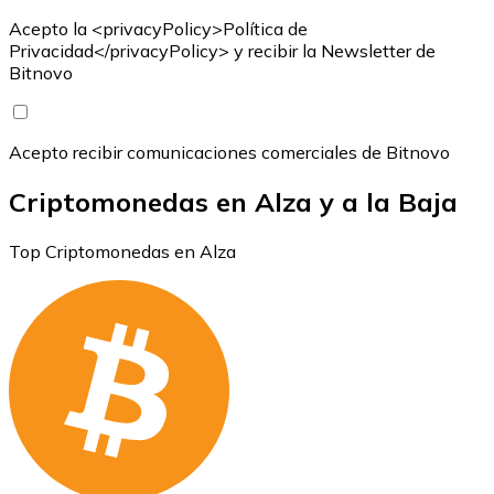
Acepto la <privacyPolicy>Política de
Privacidad</privacyPolicy> y recibir la Newsletter de
Bitnovo
Acepto recibir comunicaciones comerciales de Bitnovo
Criptomonedas en Alza y a la Baja
Top Criptomonedas en Alza