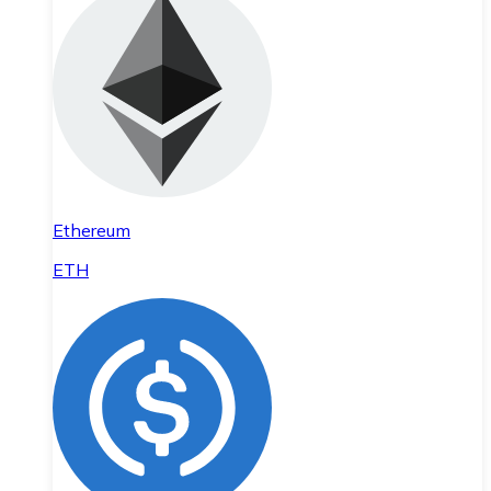
Ethereum
ETH