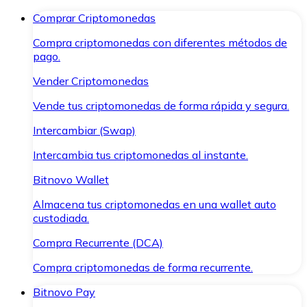
Comprar Criptomonedas
Compra criptomonedas con diferentes métodos de
pago.
Vender Criptomonedas
Vende tus criptomonedas de forma rápida y segura.
Intercambiar (Swap)
Intercambia tus criptomonedas al instante.
Bitnovo Wallet
Almacena tus criptomonedas en una wallet auto
custodiada.
Compra Recurrente (DCA)
Compra criptomonedas de forma recurrente.
Bitnovo Pay