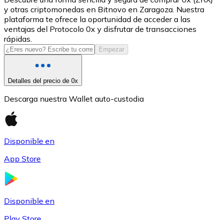
y otras criptomonedas en Bitnovo en Zaragoza. Nuestra
USDC
plataforma te ofrece la oportunidad de acceder a las
ventajas del Protocolo 0x y disfrutar de transacciones
rápidas.
Empezar
Detalles del precio de 0x
Descarga nuestra Wallet auto-custodia
Litecoin
Disponible en
LTC
App Store
Disponible en
Play Store