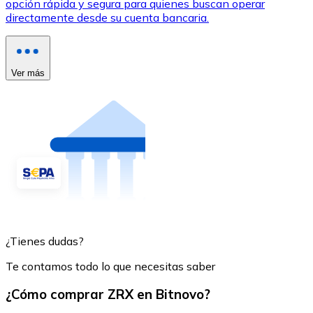
opción rápida y segura para quienes buscan operar
directamente desde su cuenta bancaria.
Ver más
¿Tienes dudas?
Te contamos todo lo que necesitas saber
¿Cómo comprar ZRX en Bitnovo?