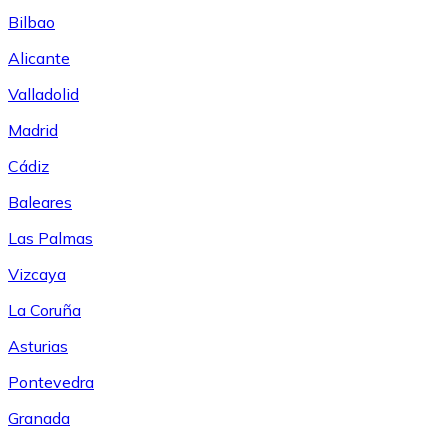
Bilbao
Alicante
Valladolid
Madrid
Cádiz
Baleares
Las Palmas
Vizcaya
La Coruña
Asturias
Pontevedra
Granada