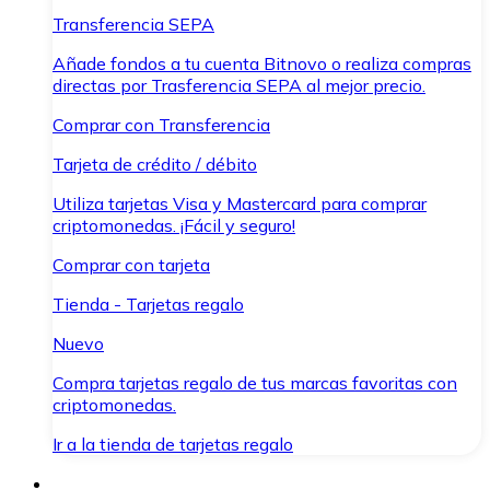
Transferencia SEPA
Añade fondos a tu cuenta Bitnovo o realiza compras
directas por Trasferencia SEPA al mejor precio.
Comprar con Transferencia
Tarjeta de crédito / débito
Utiliza tarjetas Visa y Mastercard para comprar
criptomonedas. ¡Fácil y seguro!
Comprar con tarjeta
Tienda - Tarjetas regalo
Nuevo
Compra tarjetas regalo de tus marcas favoritas con
criptomonedas.
Ir a la tienda de tarjetas regalo