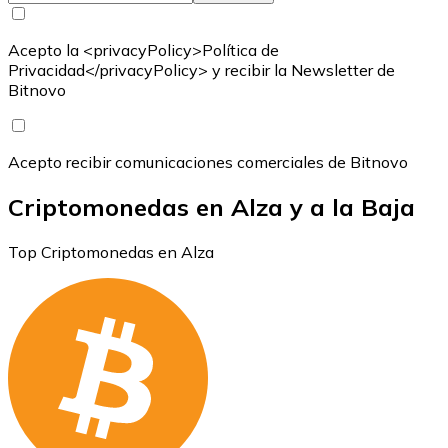
Acepto la <privacyPolicy>Política de
Privacidad</privacyPolicy> y recibir la Newsletter de
Bitnovo
Acepto recibir comunicaciones comerciales de Bitnovo
Criptomonedas en Alza y a la Baja
Top Criptomonedas en Alza