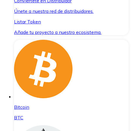
Conviértete en Distribuidor
Únete a nuestra red de distribuidores.
Listar Token
Añade tu proyecto a nuestro ecosistema.
Bitcoin
BTC