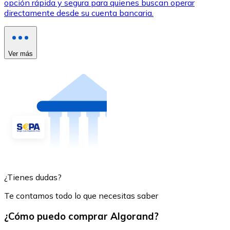
opción rápida y segura para quienes buscan operar
directamente desde su cuenta bancaria.
Ver más
¿Tienes dudas?
Te contamos todo lo que necesitas saber
¿Cómo puedo comprar Algorand?