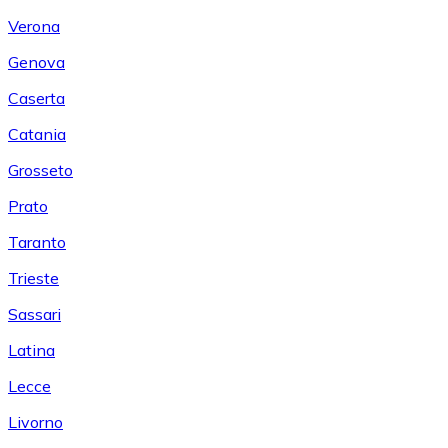
Verona
Genova
Caserta
Catania
Grosseto
Prato
Taranto
Trieste
Sassari
Latina
Lecce
Livorno