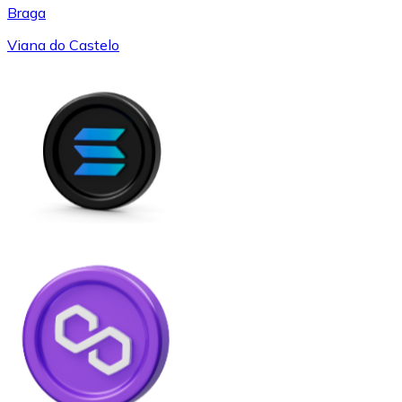
Braga
Viana do Castelo