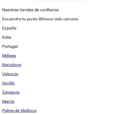
Nuestras tiendas de confianza
Encuentra tu punto Bitnovo más cercano
España
Italia
Portugal
Málaga
Barcelona
Valencia
Sevilla
Zaragoza
Murcia
Palma de Mallorca