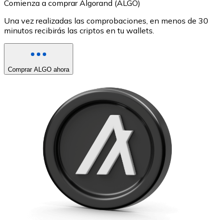
Comienza a comprar Algorand (ALGO)
Una vez realizadas las comprobaciones, en menos de 30
minutos recibirás las criptos en tu wallets.
Comprar ALGO ahora