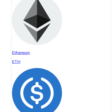
Ethereum
ETH