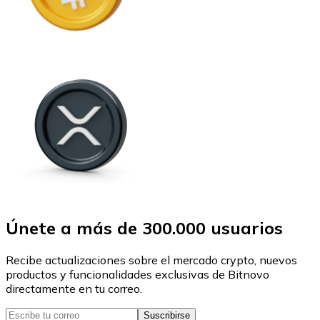
Únete a más de 300.000 usuarios
Recibe actualizaciones sobre el mercado crypto, nuevos
productos y funcionalidades exclusivas de Bitnovo
directamente en tu correo.
Suscribirse