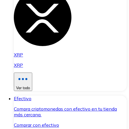
XRP
XRP
Ver todo
Efectivo
Compra criptomonedas con efectivo en tu tienda
más cercana.
Comprar con efectivo