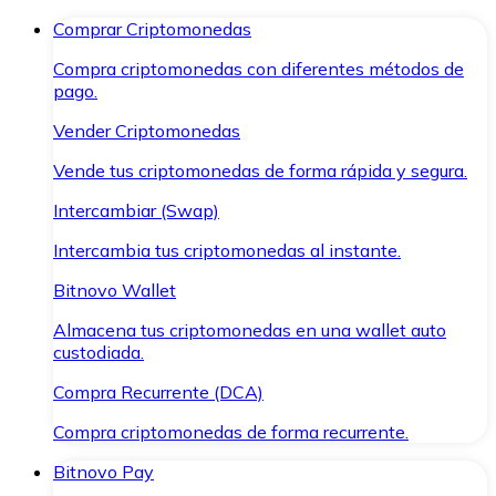
Comprar Criptomonedas
Compra criptomonedas con diferentes métodos de
pago.
Vender Criptomonedas
Vende tus criptomonedas de forma rápida y segura.
Intercambiar (Swap)
Intercambia tus criptomonedas al instante.
Bitnovo Wallet
Almacena tus criptomonedas en una wallet auto
custodiada.
Compra Recurrente (DCA)
Compra criptomonedas de forma recurrente.
Bitnovo Pay