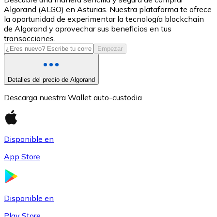
Algorand (ALGO) en Asturias. Nuestra plataforma te ofrece
USDC
la oportunidad de experimentar la tecnología blockchain
de Algorand y aprovechar sus beneficios en tus
transacciones.
Empezar
Detalles del precio de Algorand
Descarga nuestra Wallet auto-custodia
Litecoin
Disponible en
LTC
App Store
Disponible en
Play Store