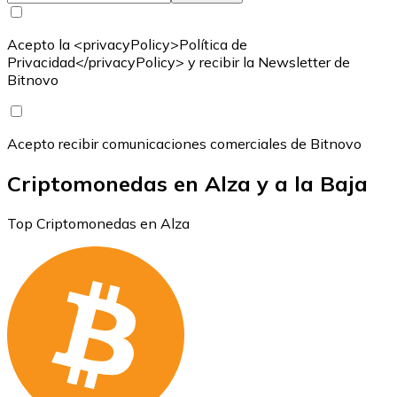
Acepto la <privacyPolicy>Política de
Privacidad</privacyPolicy> y recibir la Newsletter de
Bitnovo
Acepto recibir comunicaciones comerciales de Bitnovo
Criptomonedas en Alza y a la Baja
Top Criptomonedas en Alza