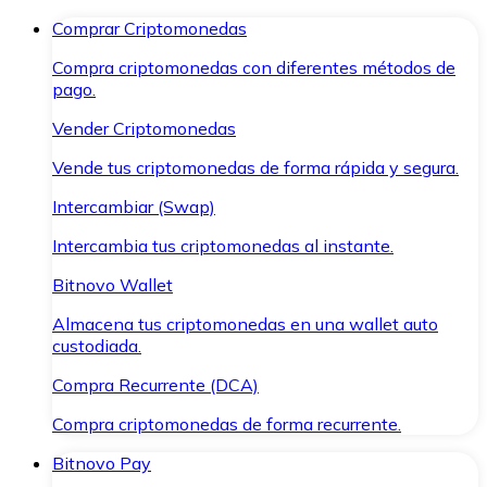
Comprar Criptomonedas
Compra criptomonedas con diferentes métodos de
pago.
Vender Criptomonedas
Vende tus criptomonedas de forma rápida y segura.
Intercambiar (Swap)
Intercambia tus criptomonedas al instante.
Bitnovo Wallet
Almacena tus criptomonedas en una wallet auto
custodiada.
Compra Recurrente (DCA)
Compra criptomonedas de forma recurrente.
Bitnovo Pay