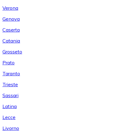
Verona
Genova
Caserta
Catania
Grosseto
Prato
Taranto
Trieste
Sassari
Latina
Lecce
Livorno