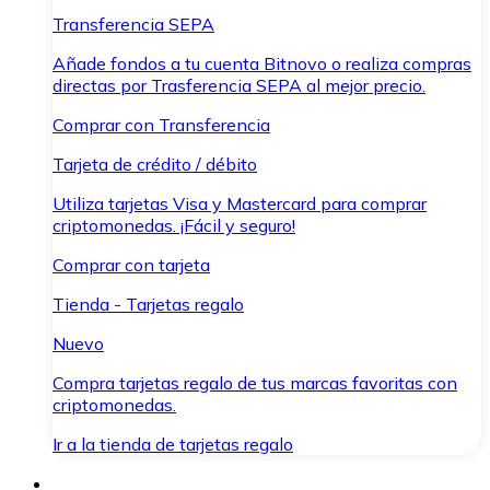
Transferencia SEPA
Añade fondos a tu cuenta Bitnovo o realiza compras
directas por Trasferencia SEPA al mejor precio.
Comprar con Transferencia
Tarjeta de crédito / débito
Utiliza tarjetas Visa y Mastercard para comprar
criptomonedas. ¡Fácil y seguro!
Comprar con tarjeta
Tienda - Tarjetas regalo
Nuevo
Compra tarjetas regalo de tus marcas favoritas con
criptomonedas.
Ir a la tienda de tarjetas regalo