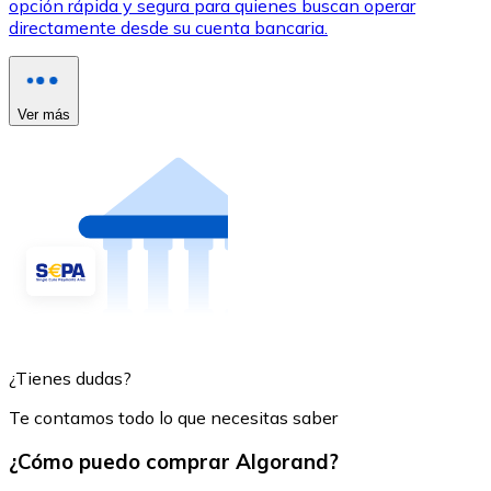
opción rápida y segura para quienes buscan operar
directamente desde su cuenta bancaria.
Ver más
¿Tienes dudas?
Te contamos todo lo que necesitas saber
¿Cómo puedo comprar Algorand?