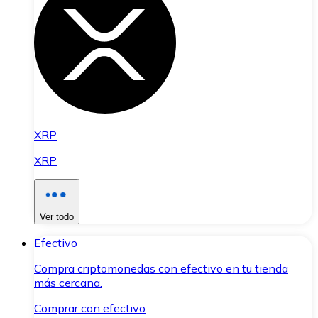
XRP
XRP
Ver todo
Efectivo
Compra criptomonedas con efectivo en tu tienda
más cercana.
Comprar con efectivo