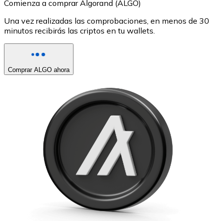
Comienza a comprar Algorand (ALGO)
Una vez realizadas las comprobaciones, en menos de 30
minutos recibirás las criptos en tu wallets.
Comprar ALGO ahora