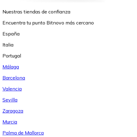
Nuestras tiendas de confianza
Encuentra tu punto Bitnovo más cercano
España
Italia
Portugal
Málaga
Barcelona
Valencia
Sevilla
Zaragoza
Murcia
Palma de Mallorca