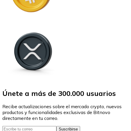
Únete a más de 300.000 usuarios
Recibe actualizaciones sobre el mercado crypto, nuevos
productos y funcionalidades exclusivas de Bitnovo
directamente en tu correo.
Suscribirse