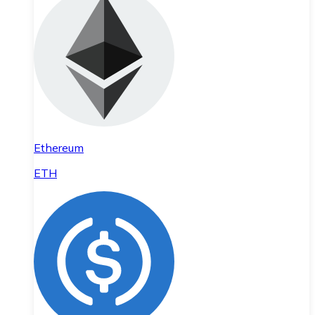
Ethereum
ETH