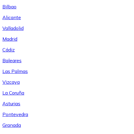
Bilbao
Alicante
Valladolid
Madrid
Cádiz
Baleares
Las Palmas
Vizcaya
La Coruña
Asturias
Pontevedra
Granada