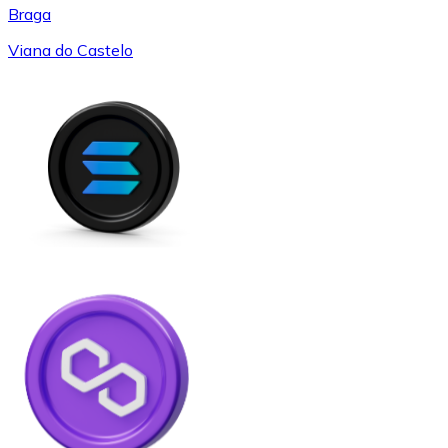
Braga
Viana do Castelo