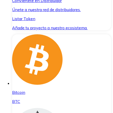
Conviértete en Distribuidor
Únete a nuestra red de distribuidores.
Listar Token
Añade tu proyecto a nuestro ecosistema.
Bitcoin
BTC