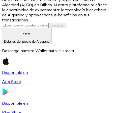
Algorand (ALGO) en Bilbao. Nuestra plataforma te ofrece
USDC
la oportunidad de experimentar la tecnología blockchain
de Algorand y aprovechar sus beneficios en tus
transacciones.
Empezar
Detalles del precio de Algorand
Descarga nuestra Wallet auto-custodia
Litecoin
Disponible en
LTC
App Store
Disponible en
Play Store