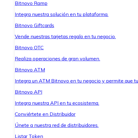
Bitnovo Ramp
Integra nuestra solución en tu plataforma.
Bitnovo Giftcards
Vende nuestras tarjetas regalo en tu negocio.
Bitnovo OTC
Realiza operaciones de gran volumen.
Bitnovo ATM
Integra un ATM Bitnovo en tu negocio y permite que t
Bitnovo API
Integra nuestra API en tu ecosistema.
Conviértete en Distribuidor
Únete a nuestra red de distribuidores.
Listar Token