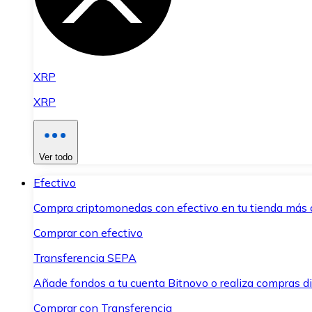
XRP
XRP
Ver todo
Efectivo
Compra criptomonedas con efectivo en tu tienda más 
Comprar con efectivo
Transferencia SEPA
Añade fondos a tu cuenta Bitnovo o realiza compras di
Comprar con Transferencia