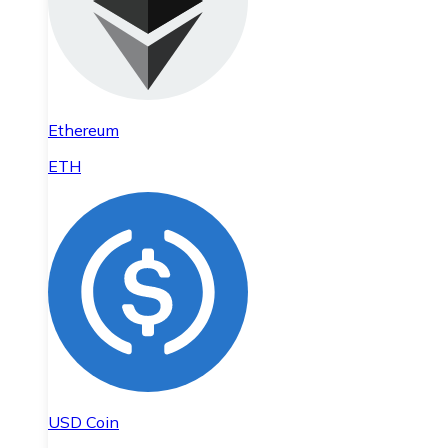
Ethereum
ETH
USD Coin