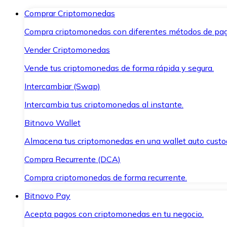
Comprar Criptomonedas
Compra criptomonedas con diferentes métodos de pag
Vender Criptomonedas
Vende tus criptomonedas de forma rápida y segura.
Intercambiar (Swap)
Intercambia tus criptomonedas al instante.
Bitnovo Wallet
Almacena tus criptomonedas en una wallet auto custo
Compra Recurrente (DCA)
Compra criptomonedas de forma recurrente.
Bitnovo Pay
Acepta pagos con criptomonedas en tu negocio.