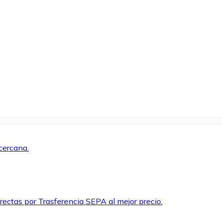
cercana.
rectas por Trasferencia SEPA al mejor precio.