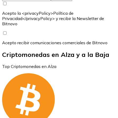
Acepto la <privacyPolicy>Política de
Privacidad</privacyPolicy> y recibir la Newsletter de
Bitnovo
Acepto recibir comunicaciones comerciales de Bitnovo
Criptomonedas en Alza y a la Baja
Top Criptomonedas en Alza