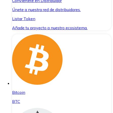
Conviértete en Distribuidor
Únete a nuestra red de distribuidores.
Listar Token
Añade tu proyecto a nuestro ecosistema.
Bitcoin
BTC