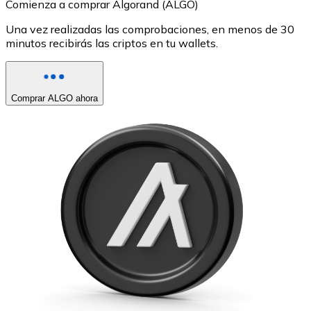
Comienza a comprar Algorand (ALGO)
Una vez realizadas las comprobaciones, en menos de 30
minutos recibirás las criptos en tu wallets.
Comprar ALGO ahora