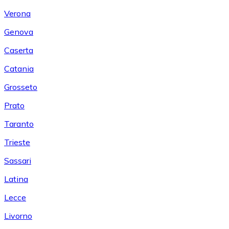
Verona
Genova
Caserta
Catania
Grosseto
Prato
Taranto
Trieste
Sassari
Latina
Lecce
Livorno