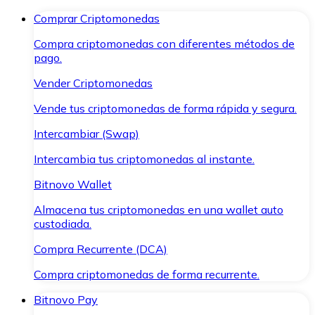
Comprar Criptomonedas
Compra criptomonedas con diferentes métodos de
pago.
Vender Criptomonedas
Vende tus criptomonedas de forma rápida y segura.
Intercambiar (Swap)
Intercambia tus criptomonedas al instante.
Bitnovo Wallet
Almacena tus criptomonedas en una wallet auto
custodiada.
Compra Recurrente (DCA)
Compra criptomonedas de forma recurrente.
Bitnovo Pay