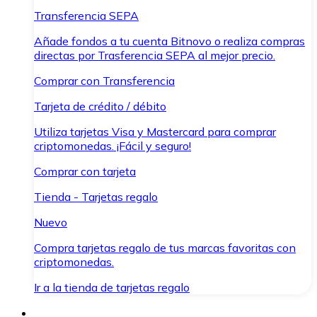
Transferencia SEPA
Añade fondos a tu cuenta Bitnovo o realiza compras
directas por Trasferencia SEPA al mejor precio.
Comprar con Transferencia
Tarjeta de crédito / débito
Utiliza tarjetas Visa y Mastercard para comprar
criptomonedas. ¡Fácil y seguro!
Comprar con tarjeta
Tienda - Tarjetas regalo
Nuevo
Compra tarjetas regalo de tus marcas favoritas con
criptomonedas.
Ir a la tienda de tarjetas regalo