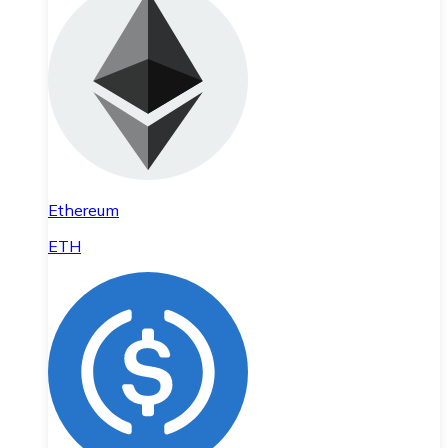
Ethereum
ETH