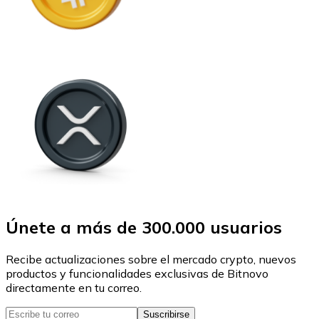
Únete a más de 300.000 usuarios
Recibe actualizaciones sobre el mercado crypto, nuevos
productos y funcionalidades exclusivas de Bitnovo
directamente en tu correo.
Suscribirse