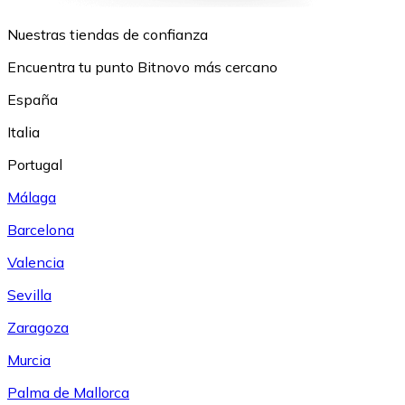
Nuestras tiendas de confianza
Encuentra tu punto Bitnovo más cercano
España
Italia
Portugal
Málaga
Barcelona
Valencia
Sevilla
Zaragoza
Murcia
Palma de Mallorca