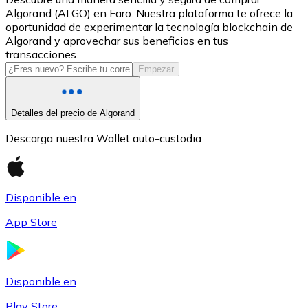
Algorand (ALGO) en Faro. Nuestra plataforma te ofrece la
USDC
oportunidad de experimentar la tecnología blockchain de
Algorand y aprovechar sus beneficios en tus
transacciones.
Empezar
Detalles del precio de Algorand
Descarga nuestra Wallet auto-custodia
Litecoin
Disponible en
LTC
App Store
Disponible en
Play Store