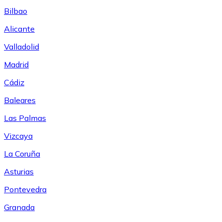
Bilbao
Alicante
Valladolid
Madrid
Cádiz
Baleares
Las Palmas
Vizcaya
La Coruña
Asturias
Pontevedra
Granada