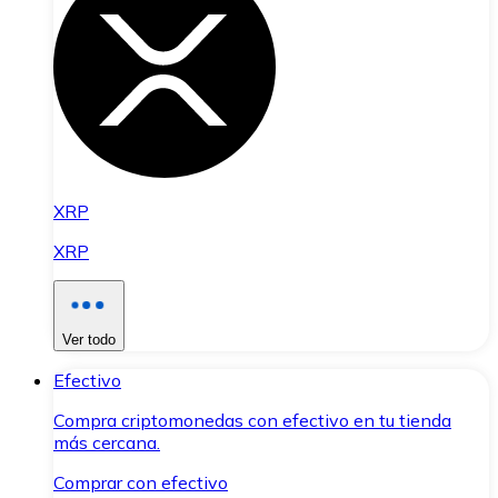
XRP
XRP
Ver todo
Efectivo
Compra criptomonedas con efectivo en tu tienda
más cercana.
Comprar con efectivo