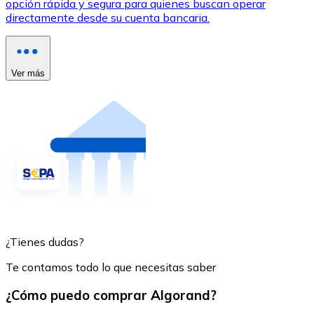
opción rápida y segura para quienes buscan operar
directamente desde su cuenta bancaria.
Ver más
¿Tienes dudas?
Te contamos todo lo que necesitas saber
¿Cómo puedo comprar Algorand?