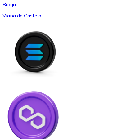
Braga
Viana do Castelo