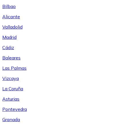
Bilbao
Alicante
Valladolid
Madrid
Cádiz
Baleares
Las Palmas
Vizcaya
La Coruña
Asturias
Pontevedra
Granada