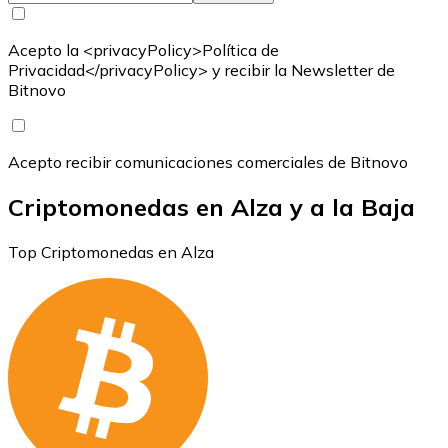
Acepto la <privacyPolicy>Política de
Privacidad</privacyPolicy> y recibir la Newsletter de
Bitnovo
Acepto recibir comunicaciones comerciales de Bitnovo
Criptomonedas en Alza y a la Baja
Top Criptomonedas en Alza