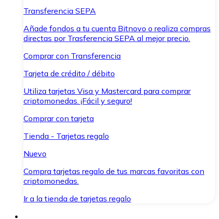
Transferencia SEPA
Añade fondos a tu cuenta Bitnovo o realiza compras
directas por Trasferencia SEPA al mejor precio.
Comprar con Transferencia
Tarjeta de crédito / débito
Utiliza tarjetas Visa y Mastercard para comprar
criptomonedas. ¡Fácil y seguro!
Comprar con tarjeta
Tienda - Tarjetas regalo
Nuevo
Compra tarjetas regalo de tus marcas favoritas con
criptomonedas.
Ir a la tienda de tarjetas regalo