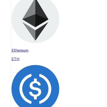
Ethereum
ETH