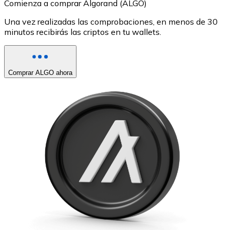
Comienza a comprar Algorand (ALGO)
Una vez realizadas las comprobaciones, en menos de 30
minutos recibirás las criptos en tu wallets.
Comprar ALGO ahora