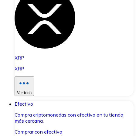
XRP
XRP
Ver todo
Efectivo
Compra criptomonedas con efectivo en tu tienda
más cercana.
Comprar con efectivo