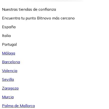
Nuestras tiendas de confianza
Encuentra tu punto Bitnovo más cercano
España
Italia
Portugal
Málaga
Barcelona
Valencia
Sevilla
Zaragoza
Murcia
Palma de Mallorca