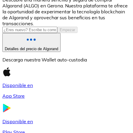
Algorand (ALGO) en Gerona. Nuestra plataforma te ofrece
USDC
la oportunidad de experimentar la tecnología blockchain
de Algorand y aprovechar sus beneficios en tus
transacciones.
Empezar
Detalles del precio de Algorand
Descarga nuestra Wallet auto-custodia
Litecoin
Disponible en
LTC
App Store
Disponible en
Play Store