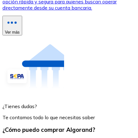
opción rápida y segura para quienes buscan operar
directamente desde su cuenta bancaria.
Ver más
¿Tienes dudas?
Te contamos todo lo que necesitas saber
¿Cómo puedo comprar Algorand?