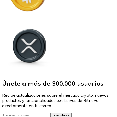
Únete a más de 300.000 usuarios
Recibe actualizaciones sobre el mercado crypto, nuevos
productos y funcionalidades exclusivas de Bitnovo
directamente en tu correo.
Suscribirse