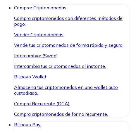
Comprar Criptomonedas
Compra criptomonedas con diferentes métodos de
pago.
Vender Criptomonedas
Vende tus criptomonedas de forma rápida y segura.
Intercambiar (Swap)
Intercambia tus criptomonedas al instante.
Bitnovo Wallet
Almacena tus criptomonedas en una wallet auto
custodiada.
Compra Recurrente (DCA)
Compra criptomonedas de forma recurrente.
Bitnovo Pay