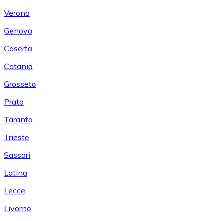
Verona
Genova
Caserta
Catania
Grosseto
Prato
Taranto
Trieste
Sassari
Latina
Lecce
Livorno