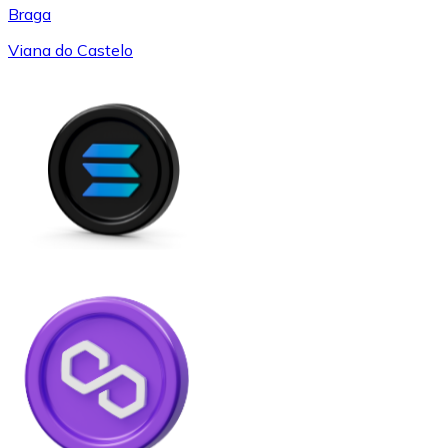
Braga
Viana do Castelo