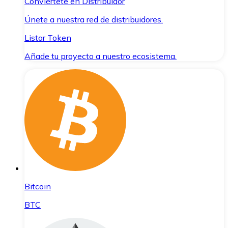
Conviértete en Distribuidor
Únete a nuestra red de distribuidores.
Listar Token
Añade tu proyecto a nuestro ecosistema.
Bitcoin
BTC