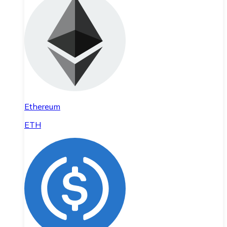
Ethereum
ETH