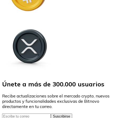
Únete a más de 300.000 usuarios
Recibe actualizaciones sobre el mercado crypto, nuevos
productos y funcionalidades exclusivas de Bitnovo
directamente en tu correo.
Suscribirse