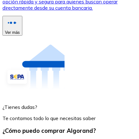
opción rápida y segura para quienes buscan operar
directamente desde su cuenta bancaria.
Ver más
¿Tienes dudas?
Te contamos todo lo que necesitas saber
¿Cómo puedo comprar Algorand?