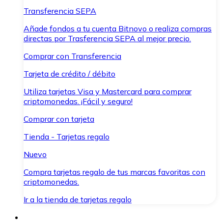
Transferencia SEPA
Añade fondos a tu cuenta Bitnovo o realiza compras
directas por Trasferencia SEPA al mejor precio.
Comprar con Transferencia
Tarjeta de crédito / débito
Utiliza tarjetas Visa y Mastercard para comprar
criptomonedas. ¡Fácil y seguro!
Comprar con tarjeta
Tienda - Tarjetas regalo
Nuevo
Compra tarjetas regalo de tus marcas favoritas con
criptomonedas.
Ir a la tienda de tarjetas regalo