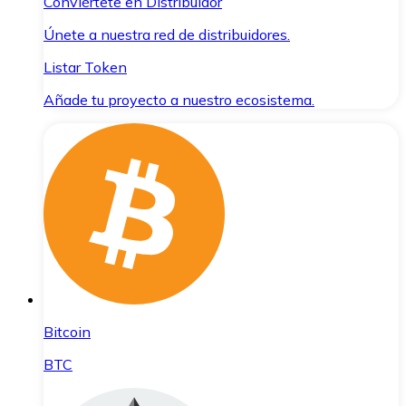
Conviértete en Distribuidor
Únete a nuestra red de distribuidores.
Listar Token
Añade tu proyecto a nuestro ecosistema.
Bitcoin
BTC