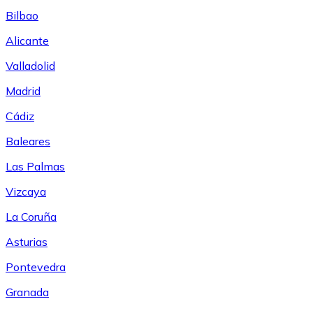
Bilbao
Alicante
Valladolid
Madrid
Cádiz
Baleares
Las Palmas
Vizcaya
La Coruña
Asturias
Pontevedra
Granada