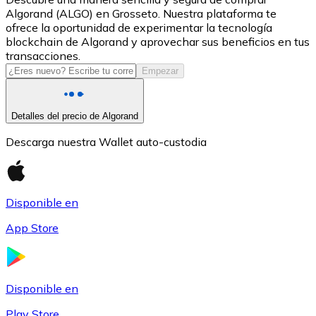
Algorand (ALGO) en Grosseto. Nuestra plataforma te
USDC
ofrece la oportunidad de experimentar la tecnología
blockchain de Algorand y aprovechar sus beneficios en tus
transacciones.
Empezar
Detalles del precio de Algorand
Descarga nuestra Wallet auto-custodia
Litecoin
Disponible en
LTC
App Store
Disponible en
Play Store