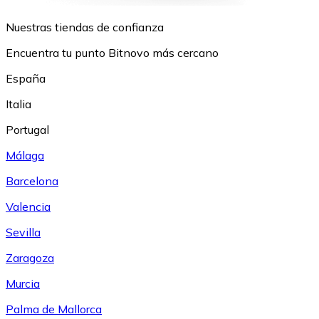
Nuestras tiendas de confianza
Encuentra tu punto Bitnovo más cercano
España
Italia
Portugal
Málaga
Barcelona
Valencia
Sevilla
Zaragoza
Murcia
Palma de Mallorca