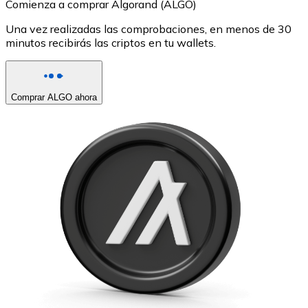
Comienza a comprar Algorand (ALGO)
Una vez realizadas las comprobaciones, en menos de 30
minutos recibirás las criptos en tu wallets.
Comprar ALGO ahora