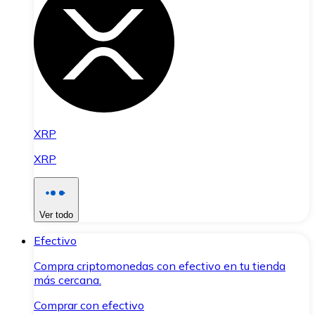
XRP
XRP
Ver todo
Efectivo
Compra criptomonedas con efectivo en tu tienda
más cercana.
Comprar con efectivo