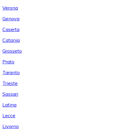
Verona
Genova
Caserta
Catania
Grosseto
Prato
Taranto
Trieste
Sassari
Latina
Lecce
Livorno