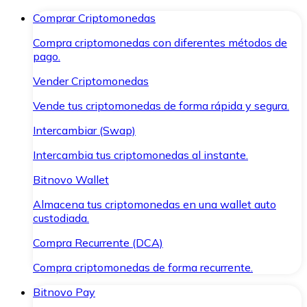
Comprar Criptomonedas
Compra criptomonedas con diferentes métodos de
pago.
Vender Criptomonedas
Vende tus criptomonedas de forma rápida y segura.
Intercambiar (Swap)
Intercambia tus criptomonedas al instante.
Bitnovo Wallet
Almacena tus criptomonedas en una wallet auto
custodiada.
Compra Recurrente (DCA)
Compra criptomonedas de forma recurrente.
Bitnovo Pay