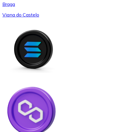
Braga
Viana do Castelo