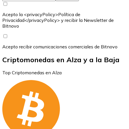
Acepto la <privacyPolicy>Política de
Privacidad</privacyPolicy> y recibir la Newsletter de
Bitnovo
Acepto recibir comunicaciones comerciales de Bitnovo
Criptomonedas en Alza y a la Baja
Top Criptomonedas en Alza