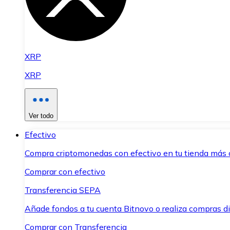
XRP
XRP
Ver todo
Efectivo
Compra criptomonedas con efectivo en tu tienda más 
Comprar con efectivo
Transferencia SEPA
Añade fondos a tu cuenta Bitnovo o realiza compras di
Comprar con Transferencia