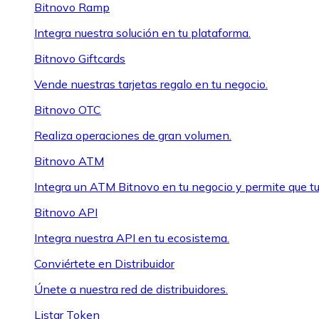
Bitnovo Ramp
Integra nuestra solución en tu plataforma.
Bitnovo Giftcards
Vende nuestras tarjetas regalo en tu negocio.
Bitnovo OTC
Realiza operaciones de gran volumen.
Bitnovo ATM
Integra un ATM Bitnovo en tu negocio y permite que t
Bitnovo API
Integra nuestra API en tu ecosistema.
Conviértete en Distribuidor
Únete a nuestra red de distribuidores.
Listar Token