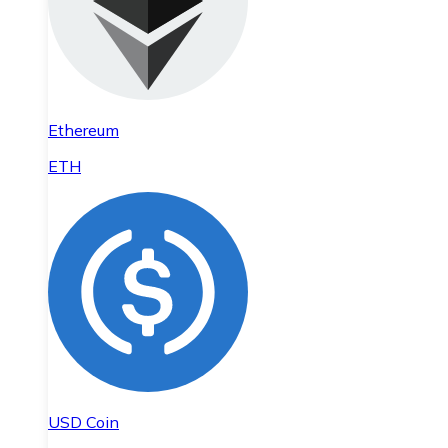
Ethereum
ETH
USD Coin