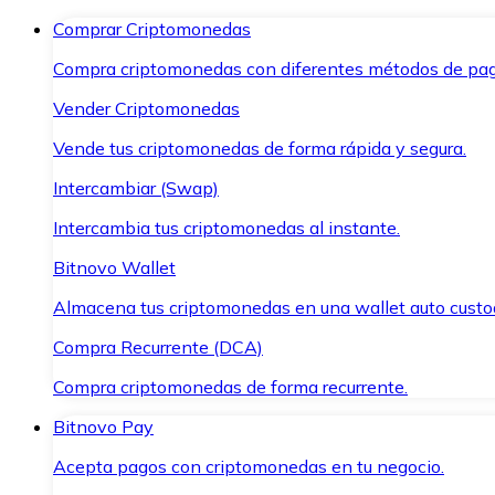
Comprar Criptomonedas
Compra criptomonedas con diferentes métodos de pag
Vender Criptomonedas
Vende tus criptomonedas de forma rápida y segura.
Intercambiar (Swap)
Intercambia tus criptomonedas al instante.
Bitnovo Wallet
Almacena tus criptomonedas en una wallet auto custo
Compra Recurrente (DCA)
Compra criptomonedas de forma recurrente.
Bitnovo Pay
Acepta pagos con criptomonedas en tu negocio.