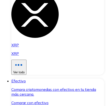
XRP
XRP
Ver todo
Efectivo
Compra criptomonedas con efectivo en tu tienda
más cercana.
Comprar con efectivo