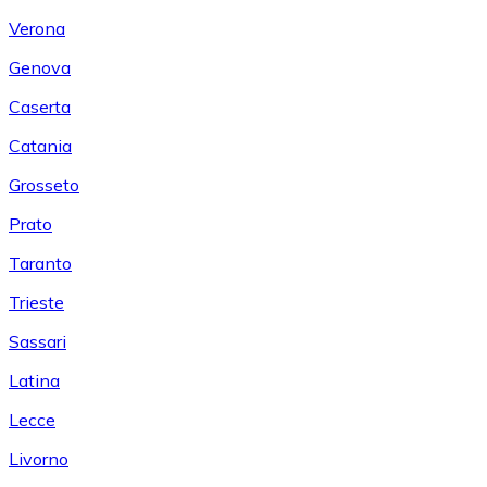
Verona
Genova
Caserta
Catania
Grosseto
Prato
Taranto
Trieste
Sassari
Latina
Lecce
Livorno