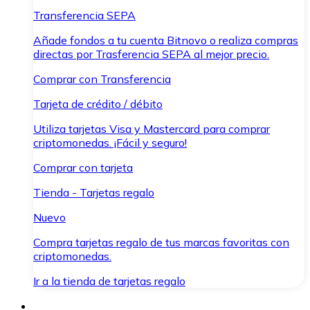
Transferencia SEPA
Añade fondos a tu cuenta Bitnovo o realiza compras
directas por Trasferencia SEPA al mejor precio.
Comprar con Transferencia
Tarjeta de crédito / débito
Utiliza tarjetas Visa y Mastercard para comprar
criptomonedas. ¡Fácil y seguro!
Comprar con tarjeta
Tienda - Tarjetas regalo
Nuevo
Compra tarjetas regalo de tus marcas favoritas con
criptomonedas.
Ir a la tienda de tarjetas regalo