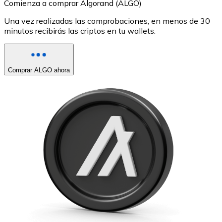
Comienza a comprar Algorand (ALGO)
Una vez realizadas las comprobaciones, en menos de 30
minutos recibirás las criptos en tu wallets.
Comprar ALGO ahora