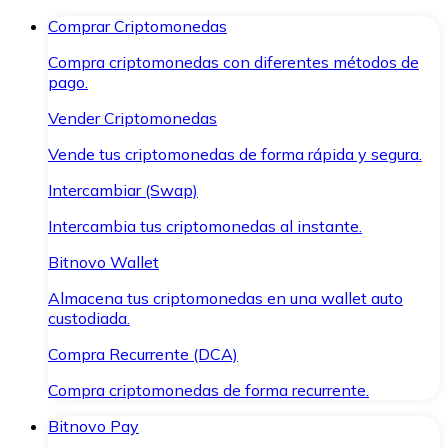
Comprar Criptomonedas
Compra criptomonedas con diferentes métodos de
pago.
Vender Criptomonedas
Vende tus criptomonedas de forma rápida y segura.
Intercambiar (Swap)
Intercambia tus criptomonedas al instante.
Bitnovo Wallet
Almacena tus criptomonedas en una wallet auto
custodiada.
Compra Recurrente (DCA)
Compra criptomonedas de forma recurrente.
Bitnovo Pay