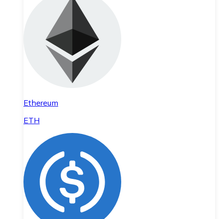
Ethereum
ETH