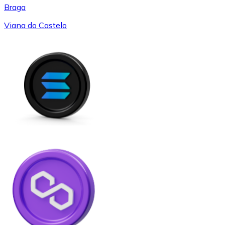
Braga
Viana do Castelo