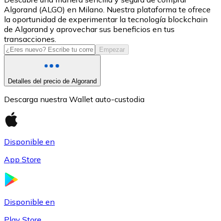
Algorand (ALGO) en Milano. Nuestra plataforma te ofrece
USDC
la oportunidad de experimentar la tecnología blockchain
de Algorand y aprovechar sus beneficios en tus
transacciones.
Empezar
Detalles del precio de Algorand
Descarga nuestra Wallet auto-custodia
Litecoin
Disponible en
LTC
App Store
Disponible en
Play Store