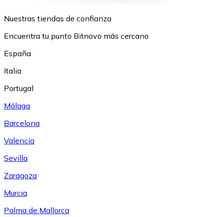
Nuestras tiendas de confianza
Encuentra tu punto Bitnovo más cercano
España
Italia
Portugal
Málaga
Barcelona
Valencia
Sevilla
Zaragoza
Murcia
Palma de Mallorca