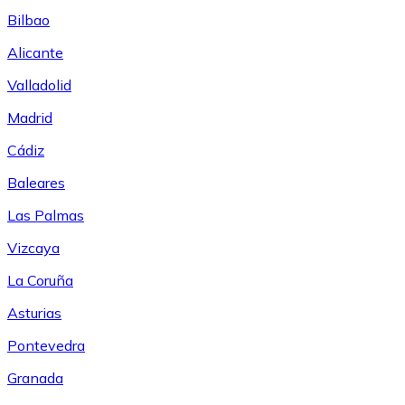
Bilbao
Alicante
Valladolid
Madrid
Cádiz
Baleares
Las Palmas
Vizcaya
La Coruña
Asturias
Pontevedra
Granada