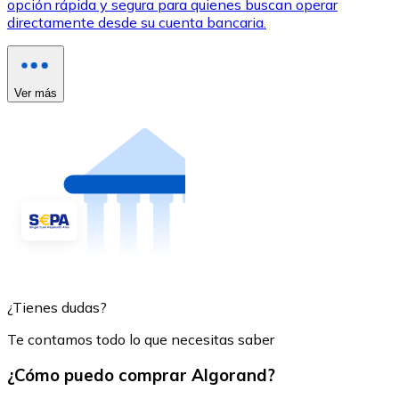
opción rápida y segura para quienes buscan operar
directamente desde su cuenta bancaria.
Ver más
¿Tienes dudas?
Te contamos todo lo que necesitas saber
¿Cómo puedo comprar Algorand?