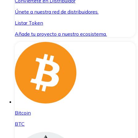
Conviértete en Distribuidor
Únete a nuestra red de distribuidores.
Listar Token
Añade tu proyecto a nuestro ecosistema.
Bitcoin
BTC