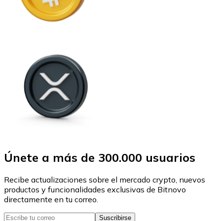
Únete a más de 300.000 usuarios
Recibe actualizaciones sobre el mercado crypto, nuevos
productos y funcionalidades exclusivas de Bitnovo
directamente en tu correo.
Suscribirse