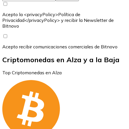
Acepto la <privacyPolicy>Política de
Privacidad</privacyPolicy> y recibir la Newsletter de
Bitnovo
Acepto recibir comunicaciones comerciales de Bitnovo
Criptomonedas en Alza y a la Baja
Top Criptomonedas en Alza