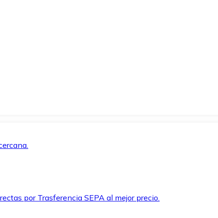
cercana.
rectas por Trasferencia SEPA al mejor precio.