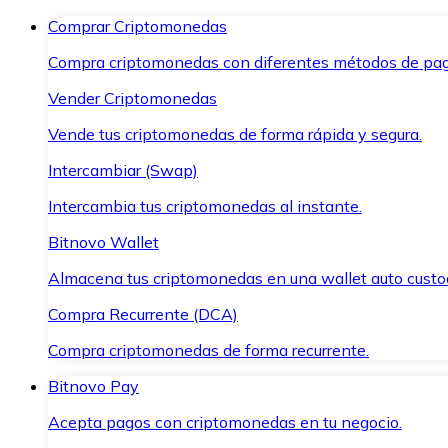
Comprar Criptomonedas
Compra criptomonedas con diferentes métodos de pag
Vender Criptomonedas
Vende tus criptomonedas de forma rápida y segura.
Intercambiar (Swap)
Intercambia tus criptomonedas al instante.
Bitnovo Wallet
Almacena tus criptomonedas en una wallet auto custo
Compra Recurrente (DCA)
Compra criptomonedas de forma recurrente.
Bitnovo Pay
Acepta pagos con criptomonedas en tu negocio.