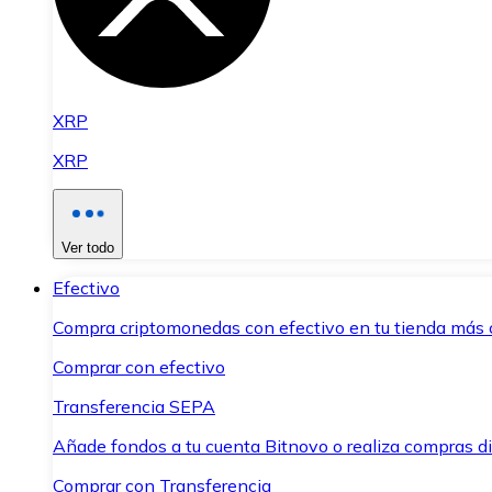
XRP
XRP
Ver todo
Efectivo
Compra criptomonedas con efectivo en tu tienda más 
Comprar con efectivo
Transferencia SEPA
Añade fondos a tu cuenta Bitnovo o realiza compras di
Comprar con Transferencia