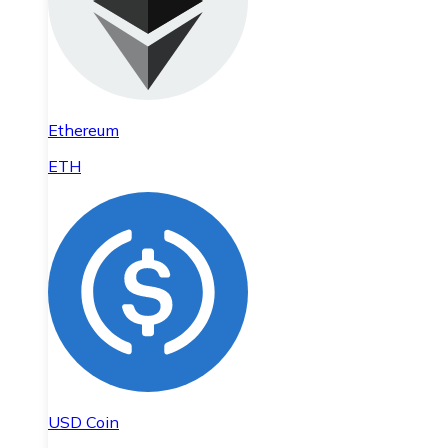
Ethereum
ETH
USD Coin