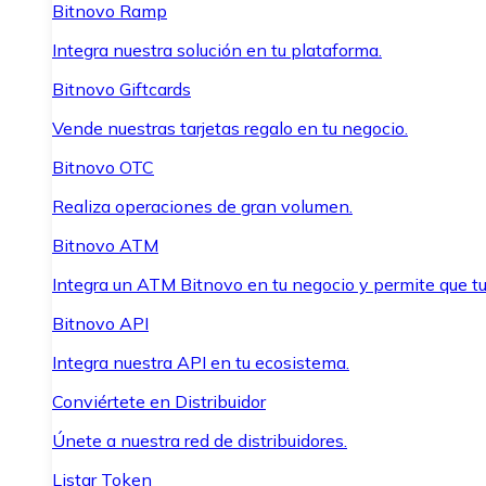
Bitnovo Ramp
Integra nuestra solución en tu plataforma.
Bitnovo Giftcards
Vende nuestras tarjetas regalo en tu negocio.
Bitnovo OTC
Realiza operaciones de gran volumen.
Bitnovo ATM
Integra un ATM Bitnovo en tu negocio y permite que t
Bitnovo API
Integra nuestra API en tu ecosistema.
Conviértete en Distribuidor
Únete a nuestra red de distribuidores.
Listar Token