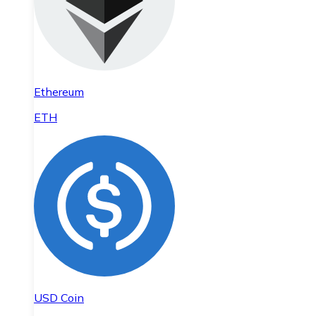
Ethereum
ETH
USD Coin