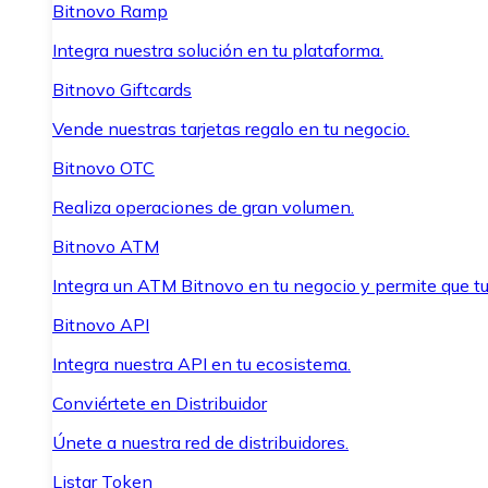
Bitnovo Ramp
Integra nuestra solución en tu plataforma.
Bitnovo Giftcards
Vende nuestras tarjetas regalo en tu negocio.
Bitnovo OTC
Realiza operaciones de gran volumen.
Bitnovo ATM
Integra un ATM Bitnovo en tu negocio y permite que t
Bitnovo API
Integra nuestra API en tu ecosistema.
Conviértete en Distribuidor
Únete a nuestra red de distribuidores.
Listar Token