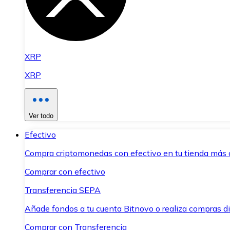
XRP
XRP
Ver todo
Efectivo
Compra criptomonedas con efectivo en tu tienda más 
Comprar con efectivo
Transferencia SEPA
Añade fondos a tu cuenta Bitnovo o realiza compras di
Comprar con Transferencia