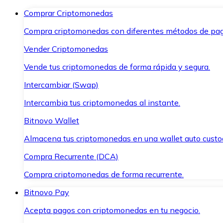
Comprar Criptomonedas
Compra criptomonedas con diferentes métodos de pag
Vender Criptomonedas
Vende tus criptomonedas de forma rápida y segura.
Intercambiar (Swap)
Intercambia tus criptomonedas al instante.
Bitnovo Wallet
Almacena tus criptomonedas en una wallet auto custo
Compra Recurrente (DCA)
Compra criptomonedas de forma recurrente.
Bitnovo Pay
Acepta pagos con criptomonedas en tu negocio.