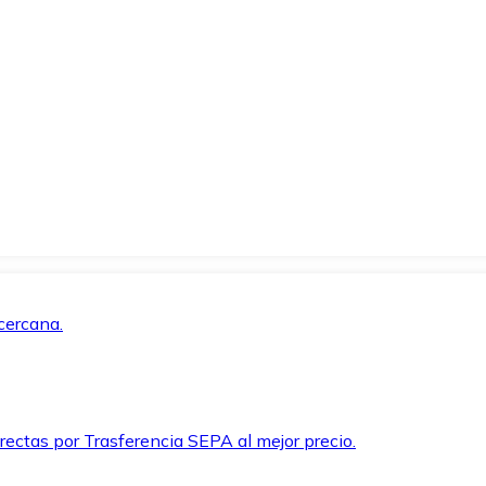
cercana.
rectas por Trasferencia SEPA al mejor precio.