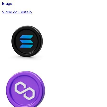
Braga
Viana do Castelo