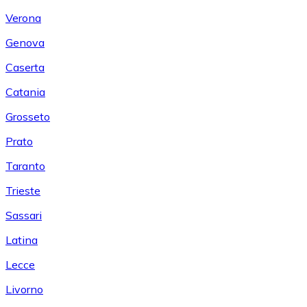
Verona
Genova
Caserta
Catania
Grosseto
Prato
Taranto
Trieste
Sassari
Latina
Lecce
Livorno