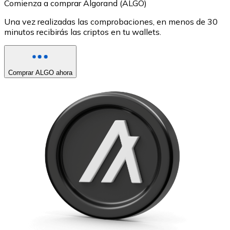
Comienza a comprar Algorand (ALGO)
Una vez realizadas las comprobaciones, en menos de 30
minutos recibirás las criptos en tu wallets.
Comprar ALGO ahora