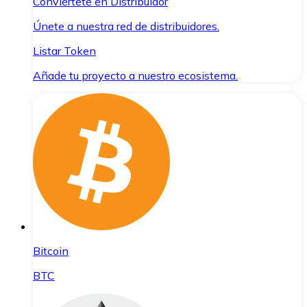
Conviértete en Distribuidor
Únete a nuestra red de distribuidores.
Listar Token
Añade tu proyecto a nuestro ecosistema.
Bitcoin
BTC