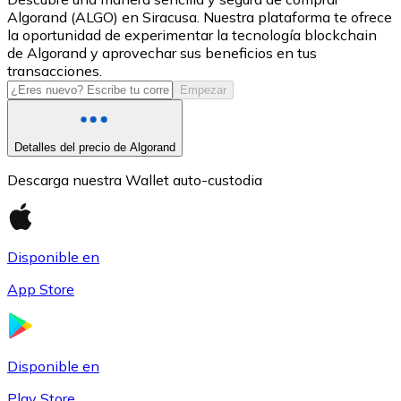
Algorand (ALGO) en Siracusa. Nuestra plataforma te ofrece
USDC
la oportunidad de experimentar la tecnología blockchain
de Algorand y aprovechar sus beneficios en tus
transacciones.
Empezar
Detalles del precio de Algorand
Descarga nuestra Wallet auto-custodia
Litecoin
Disponible en
LTC
App Store
Disponible en
Play Store