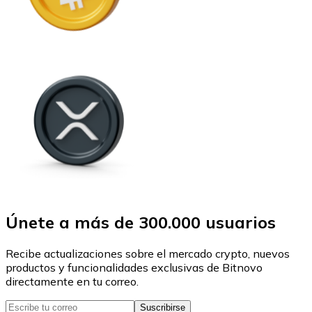
Únete a más de 300.000 usuarios
Recibe actualizaciones sobre el mercado crypto, nuevos
productos y funcionalidades exclusivas de Bitnovo
directamente en tu correo.
Suscribirse