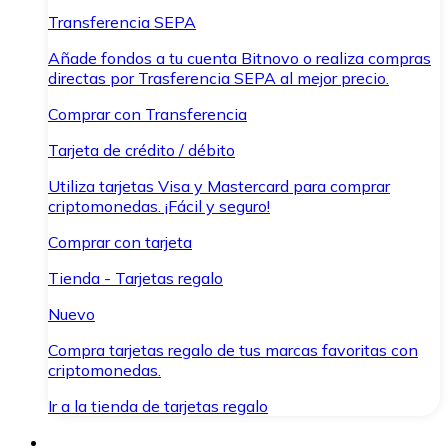
Transferencia SEPA
Añade fondos a tu cuenta Bitnovo o realiza compras
directas por Trasferencia SEPA al mejor precio.
Comprar con Transferencia
Tarjeta de crédito / débito
Utiliza tarjetas Visa y Mastercard para comprar
criptomonedas. ¡Fácil y seguro!
Comprar con tarjeta
Tienda - Tarjetas regalo
Nuevo
Compra tarjetas regalo de tus marcas favoritas con
criptomonedas.
Ir a la tienda de tarjetas regalo