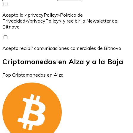
Acepto la <privacyPolicy>Política de
Privacidad</privacyPolicy> y recibir la Newsletter de
Bitnovo
Acepto recibir comunicaciones comerciales de Bitnovo
Criptomonedas en Alza y a la Baja
Top Criptomonedas en Alza