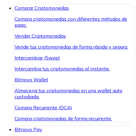
Comprar Criptomonedas
Compra criptomonedas con diferentes métodos de
pago.
Vender Criptomonedas
Vende tus criptomonedas de forma rápida y segura.
Intercambiar (Swap)
Intercambia tus criptomonedas al instante.
Bitnovo Wallet
Almacena tus criptomonedas en una wallet auto
custodiada.
Compra Recurrente (DCA)
Compra criptomonedas de forma recurrente.
Bitnovo Pay