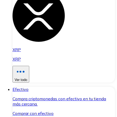
XRP
XRP
Ver todo
Efectivo
Compra criptomonedas con efectivo en tu tienda
más cercana.
Comprar con efectivo