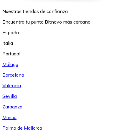
Nuestras tiendas de confianza
Encuentra tu punto Bitnovo más cercano
España
Italia
Portugal
Málaga
Barcelona
Valencia
Sevilla
Zaragoza
Murcia
Palma de Mallorca