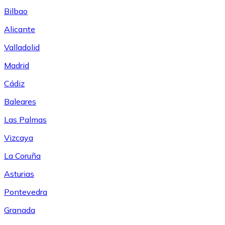
Bilbao
Alicante
Valladolid
Madrid
Cádiz
Baleares
Las Palmas
Vizcaya
La Coruña
Asturias
Pontevedra
Granada