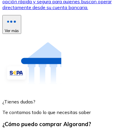
opción rápida y segura para quienes buscan operar
directamente desde su cuenta bancaria.
Ver más
¿Tienes dudas?
Te contamos todo lo que necesitas saber
¿Cómo puedo comprar Algorand?