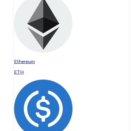
Ethereum
ETH