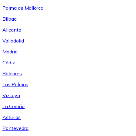
Palma de Mallorca
Bilbao
Alicante
Valladolid
Madrid
Cádiz
Baleares
Las Palmas
Vizcaya
La Coruña
Asturias
Pontevedra