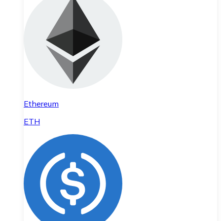
Ethereum
ETH