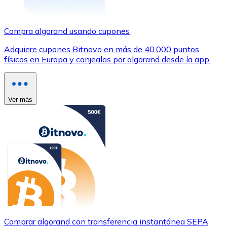
Compra algorand usando cupones
Adquiere cupones Bitnovo en más de 40.000 puntos
físicos en Europa y canjealos por algorand desde la app.
Ver más
Comprar algorand con transferencia instantánea SEPA