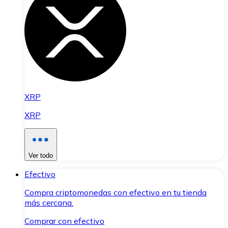
XRP
XRP
Ver todo
Efectivo
Compra criptomonedas con efectivo en tu tienda
más cercana.
Comprar con efectivo