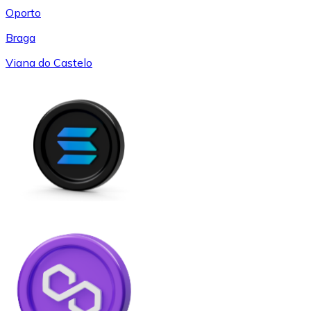
Oporto
Braga
Viana do Castelo