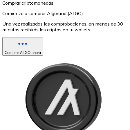
Comprar criptomonedas
Comienza a comprar Algorand (ALGO)
Una vez realizadas las comprobaciones, en menos de 30
minutos recibirás las criptos en tu wallets.
Comprar ALGO ahora