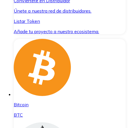
Conviértete en Distribuidor
Únete a nuestra red de distribuidores.
Listar Token
Añade tu proyecto a nuestro ecosistema.
Bitcoin
BTC