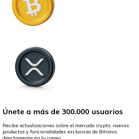
Únete a más de 300.000 usuarios
Recibe actualizaciones sobre el mercado crypto, nuevos
productos y funcionalidades exclusivas de Bitnovo
directamente en tu correo.