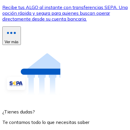
Recibe tus ALGO al instante con transferencias SEPA. Una
opción rápida y segura para quienes buscan operar
directamente desde su cuenta bancaria.
Ver más
¿Tienes dudas?
Te contamos todo lo que necesitas saber