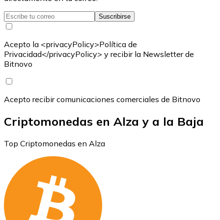
Suscribirse
Acepto la <privacyPolicy>Política de
Privacidad</privacyPolicy> y recibir la Newsletter de
Bitnovo
Acepto recibir comunicaciones comerciales de Bitnovo
Criptomonedas en Alza y a la Baja
Top Criptomonedas en Alza