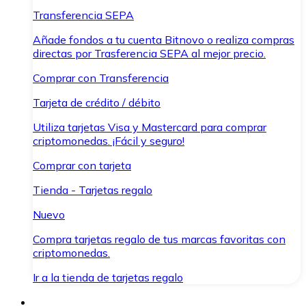
Transferencia SEPA
Añade fondos a tu cuenta Bitnovo o realiza compras
directas por Trasferencia SEPA al mejor precio.
Comprar con Transferencia
Tarjeta de crédito / débito
Utiliza tarjetas Visa y Mastercard para comprar
criptomonedas. ¡Fácil y seguro!
Comprar con tarjeta
Tienda - Tarjetas regalo
Nuevo
Compra tarjetas regalo de tus marcas favoritas con
criptomonedas.
Ir a la tienda de tarjetas regalo