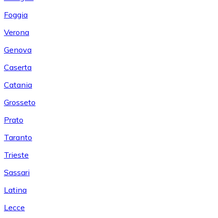
Foggia
Verona
Genova
Caserta
Catania
Grosseto
Prato
Taranto
Trieste
Sassari
Latina
Lecce