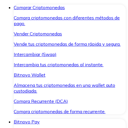
Comprar Criptomonedas
Compra criptomonedas con diferentes métodos de
pago.
Vender Criptomonedas
Vende tus criptomonedas de forma rápida y segura.
Intercambiar (Swap)
Intercambia tus criptomonedas al instante.
Bitnovo Wallet
Almacena tus criptomonedas en una wallet auto
custodiada.
Compra Recurrente (DCA)
Compra criptomonedas de forma recurrente.
Bitnovo Pay