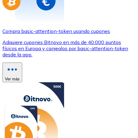
Compra basic-attention-token usando cupones
Adquiere cupones Bitnovo en más de 40.000 puntos
físicos en Europa y canjealos por basic-attention-token
desde la app.
Ver más