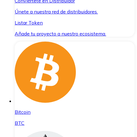
Conviértete en Distribuidor
Únete a nuestra red de distribuidores.
Listar Token
Añade tu proyecto a nuestro ecosistema.
Bitcoin
BTC