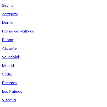
Sevilla
Zaragoza
Murcia
Palma de Mallorca
Bilbao
Alicante
Valladolid
Madrid
Cádiz
Baleares
Las Palmas
Vizcaya