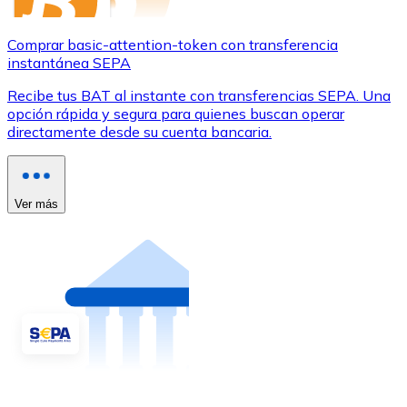
Comprar basic-attention-token con transferencia
instantánea SEPA
Recibe tus BAT al instante con transferencias SEPA. Una
opción rápida y segura para quienes buscan operar
directamente desde su cuenta bancaria.
Ver más