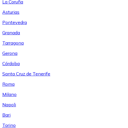
La Coruña
Asturias
Pontevedra
Granada
Tarragona
Gerona
Córdoba
Santa Cruz de Tenerife
Roma
Milano
Napoli
Bari
Torino