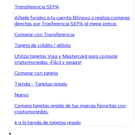
Transferencia SEPA
Añade fondos a tu cuenta Bitnovo o realiza compras
directas por Trasferencia SEPA al mejor precio.
Comprar con Transferencia
Tarjeta de crédito / débito
Utiliza tarjetas Visa y Mastercard para comprar
criptomonedas. ¡Fácil y seguro!
Comprar con tarjeta
Tienda - Tarjetas regalo
Nuevo
Compra tarjetas regalo de tus marcas favoritas con
criptomonedas.
Ir a la tienda de tarjetas regalo