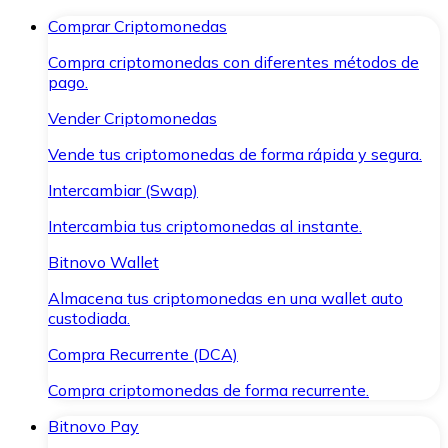
Comprar Criptomonedas
Compra criptomonedas con diferentes métodos de
pago.
Vender Criptomonedas
Vende tus criptomonedas de forma rápida y segura.
Intercambiar (Swap)
Intercambia tus criptomonedas al instante.
Bitnovo Wallet
Almacena tus criptomonedas en una wallet auto
custodiada.
Compra Recurrente (DCA)
Compra criptomonedas de forma recurrente.
Bitnovo Pay