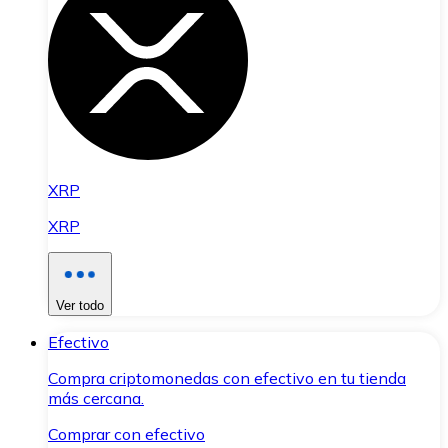
XRP
XRP
Ver todo
Efectivo
Compra criptomonedas con efectivo en tu tienda
más cercana.
Comprar con efectivo