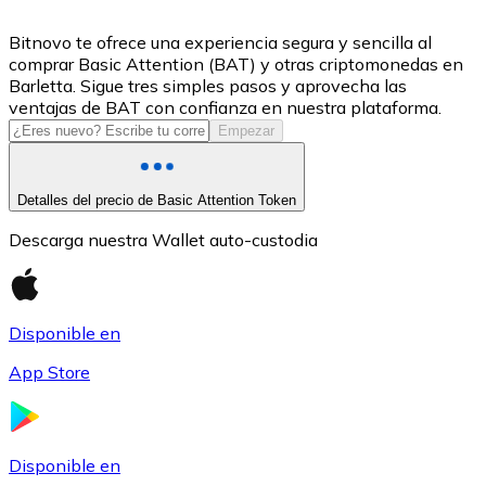
USDC
Bitnovo te ofrece una experiencia segura y sencilla al
comprar Basic Attention (BAT) y otras criptomonedas en
Barletta. Sigue tres simples pasos y aprovecha las
ventajas de BAT con confianza en nuestra plataforma.
Empezar
Detalles del precio de Basic Attention Token
Descarga nuestra Wallet auto-custodia
Litecoin
Disponible en
LTC
App Store
Disponible en