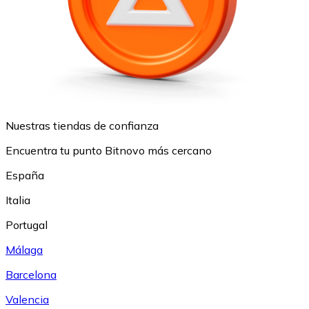
Nuestras tiendas de confianza
Encuentra tu punto Bitnovo más cercano
España
Italia
Portugal
Málaga
Barcelona
Valencia