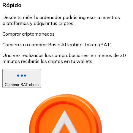
Rápido
Desde tu móvil u ordenador podrás ingresar a nuestras
plataformas y adquirir tus criptos.
Comprar criptomonedas
Comienza a comprar Basic Attention Token (BAT)
Una vez realizadas las comprobaciones, en menos de 30
minutos recibirás las criptos en tu wallets.
Comprar BAT ahora