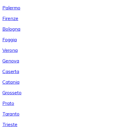
Palermo
Firenze
Bologna
Foggia
Verona
Genova
Caserta
Catania
Grosseto
Prato
Taranto
Trieste