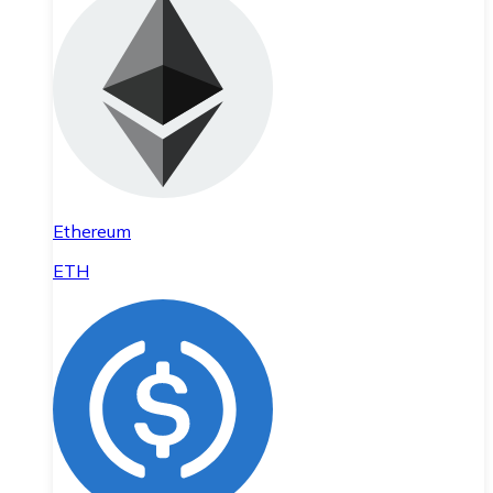
Ethereum
ETH