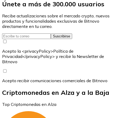
Únete a más de 300.000 usuarios
Recibe actualizaciones sobre el mercado crypto, nuevos
productos y funcionalidades exclusivas de Bitnovo
directamente en tu correo.
Suscribirse
Acepto la <privacyPolicy>Política de
Privacidad</privacyPolicy> y recibir la Newsletter de
Bitnovo
Acepto recibir comunicaciones comerciales de Bitnovo
Criptomonedas en Alza y a la Baja
Top Criptomonedas en Alza