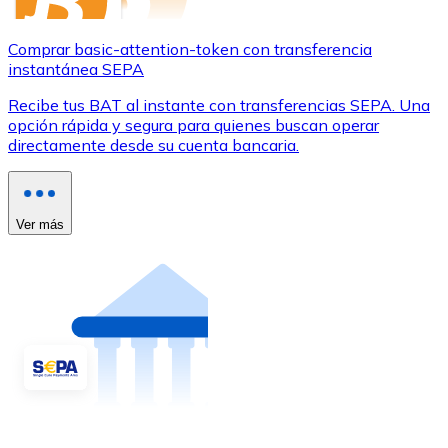
Comprar basic-attention-token con transferencia
instantánea SEPA
Recibe tus BAT al instante con transferencias SEPA. Una
opción rápida y segura para quienes buscan operar
directamente desde su cuenta bancaria.
Ver más