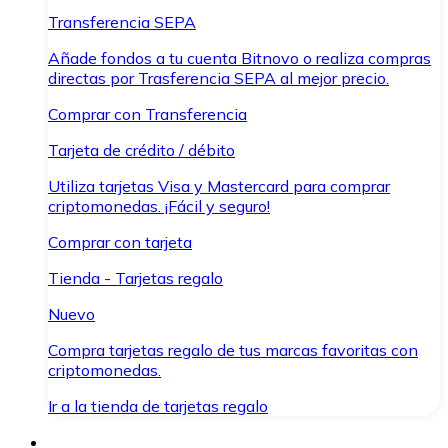
Transferencia SEPA
Añade fondos a tu cuenta Bitnovo o realiza compras
directas por Trasferencia SEPA al mejor precio.
Comprar con Transferencia
Tarjeta de crédito / débito
Utiliza tarjetas Visa y Mastercard para comprar
criptomonedas. ¡Fácil y seguro!
Comprar con tarjeta
Tienda - Tarjetas regalo
Nuevo
Compra tarjetas regalo de tus marcas favoritas con
criptomonedas.
Ir a la tienda de tarjetas regalo