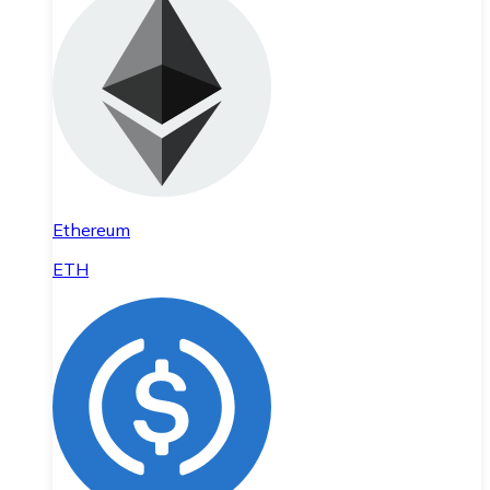
Ethereum
ETH