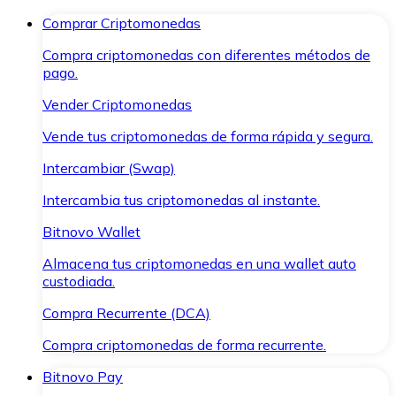
Comprar Criptomonedas
Compra criptomonedas con diferentes métodos de
pago.
Vender Criptomonedas
Vende tus criptomonedas de forma rápida y segura.
Intercambiar (Swap)
Intercambia tus criptomonedas al instante.
Bitnovo Wallet
Almacena tus criptomonedas en una wallet auto
custodiada.
Compra Recurrente (DCA)
Compra criptomonedas de forma recurrente.
Bitnovo Pay