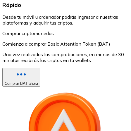
Rápido
Desde tu móvil u ordenador podrás ingresar a nuestras
plataformas y adquirir tus criptos.
Comprar criptomonedas
Comienza a comprar Basic Attention Token (BAT)
Una vez realizadas las comprobaciones, en menos de 30
minutos recibirás las criptos en tu wallets.
Comprar BAT ahora