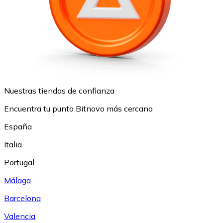
Nuestras tiendas de confianza
Encuentra tu punto Bitnovo más cercano
España
Italia
Portugal
Málaga
Barcelona
Valencia