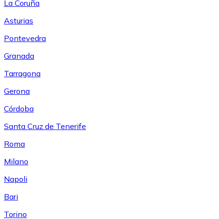
La Coruña
Asturias
Pontevedra
Granada
Tarragona
Gerona
Córdoba
Santa Cruz de Tenerife
Roma
Milano
Napoli
Bari
Torino