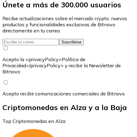
Únete a más de 300.000 usuarios
Recibe actualizaciones sobre el mercado crypto, nuevos
productos y funcionalidades exclusivas de Bitnovo
directamente en tu correo.
Suscribirse
Acepto la <privacyPolicy>Política de
Privacidad</privacyPolicy> y recibir la Newsletter de
Bitnovo
Acepto recibir comunicaciones comerciales de Bitnovo
Criptomonedas en Alza y a la Baja
Top Criptomonedas en Alza