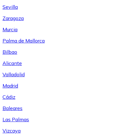
Sevilla
Zaragoza
Murcia
Palma de Mallorca
Bilbao
Alicante
Valladolid
Madrid
Cádiz
Baleares
Las Palmas
Vizcaya