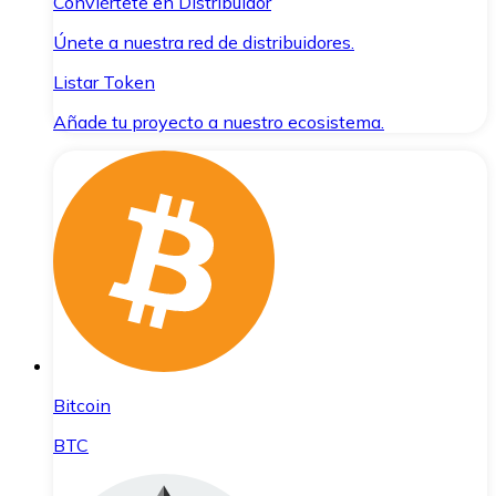
Conviértete en Distribuidor
Únete a nuestra red de distribuidores.
Listar Token
Añade tu proyecto a nuestro ecosistema.
Bitcoin
BTC