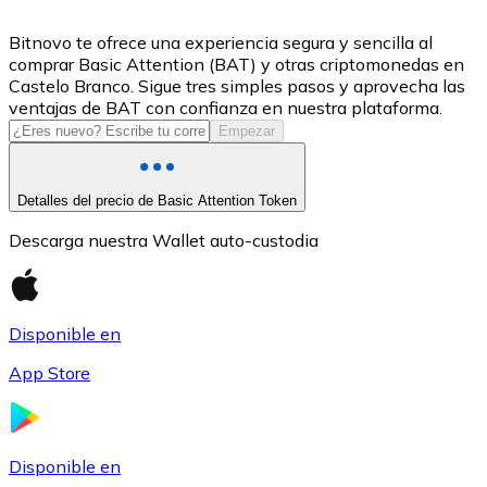
USDC
Bitnovo te ofrece una experiencia segura y sencilla al
comprar Basic Attention (BAT) y otras criptomonedas en
Castelo Branco. Sigue tres simples pasos y aprovecha las
ventajas de BAT con confianza en nuestra plataforma.
Empezar
Detalles del precio de Basic Attention Token
Descarga nuestra Wallet auto-custodia
Litecoin
Disponible en
LTC
App Store
Disponible en