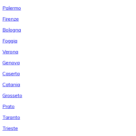
Palermo
Firenze
Bologna
Foggia
Verona
Genova
Caserta
Catania
Grosseto
Prato
Taranto
Trieste