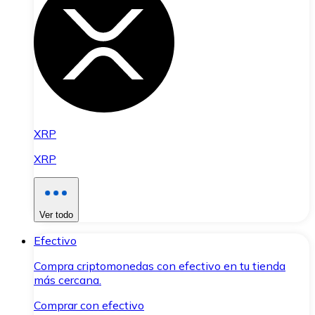
XRP
XRP
Ver todo
Efectivo
Compra criptomonedas con efectivo en tu tienda
más cercana.
Comprar con efectivo