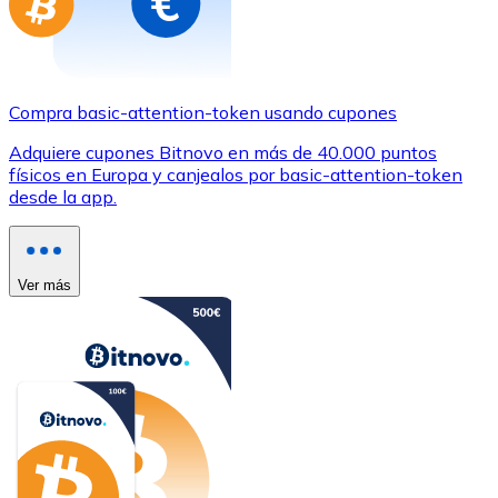
Compra basic-attention-token usando cupones
Adquiere cupones Bitnovo en más de 40.000 puntos
físicos en Europa y canjealos por basic-attention-token
desde la app.
Ver más