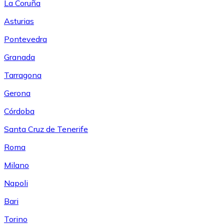
La Coruña
Asturias
Pontevedra
Granada
Tarragona
Gerona
Córdoba
Santa Cruz de Tenerife
Roma
Milano
Napoli
Bari
Torino