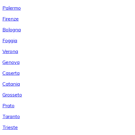
Palermo
Firenze
Bologna
Foggia
Verona
Genova
Caserta
Catania
Grosseto
Prato
Taranto
Trieste