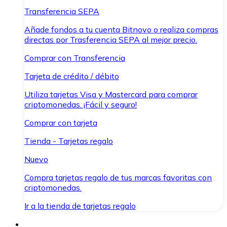
Transferencia SEPA
Añade fondos a tu cuenta Bitnovo o realiza compras
directas por Trasferencia SEPA al mejor precio.
Comprar con Transferencia
Tarjeta de crédito / débito
Utiliza tarjetas Visa y Mastercard para comprar
criptomonedas. ¡Fácil y seguro!
Comprar con tarjeta
Tienda - Tarjetas regalo
Nuevo
Compra tarjetas regalo de tus marcas favoritas con
criptomonedas.
Ir a la tienda de tarjetas regalo