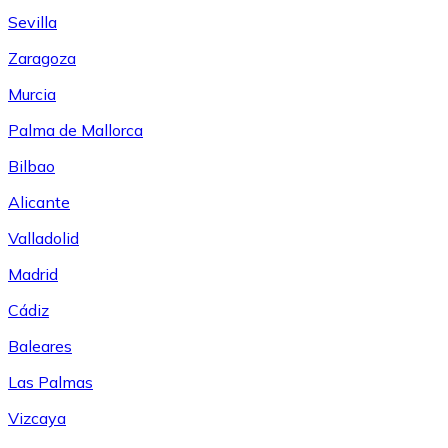
Sevilla
Zaragoza
Murcia
Palma de Mallorca
Bilbao
Alicante
Valladolid
Madrid
Cádiz
Baleares
Las Palmas
Vizcaya