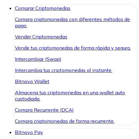
Comprar Criptomonedas
Compra criptomonedas con diferentes métodos de
pago.
Vender Criptomonedas
Vende tus criptomonedas de forma rápida y segura.
Intercambiar (Swap)
Intercambia tus criptomonedas al instante.
Bitnovo Wallet
Almacena tus criptomonedas en una wallet auto
custodiada.
Compra Recurrente (DCA)
Compra criptomonedas de forma recurrente.
Bitnovo Pay