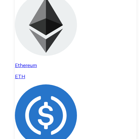
Ethereum
ETH