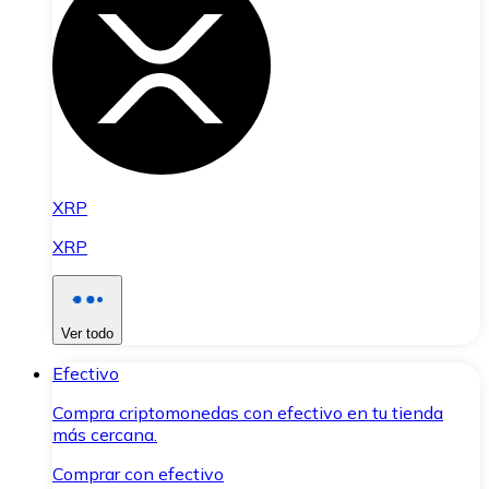
XRP
XRP
Ver todo
Efectivo
Compra criptomonedas con efectivo en tu tienda
más cercana.
Comprar con efectivo