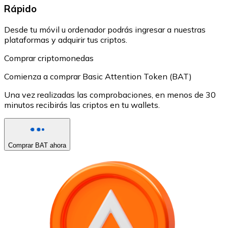
Rápido
Desde tu móvil u ordenador podrás ingresar a nuestras
plataformas y adquirir tus criptos.
Comprar criptomonedas
Comienza a comprar Basic Attention Token (BAT)
Una vez realizadas las comprobaciones, en menos de 30
minutos recibirás las criptos en tu wallets.
Comprar BAT ahora