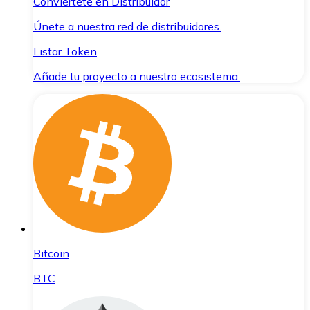
Conviértete en Distribuidor
Únete a nuestra red de distribuidores.
Listar Token
Añade tu proyecto a nuestro ecosistema.
Bitcoin
BTC