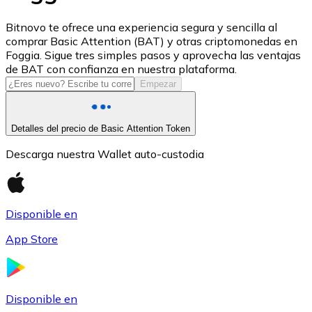
USDC
Bitnovo te ofrece una experiencia segura y sencilla al
comprar Basic Attention (BAT) y otras criptomonedas en
Foggia. Sigue tres simples pasos y aprovecha las ventajas
de BAT con confianza en nuestra plataforma.
Empezar
Detalles del precio de Basic Attention Token
Descarga nuestra Wallet auto-custodia
Litecoin
Disponible en
LTC
App Store
Disponible en