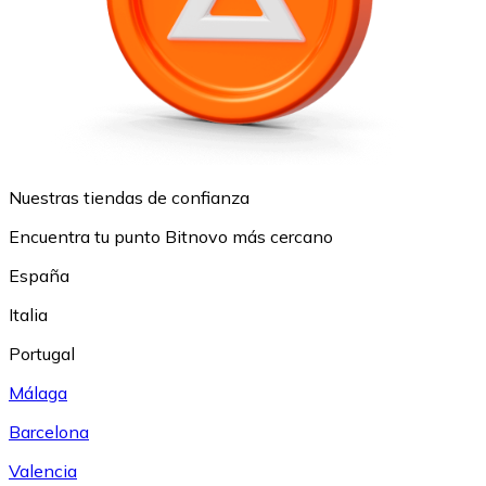
Nuestras tiendas de confianza
Encuentra tu punto Bitnovo más cercano
España
Italia
Portugal
Málaga
Barcelona
Valencia