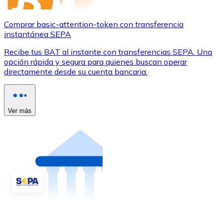
Comprar basic-attention-token con transferencia
instantánea SEPA
Recibe tus BAT al instante con transferencias SEPA. Una
opción rápida y segura para quienes buscan operar
directamente desde su cuenta bancaria.
Ver más