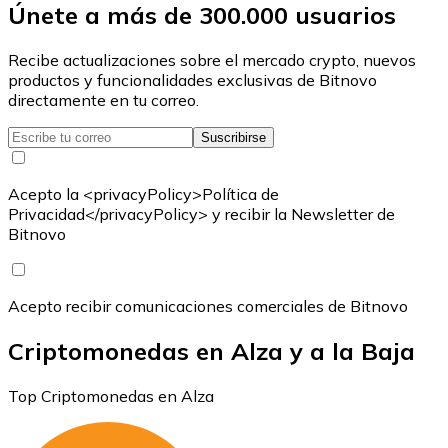
Únete a más de 300.000 usuarios
Recibe actualizaciones sobre el mercado crypto, nuevos
productos y funcionalidades exclusivas de Bitnovo
directamente en tu correo.
Suscribirse
Acepto la <privacyPolicy>Política de
Privacidad</privacyPolicy> y recibir la Newsletter de
Bitnovo
Acepto recibir comunicaciones comerciales de Bitnovo
Criptomonedas en Alza y a la Baja
Top Criptomonedas en Alza