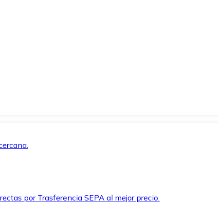
cercana.
rectas por Trasferencia SEPA al mejor precio.