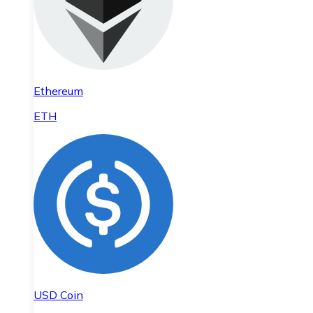
Ethereum
ETH
USD Coin