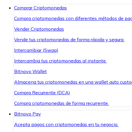
Comprar Criptomonedas
Compra criptomonedas con diferentes métodos de pag
Vender Criptomonedas
Vende tus criptomonedas de forma rápida y segura.
Intercambiar (Swap)
Intercambia tus criptomonedas al instante.
Bitnovo Wallet
Almacena tus criptomonedas en una wallet auto custo
Compra Recurrente (DCA)
Compra criptomonedas de forma recurrente.
Bitnovo Pay
Acepta pagos con criptomonedas en tu negocio.