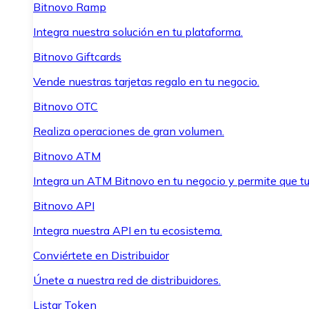
Bitnovo Ramp
Integra nuestra solución en tu plataforma.
Bitnovo Giftcards
Vende nuestras tarjetas regalo en tu negocio.
Bitnovo OTC
Realiza operaciones de gran volumen.
Bitnovo ATM
Integra un ATM Bitnovo en tu negocio y permite que t
Bitnovo API
Integra nuestra API en tu ecosistema.
Conviértete en Distribuidor
Únete a nuestra red de distribuidores.
Listar Token