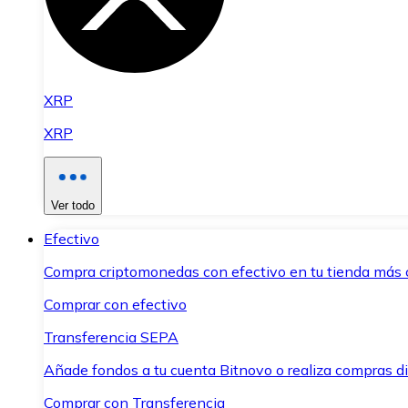
XRP
XRP
Ver todo
Efectivo
Compra criptomonedas con efectivo en tu tienda más 
Comprar con efectivo
Transferencia SEPA
Añade fondos a tu cuenta Bitnovo o realiza compras di
Comprar con Transferencia