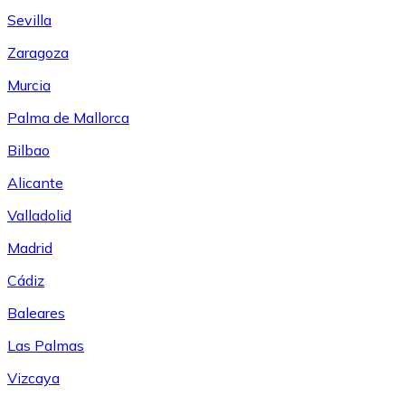
Sevilla
Zaragoza
Murcia
Palma de Mallorca
Bilbao
Alicante
Valladolid
Madrid
Cádiz
Baleares
Las Palmas
Vizcaya