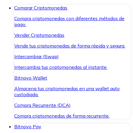
Comprar Criptomonedas
Compra criptomonedas con diferentes métodos de
pago.
Vender Criptomonedas
Vende tus criptomonedas de forma rápida y segura.
Intercambiar (Swap)
Intercambia tus criptomonedas al instante.
Bitnovo Wallet
Almacena tus criptomonedas en una wallet auto
custodiada.
Compra Recurrente (DCA)
Compra criptomonedas de forma recurrente.
Bitnovo Pay