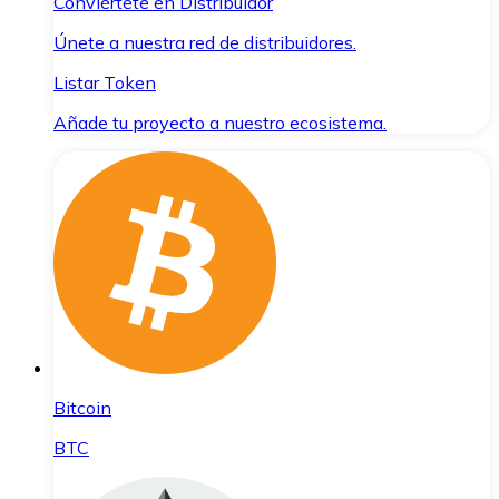
Conviértete en Distribuidor
Únete a nuestra red de distribuidores.
Listar Token
Añade tu proyecto a nuestro ecosistema.
Bitcoin
BTC