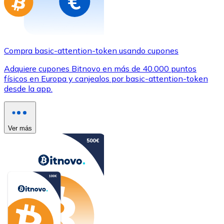
Compra basic-attention-token usando cupones
Adquiere cupones Bitnovo en más de 40.000 puntos
físicos en Europa y canjealos por basic-attention-token
desde la app.
Ver más