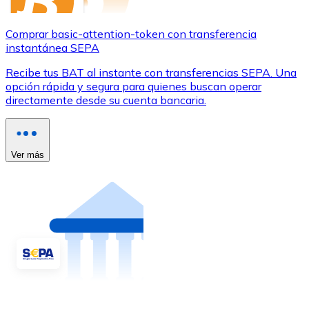
Comprar basic-attention-token con transferencia
instantánea SEPA
Recibe tus BAT al instante con transferencias SEPA. Una
opción rápida y segura para quienes buscan operar
directamente desde su cuenta bancaria.
Ver más