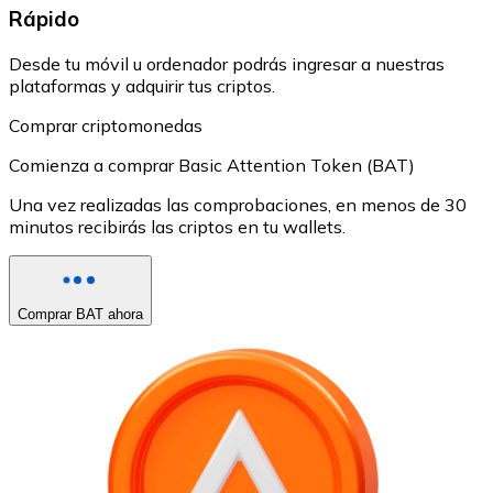
Rápido
Desde tu móvil u ordenador podrás ingresar a nuestras
plataformas y adquirir tus criptos.
Comprar criptomonedas
Comienza a comprar Basic Attention Token (BAT)
Una vez realizadas las comprobaciones, en menos de 30
minutos recibirás las criptos en tu wallets.
Comprar BAT ahora