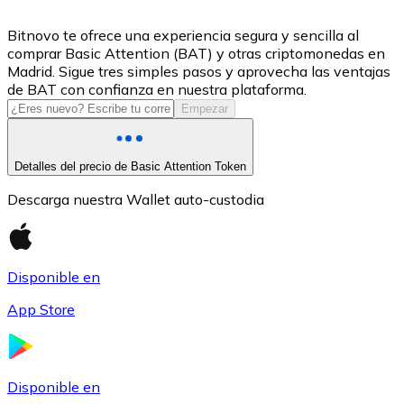
USDC
Bitnovo te ofrece una experiencia segura y sencilla al
comprar Basic Attention (BAT) y otras criptomonedas en
Madrid. Sigue tres simples pasos y aprovecha las ventajas
de BAT con confianza en nuestra plataforma.
Empezar
Detalles del precio de Basic Attention Token
Descarga nuestra Wallet auto-custodia
Litecoin
Disponible en
LTC
App Store
Disponible en