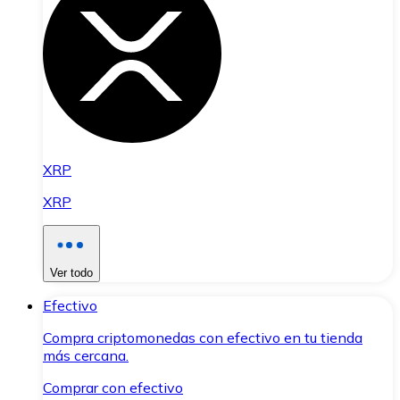
XRP
XRP
Ver todo
Efectivo
Compra criptomonedas con efectivo en tu tienda
más cercana.
Comprar con efectivo