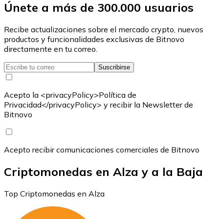
Únete a más de 300.000 usuarios
Recibe actualizaciones sobre el mercado crypto, nuevos
productos y funcionalidades exclusivas de Bitnovo
directamente en tu correo.
Suscribirse
Acepto la <privacyPolicy>Política de
Privacidad</privacyPolicy> y recibir la Newsletter de
Bitnovo
Acepto recibir comunicaciones comerciales de Bitnovo
Criptomonedas en Alza y a la Baja
Top Criptomonedas en Alza