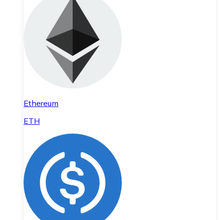
Ethereum
ETH