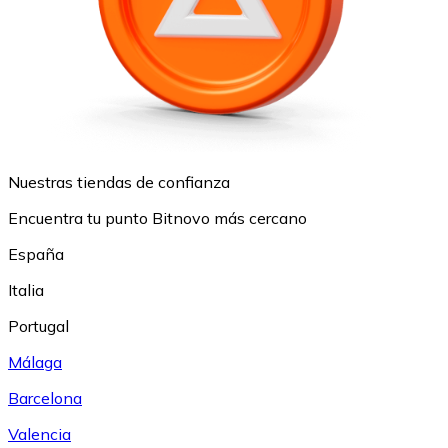
Nuestras tiendas de confianza
Encuentra tu punto Bitnovo más cercano
España
Italia
Portugal
Málaga
Barcelona
Valencia