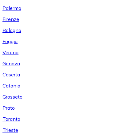
Palermo
Firenze
Bologna
Foggia
Verona
Genova
Caserta
Catania
Grosseto
Prato
Taranto
Trieste