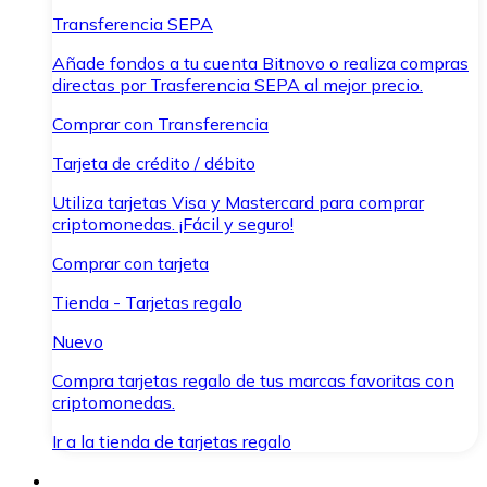
Transferencia SEPA
Añade fondos a tu cuenta Bitnovo o realiza compras
directas por Trasferencia SEPA al mejor precio.
Comprar con Transferencia
Tarjeta de crédito / débito
Utiliza tarjetas Visa y Mastercard para comprar
criptomonedas. ¡Fácil y seguro!
Comprar con tarjeta
Tienda - Tarjetas regalo
Nuevo
Compra tarjetas regalo de tus marcas favoritas con
criptomonedas.
Ir a la tienda de tarjetas regalo