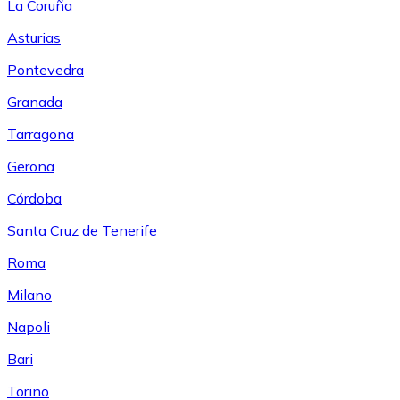
La Coruña
Asturias
Pontevedra
Granada
Tarragona
Gerona
Córdoba
Santa Cruz de Tenerife
Roma
Milano
Napoli
Bari
Torino