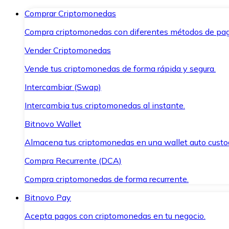
Comprar Criptomonedas
Compra criptomonedas con diferentes métodos de pag
Vender Criptomonedas
Vende tus criptomonedas de forma rápida y segura.
Intercambiar (Swap)
Intercambia tus criptomonedas al instante.
Bitnovo Wallet
Almacena tus criptomonedas en una wallet auto custo
Compra Recurrente (DCA)
Compra criptomonedas de forma recurrente.
Bitnovo Pay
Acepta pagos con criptomonedas en tu negocio.