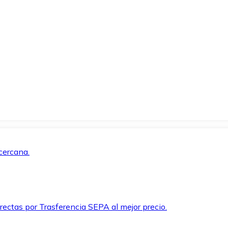
cercana.
rectas por Trasferencia SEPA al mejor precio.