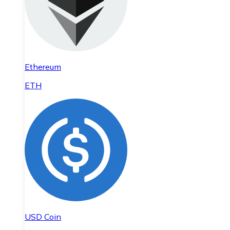
Ethereum
ETH
USD Coin