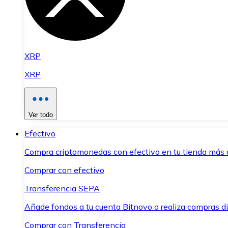
XRP
XRP
Ver todo
Efectivo
Compra criptomonedas con efectivo en tu tienda más 
Comprar con efectivo
Transferencia SEPA
Añade fondos a tu cuenta Bitnovo o realiza compras di
Comprar con Transferencia