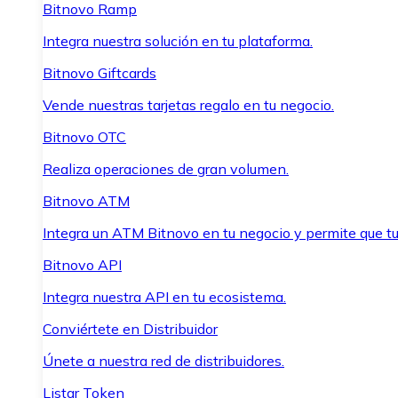
Bitnovo Ramp
Integra nuestra solución en tu plataforma.
Bitnovo Giftcards
Vende nuestras tarjetas regalo en tu negocio.
Bitnovo OTC
Realiza operaciones de gran volumen.
Bitnovo ATM
Integra un ATM Bitnovo en tu negocio y permite que t
Bitnovo API
Integra nuestra API en tu ecosistema.
Conviértete en Distribuidor
Únete a nuestra red de distribuidores.
Listar Token