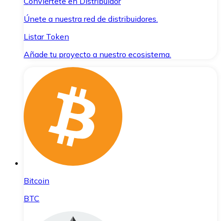
Conviértete en Distribuidor
Únete a nuestra red de distribuidores.
Listar Token
Añade tu proyecto a nuestro ecosistema.
Bitcoin
BTC