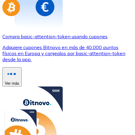
Compra basic-attention-token usando cupones
Adquiere cupones Bitnovo en más de 40.000 puntos
físicos en Europa y canjealos por basic-attention-token
desde la app.
Ver más