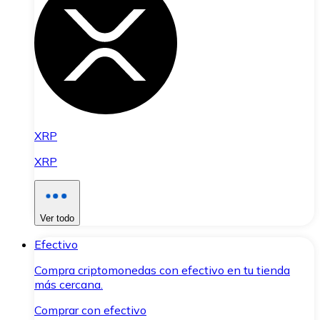
XRP
XRP
Ver todo
Efectivo
Compra criptomonedas con efectivo en tu tienda
más cercana.
Comprar con efectivo