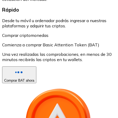
Rápido
Desde tu móvil u ordenador podrás ingresar a nuestras
plataformas y adquirir tus criptos.
Comprar criptomonedas
Comienza a comprar Basic Attention Token (BAT)
Una vez realizadas las comprobaciones, en menos de 30
minutos recibirás las criptos en tu wallets.
Comprar BAT ahora