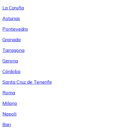
La Coruña
Asturias
Pontevedra
Granada
Tarragona
Gerona
Córdoba
Santa Cruz de Tenerife
Roma
Milano
Napoli
Bari