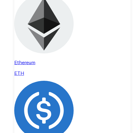
Ethereum
ETH