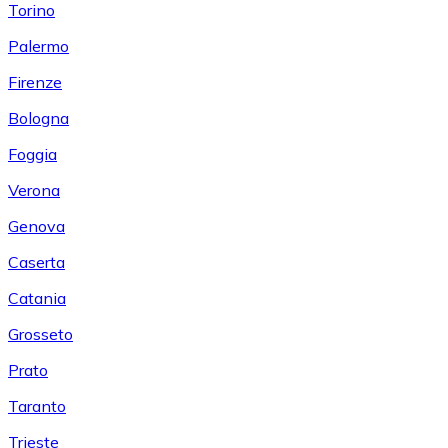
Torino
Palermo
Firenze
Bologna
Foggia
Verona
Genova
Caserta
Catania
Grosseto
Prato
Taranto
Trieste