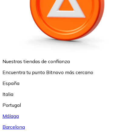
Nuestras tiendas de confianza
Encuentra tu punto Bitnovo más cercano
España
Italia
Portugal
Málaga
Barcelona