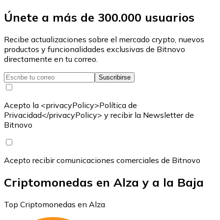
Únete a más de 300.000 usuarios
Recibe actualizaciones sobre el mercado crypto, nuevos
productos y funcionalidades exclusivas de Bitnovo
directamente en tu correo.
Suscribirse
Acepto la <privacyPolicy>Política de
Privacidad</privacyPolicy> y recibir la Newsletter de
Bitnovo
Acepto recibir comunicaciones comerciales de Bitnovo
Criptomonedas en Alza y a la Baja
Top Criptomonedas en Alza