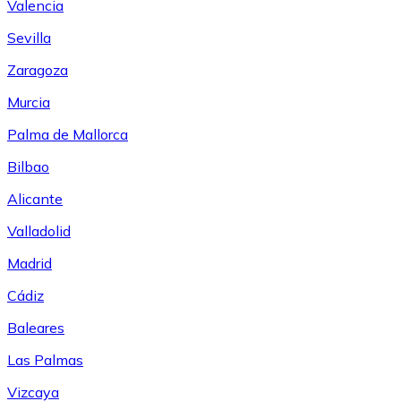
Valencia
Sevilla
Zaragoza
Murcia
Palma de Mallorca
Bilbao
Alicante
Valladolid
Madrid
Cádiz
Baleares
Las Palmas
Vizcaya