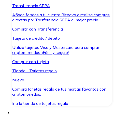
Transferencia SEPA
Añade fondos a tu cuenta Bitnovo o realiza compras
directas por Trasferencia SEPA al mejor precio.
Comprar con Transferencia
Tarjeta de crédito / débito
Utiliza tarjetas Visa y Mastercard para comprar
criptomonedas. ¡Fácil y seguro!
Comprar con tarjeta
Tienda - Tarjetas regalo
Nuevo
Compra tarjetas regalo de tus marcas favoritas con
criptomonedas.
Ir a la tienda de tarjetas regalo