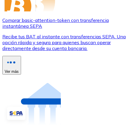
Comprar basic-attention-token con transferencia
instantánea SEPA
Recibe tus BAT al instante con transferencias SEPA. Una
opción rápida y segura para quienes buscan operar
directamente desde su cuenta bancaria.
Ver más