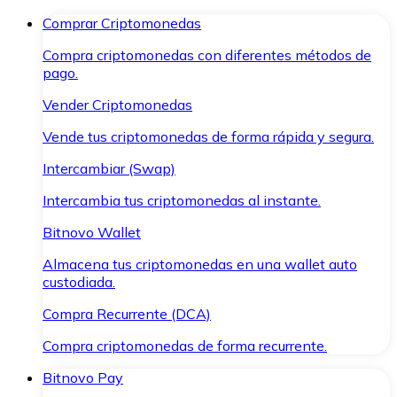
Comprar Criptomonedas
Compra criptomonedas con diferentes métodos de
pago.
Vender Criptomonedas
Vende tus criptomonedas de forma rápida y segura.
Intercambiar (Swap)
Intercambia tus criptomonedas al instante.
Bitnovo Wallet
Almacena tus criptomonedas en una wallet auto
custodiada.
Compra Recurrente (DCA)
Compra criptomonedas de forma recurrente.
Bitnovo Pay