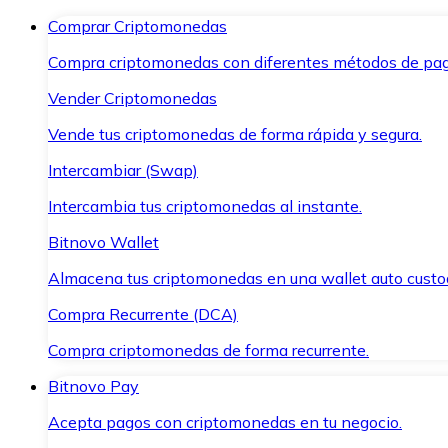
Comprar Criptomonedas
Compra criptomonedas con diferentes métodos de pag
Vender Criptomonedas
Vende tus criptomonedas de forma rápida y segura.
Intercambiar (Swap)
Intercambia tus criptomonedas al instante.
Bitnovo Wallet
Almacena tus criptomonedas en una wallet auto custo
Compra Recurrente (DCA)
Compra criptomonedas de forma recurrente.
Bitnovo Pay
Acepta pagos con criptomonedas en tu negocio.