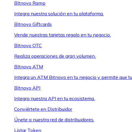
Bitnovo Ramp
Integra nuestra solución en tu plataforma.
Bitnovo Giftcards
Vende nuestras tarjetas regalo en tu negocio.
Bitnovo OTC
Realiza operaciones de gran volumen.
Bitnovo ATM
Integra un ATM Bitnovo en tu negocio y permite que t
Bitnovo API
Integra nuestra API en tu ecosistema.
Conviértete en Distribuidor
Únete a nuestra red de distribuidores.
Listar Token