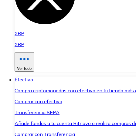
XRP
XRP
Ver todo
Efectivo
Compra criptomonedas con efectivo en tu tienda más 
Comprar con efectivo
Transferencia SEPA
Añade fondos a tu cuenta Bitnovo o realiza compras di
Comprar con Transferencia