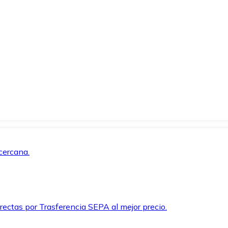
cercana.
rectas por Trasferencia SEPA al mejor precio.