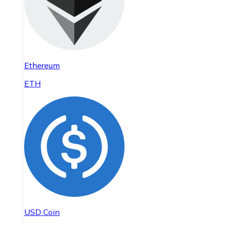
Ethereum
ETH
USD Coin