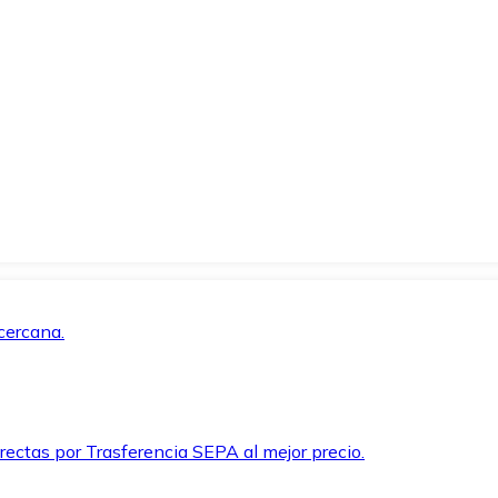
cercana.
rectas por Trasferencia SEPA al mejor precio.