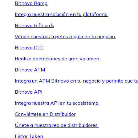
Bitnovo Ramp
Integra nuestra solución en tu plataforma.
Bitnovo Giftcards
Vende nuestras tarjetas regalo en tu negocio.
Bitnovo OTC
Realiza operaciones de gran volumen.
Bitnovo ATM
Integra un ATM Bitnovo en tu negocio y permite que t
Bitnovo API
Integra nuestra API en tu ecosistema.
Conviértete en Distribuidor
Únete a nuestra red de distribuidores.
Listar Token