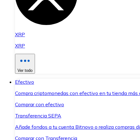
XRP
XRP
Ver todo
Efectivo
Compra criptomonedas con efectivo en tu tienda más 
Comprar con efectivo
Transferencia SEPA
Añade fondos a tu cuenta Bitnovo o realiza compras di
Comprar con Transferencia