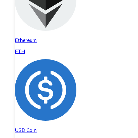
Ethereum
ETH
USD Coin