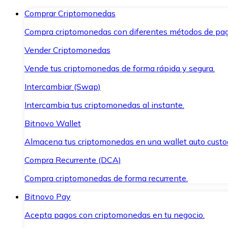
Comprar Criptomonedas
Compra criptomonedas con diferentes métodos de pag
Vender Criptomonedas
Vende tus criptomonedas de forma rápida y segura.
Intercambiar (Swap)
Intercambia tus criptomonedas al instante.
Bitnovo Wallet
Almacena tus criptomonedas en una wallet auto custo
Compra Recurrente (DCA)
Compra criptomonedas de forma recurrente.
Bitnovo Pay
Acepta pagos con criptomonedas en tu negocio.