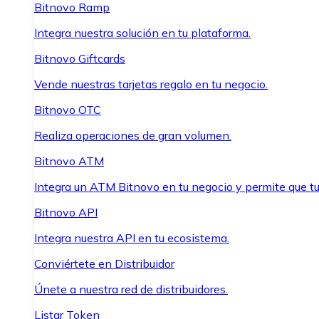
Bitnovo Ramp
Integra nuestra solución en tu plataforma.
Bitnovo Giftcards
Vende nuestras tarjetas regalo en tu negocio.
Bitnovo OTC
Realiza operaciones de gran volumen.
Bitnovo ATM
Integra un ATM Bitnovo en tu negocio y permite que t
Bitnovo API
Integra nuestra API en tu ecosistema.
Conviértete en Distribuidor
Únete a nuestra red de distribuidores.
Listar Token