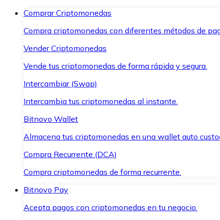
Comprar Criptomonedas
Compra criptomonedas con diferentes métodos de pag
Vender Criptomonedas
Vende tus criptomonedas de forma rápida y segura.
Intercambiar (Swap)
Intercambia tus criptomonedas al instante.
Bitnovo Wallet
Almacena tus criptomonedas en una wallet auto custo
Compra Recurrente (DCA)
Compra criptomonedas de forma recurrente.
Bitnovo Pay
Acepta pagos con criptomonedas en tu negocio.