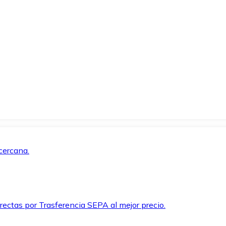
cercana.
rectas por Trasferencia SEPA al mejor precio.