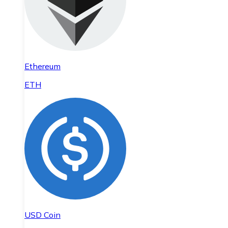
Ethereum
ETH
USD Coin