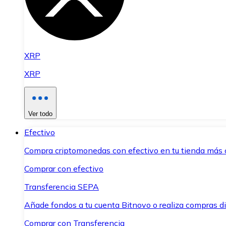
XRP
XRP
Ver todo
Efectivo
Compra criptomonedas con efectivo en tu tienda más 
Comprar con efectivo
Transferencia SEPA
Añade fondos a tu cuenta Bitnovo o realiza compras di
Comprar con Transferencia